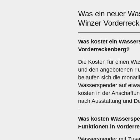
Was ein neuer Wa
Winzer Vorderrec
Was kostet ein Wasser
Vorderreckenberg?
Die Kosten für einen W
und den angebotenen Fu
belaufen sich die monatl
Wasserspender auf etwa 
kosten in der Anschaffu
nach Ausstattung und De
Was kosten Wasserspen
Funktionen in Vorderr
Wasserspender mit Zusa