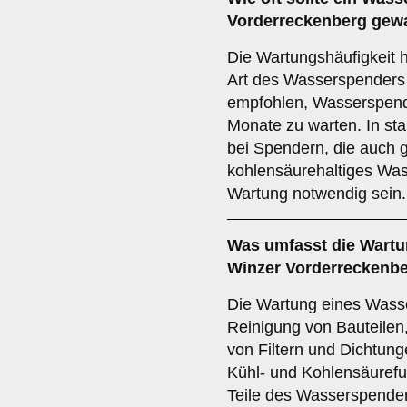
Vorderreckenberg gew
Die Wartungshäufigkeit 
Art des Wasserspenders 
empfohlen, Wasserspend
Monate zu warten. In sta
bei Spendern, die auch 
kohlensäurehaltiges Wass
Wartung notwendig sein.
Was umfasst die Wartu
Winzer Vorderreckenb
Die Wartung eines Wass
Reinigung von Bauteilen
von Filtern und Dichtun
Kühl- und Kohlensäurefunk
Teile des Wasserspender