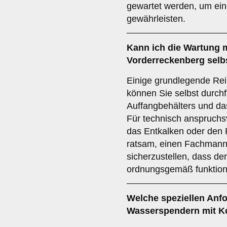
gewartet werden, um ein
gewährleisten.
Kann ich die Wartung 
Vorderreckenberg selb
Einige grundlegende Rei
können Sie selbst durchf
Auffangbehälters und da
Für technisch anspruchs
das Entkalken oder den F
ratsam, einen Fachmann
sicherzustellen, dass d
ordnungsgemäß funktioni
Welche speziellen Anfo
Wasserspendern mit K