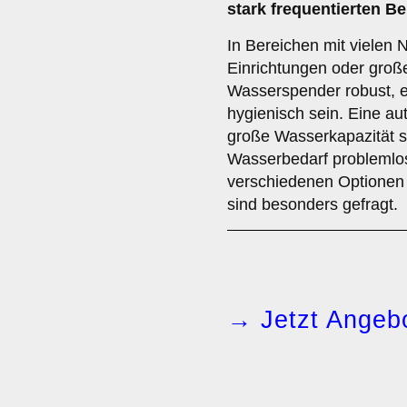
stark frequentierten Be
In Bereichen mit vielen N
Einrichtungen oder große
Wasserspender robust, e
hygienisch sein. Eine a
große Wasserkapazität si
Wasserbedarf problemlos
verschiedenen Optionen
sind besonders gefragt.
→ Jetzt Angebo