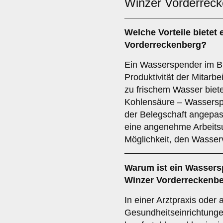
Winzer Vorderrec
Welche Vorteile bietet
Vorderreckenberg?
Ein Wasserspender im Bü
Produktivität der Mitarbe
zu frischem Wasser bietet
Kohlensäure – Wassersp
der Belegschaft angepas
eine angenehme Arbeits
Möglichkeit, den Wasser
Warum ist ein Wassers
Winzer Vorderreckenbe
In einer Arztpraxis oder
Gesundheitseinrichtunge