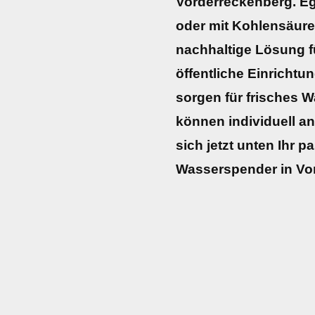
Vorderreckenberg. Ega
oder mit Kohlensäure
nachhaltige Lösung fü
öffentliche Einrichtu
sorgen für frisches 
können individuell a
sich jetzt unten Ihr 
Wasserspender in Vo