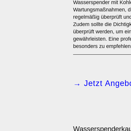
Wasserspender mit Kohl
Wartungsmaßnahmen, da
regelmäßig überprüft u
Zudem sollte die Dichti
überprüft werden, um ei
gewährleisten. Eine profe
besonders zu empfehlen
→ Jetzt Angebo
Wasserspenderka