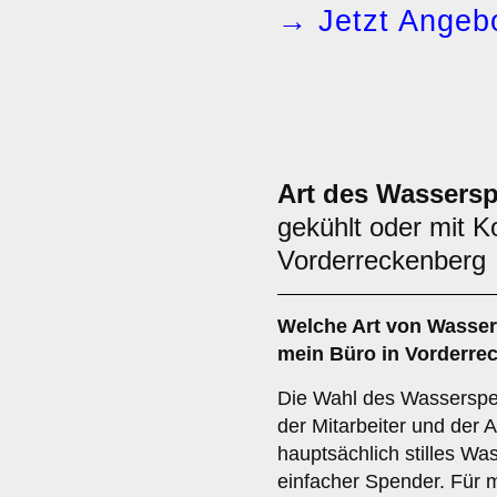
→ Jetzt Angebo
Art des Wassers
gekühlt oder mit K
Vorderreckenberg
Welche Art von Wasser
mein Büro in Vorderre
Die Wahl des Wasserspe
der Mitarbeiter und der 
hauptsächlich stilles Was
einfacher Spender. Für 