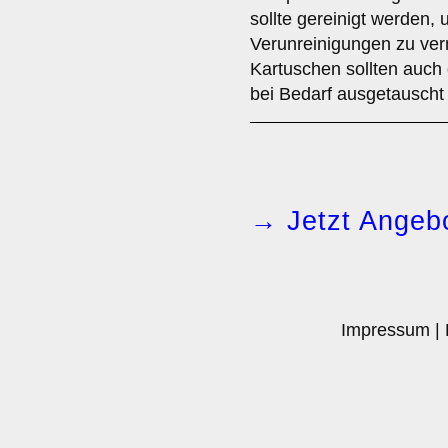
sollte gereinigt werden
Verunreinigungen zu ver
Kartuschen sollten auch
bei Bedarf ausgetauscht
→ Jetzt Angebo
Impressum
|