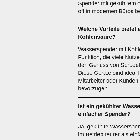
Spender mit gekühltem 
oft in modernen Büros be
Welche Vorteile bietet
Kohlensäure?
Wasserspender mit Kohle
Funktion, die viele Nutz
den Genuss von Sprudel
Diese Geräte sind ideal 
Mitarbeiter oder Kunden
bevorzugen.
Ist ein gekühlter Wasse
einfacher Spender?
Ja, gekühlte Wasserspen
im Betrieb teurer als ei