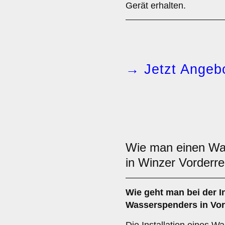
Gerät erhalten.
→ Jetzt Angebo
Wie man einen W
in Winzer Vorderr
Wie geht man bei der In
Wasserspenders in Vor