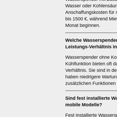
Wasser oder Kohlensäure
Anschaffungskosten für s
bis 1500 €, während Mie
Monat beginnen.
Welche Wasserspender 
Leistungs-Verhältnis i
Wasserspender ohne Koh
Kühlfunktion bieten oft d
Verhältnis. Sie sind in 
haben niedrigere Wartun
zusätzlichen Funktionen
Sind fest installierte 
mobile Modelle?
Fest installierte Wassers