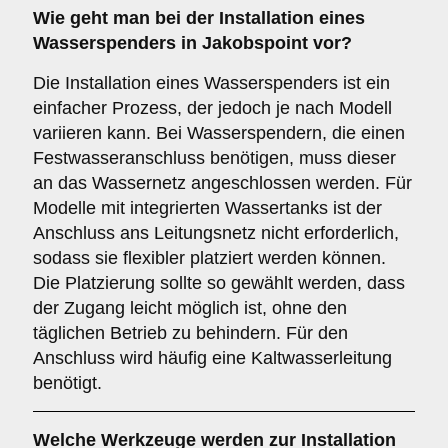
Wie geht man bei der Installation eines
Wasserspenders in Jakobspoint vor?
Die Installation eines Wasserspenders ist ein
einfacher Prozess, der jedoch je nach Modell
variieren kann. Bei Wasserspendern, die einen
Festwasseranschluss benötigen, muss dieser
an das Wassernetz angeschlossen werden. Für
Modelle mit integrierten Wassertanks ist der
Anschluss ans Leitungsnetz nicht erforderlich,
sodass sie flexibler platziert werden können.
Die Platzierung sollte so gewählt werden, dass
der Zugang leicht möglich ist, ohne den
täglichen Betrieb zu behindern. Für den
Anschluss wird häufig eine Kaltwasserleitung
benötigt.
Welche Werkzeuge werden zur Installation