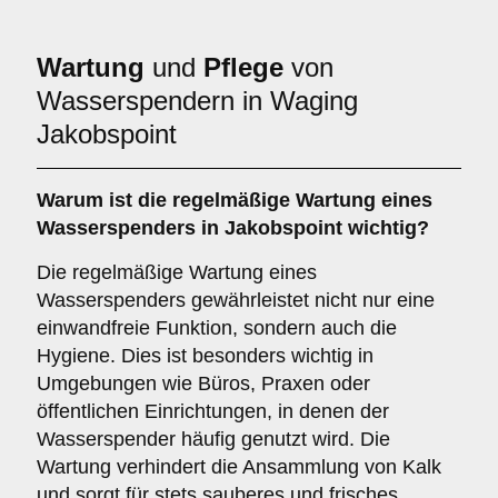
Wartung
und
Pflege
von
Wasserspendern in Waging
Jakobspoint
Warum ist die regelmäßige Wartung eines
Wasserspenders in Jakobspoint wichtig?
Die regelmäßige Wartung eines
Wasserspenders gewährleistet nicht nur eine
einwandfreie Funktion, sondern auch die
Hygiene. Dies ist besonders wichtig in
Umgebungen wie Büros, Praxen oder
öffentlichen Einrichtungen, in denen der
Wasserspender häufig genutzt wird. Die
Wartung verhindert die Ansammlung von Kalk
und sorgt für stets sauberes und frisches