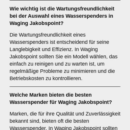
Wie wichtig ist die
Wartungsfreundlichkeit
bei der Auswahl eines Wasserspenders in
Waging Jakobspoint?
Die Wartungsfreundlichkeit eines
Wasserspenders ist entscheidend für seine
Langlebigkeit und Effizienz. In Waging
Jakobspoint sollten Sie ein Modell wählen, das
einfach zu reinigen und zu warten ist, um
regelmäßige Probleme zu minimieren und die
Betriebskosten zu kontrollieren.
Welche
Marken
bieten die besten
Wasserspender für Waging Jakobspoint?
Marken, die für ihre Qualität und Zuverlässigkeit
bekannt sind, bieten oft die besten
Wasserspender. In Waging Jakobspoint sollten