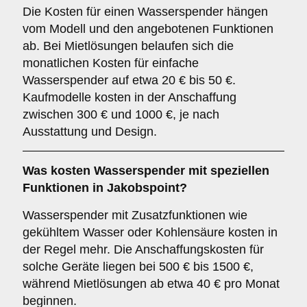
Die Kosten für einen Wasserspender hängen
vom Modell und den angebotenen Funktionen
ab. Bei Mietlösungen belaufen sich die
monatlichen Kosten für einfache
Wasserspender auf etwa 20 € bis 50 €.
Kaufmodelle kosten in der Anschaffung
zwischen 300 € und 1000 €, je nach
Ausstattung und Design.
Was kosten Wasserspender mit speziellen
Funktionen in Jakobspoint?
Wasserspender mit Zusatzfunktionen wie
gekühltem Wasser oder Kohlensäure kosten in
der Regel mehr. Die Anschaffungskosten für
solche Geräte liegen bei 500 € bis 1500 €,
während Mietlösungen ab etwa 40 € pro Monat
beginnen.