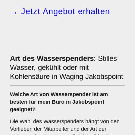
→ Jetzt Angebot erhalten
Art des Wasserspenders
: Stilles
Wasser, gekühlt oder mit
Kohlensäure in Waging Jakobspoint
Welche Art von Wasserspender ist am
besten für mein Büro in Jakobspoint
geeignet?
Die Wahl des Wasserspenders hängt von den
Vorlieben der Mitarbeiter und der Art der