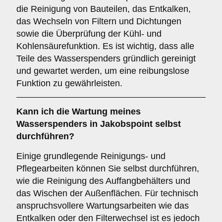
die Reinigung von Bauteilen, das Entkalken,
das Wechseln von Filtern und Dichtungen
sowie die Überprüfung der Kühl- und
Kohlensäurefunktion. Es ist wichtig, dass alle
Teile des Wasserspenders gründlich gereinigt
und gewartet werden, um eine reibungslose
Funktion zu gewährleisten.
Kann ich die Wartung meines
Wasserspenders in Jakobspoint selbst
durchführen?
Einige grundlegende Reinigungs- und
Pflegearbeiten können Sie selbst durchführen,
wie die Reinigung des Auffangbehälters und
das Wischen der Außenflächen. Für technisch
anspruchsvollere Wartungsarbeiten wie das
Entkalken oder den Filterwechsel ist es jedoch