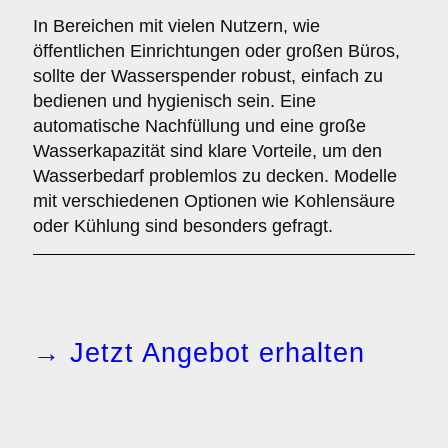
In Bereichen mit vielen Nutzern, wie
öffentlichen Einrichtungen oder großen Büros,
sollte der Wasserspender robust, einfach zu
bedienen und hygienisch sein. Eine
automatische Nachfüllung und eine große
Wasserkapazität sind klare Vorteile, um den
Wasserbedarf problemlos zu decken. Modelle
mit verschiedenen Optionen wie Kohlensäure
oder Kühlung sind besonders gefragt.
→ Jetzt Angebot erhalten