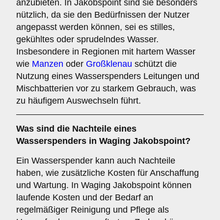
anzubieten. In Jakobspoint sind sie besonders
nützlich, da sie den Bedürfnissen der Nutzer
angepasst werden können, sei es stilles,
gekühltes oder sprudelndes Wasser.
Insbesondere in Regionen mit hartem Wasser
wie
Manzen
oder
Großklenau
schützt die
Nutzung eines Wasserspenders Leitungen und
Mischbatterien vor zu starkem Gebrauch, was
zu häufigem Auswechseln führt.
Was sind die
Nachteile
eines
Wasserspenders in Waging Jakobspoint?
Ein Wasserspender kann auch Nachteile
haben, wie zusätzliche Kosten für Anschaffung
und Wartung. In Waging Jakobspoint können
laufende Kosten und der Bedarf an
regelmäßiger Reinigung und Pflege als