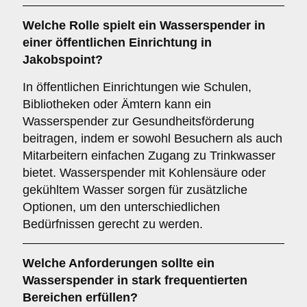
Welche Rolle spielt ein Wasserspender in
einer
öffentlichen Einrichtung
in
Jakobspoint?
In öffentlichen Einrichtungen wie Schulen,
Bibliotheken oder Ämtern kann ein
Wasserspender zur Gesundheitsförderung
beitragen, indem er sowohl Besuchern als auch
Mitarbeitern einfachen Zugang zu Trinkwasser
bietet. Wasserspender mit Kohlensäure oder
gekühltem Wasser sorgen für zusätzliche
Optionen, um den unterschiedlichen
Bedürfnissen gerecht zu werden.
Welche Anforderungen sollte ein
Wasserspender in stark frequentierten
Bereichen erfüllen?