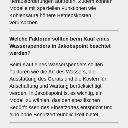
Herausforderungen auftreten. Zudem können
Modelle mit speziellen Funktionen wie
Kohlensäure höhere Betriebskosten
verursachen.
Welche
Faktoren
sollten beim Kauf eines
Wasserspenders in Jakobspoint beachtet
werden?
Beim Kauf eines Wasserspenders sollten
Faktoren wie die Art des Wassers, die
Ausstattung des Geräts und die Kosten für
Anschaffung und Wartung berücksichtigt
werden. In Jakobspoint ist es wichtig, ein
Modell zu wählen, das den spezifischen
Bedürfnissen des Einsatzortes entspricht und
eine hohe Benutzerfreundlichkeit bietet.