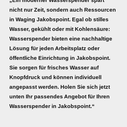
„Ein moderner Wasserspender spart
nicht nur Zeit, sondern auch Ressourcen
in Waging Jakobspoint. Egal ob stilles
Wasser, gekühlt oder mit Kohlensäure:
Wasserspender bieten eine nachhaltige
Lösung für jeden Arbeitsplatz oder
öffentliche Einrichtung in Jakobspoint.
Sie sorgen für frisches Wasser auf
Knopfdruck und können individuell
angepasst werden. Holen Sie sich jetzt
unten Ihr passendes Angebot für Ihren
Wasserspender in Jakobspoint.“