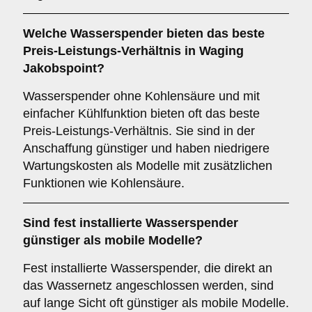
Welche Wasserspender bieten das beste
Preis-Leistungs-Verhältnis in Waging
Jakobspoint?
Wasserspender ohne Kohlensäure und mit
einfacher Kühlfunktion bieten oft das beste
Preis-Leistungs-Verhältnis. Sie sind in der
Anschaffung günstiger und haben niedrigere
Wartungskosten als Modelle mit zusätzlichen
Funktionen wie Kohlensäure.
Sind fest installierte Wasserspender
günstiger als mobile Modelle?
Fest installierte Wasserspender, die direkt an
das Wassernetz angeschlossen werden, sind
auf lange Sicht oft günstiger als mobile Modelle.