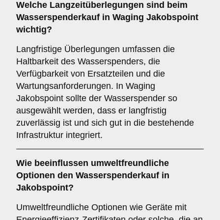
Welche
Langzeitüberlegungen
sind beim
Wasserspenderkauf in Waging Jakobspoint
wichtig?
Langfristige Überlegungen umfassen die
Haltbarkeit des Wasserspenders, die
Verfügbarkeit von Ersatzteilen und die
Wartungsanforderungen. In Waging
Jakobspoint sollte der Wasserspender so
ausgewählt werden, dass er langfristig
zuverlässig ist und sich gut in die bestehende
Infrastruktur integriert.
Wie beeinflussen
umweltfreundliche
Optionen
den Wasserspenderkauf in
Jakobspoint?
Umweltfreundliche Optionen wie Geräte mit
Energieeffizienz-Zertifikaten oder solche, die an