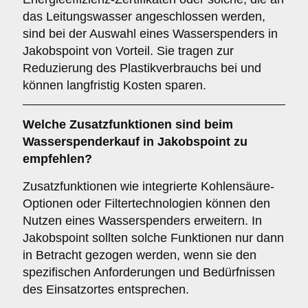
das Leitungswasser angeschlossen werden,
sind bei der Auswahl eines Wasserspenders in
Jakobspoint von Vorteil. Sie tragen zur
Reduzierung des Plastikverbrauchs bei und
können langfristig Kosten sparen.
Welche
Zusatzfunktionen
sind beim
Wasserspenderkauf in Jakobspoint zu
empfehlen?
Zusatzfunktionen wie integrierte Kohlensäure-
Optionen oder Filtertechnologien können den
Nutzen eines Wasserspenders erweitern. In
Jakobspoint sollten solche Funktionen nur dann
in Betracht gezogen werden, wenn sie den
spezifischen Anforderungen und Bedürfnissen
des Einsatzortes entsprechen.