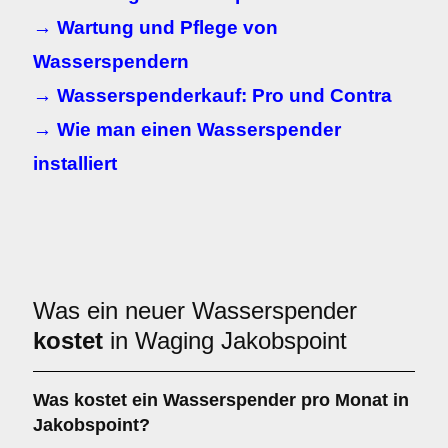
→ Wartung und Pflege von
Wasserspendern
→ Wasserspenderkauf: Pro und Contra
→ Wie man einen Wasserspender
installiert
Was ein neuer Wasserspender
kostet
in Waging Jakobspoint
Was kostet ein Wasserspender pro Monat in
Jakobspoint?