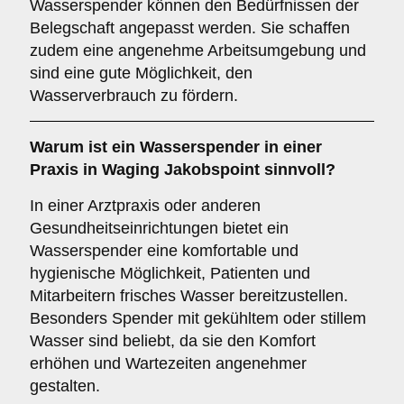
Wasserspender können den Bedürfnissen der
Belegschaft angepasst werden. Sie schaffen
zudem eine angenehme Arbeitsumgebung und
sind eine gute Möglichkeit, den
Wasserverbrauch zu fördern.
Warum ist ein Wasserspender in einer
Praxis
in Waging Jakobspoint sinnvoll?
In einer Arztpraxis oder anderen
Gesundheitseinrichtungen bietet ein
Wasserspender eine komfortable und
hygienische Möglichkeit, Patienten und
Mitarbeitern frisches Wasser bereitzustellen.
Besonders Spender mit gekühltem oder stillem
Wasser sind beliebt, da sie den Komfort
erhöhen und Wartezeiten angenehmer
gestalten.