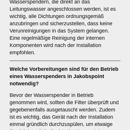
Wasserspendern, die direkt an das
Leitungswasser angeschlossen werden, ist es
wichtig, alle Dichtungen ordnungsgemäß
anzubringen und sicherzustellen, dass keine
Verunreinigungen in das System gelangen.
Eine regelmäßige Reinigung der internen
Komponenten wird nach der Installation
empfohlen.
Welche Vorbereitungen sind für den Betrieb
eines Wasserspenders in Jakobspoint
notwendig?
Bevor der Wasserspender in Betrieb
genommen wird, sollten die Filter überprüft und
gegebenenfalls ausgetauscht werden. Zudem
ist es wichtig, das Gerät nach der Installation
einmal gründlich durchzuspülen, um etwaige