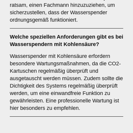
ratsam, einen Fachmann hinzuzuziehen, um
sicherzustellen, dass der Wasserspender
ordnungsgemäß funktioniert.
Welche speziellen Anforderungen gibt es bei
Wasserspendern mit Kohlensäure?
Wasserspender mit Kohlensäure erfordern
besondere Wartungsmaßnahmen, da die CO2-
Kartuschen regelmäßig überprüft und
ausgetauscht werden müssen. Zudem sollte die
Dichtigkeit des Systems regelmäßig überprüft
werden, um eine einwandfreie Funktion zu
gewährleisten. Eine professionelle Wartung ist
hier besonders zu empfehlen.