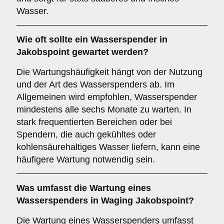
Wasser.
Wie oft sollte ein Wasserspender in
Jakobspoint gewartet werden?
Die Wartungshäufigkeit hängt von der Nutzung
und der Art des Wasserspenders ab. Im
Allgemeinen wird empfohlen, Wasserspender
mindestens alle sechs Monate zu warten. In
stark frequentierten Bereichen oder bei
Spendern, die auch gekühltes oder
kohlensäurehaltiges Wasser liefern, kann eine
häufigere Wartung notwendig sein.
Was umfasst die Wartung eines
Wasserspenders in Waging Jakobspoint?
Die Wartung eines Wasserspenders umfasst