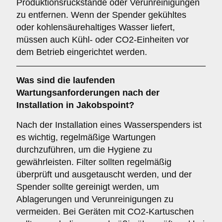
Produktionsrückstände oder Verunreinigungen
zu entfernen. Wenn der Spender gekühltes
oder kohlensäurehaltiges Wasser liefert,
müssen auch Kühl- oder CO2-Einheiten vor
dem Betrieb eingerichtet werden.
Was sind die laufenden
Wartungsanforderungen nach der
Installation in Jakobspoint?
Nach der Installation eines Wasserspenders ist
es wichtig, regelmäßige Wartungen
durchzuführen, um die Hygiene zu
gewährleisten. Filter sollten regelmäßig
überprüft und ausgetauscht werden, und der
Spender sollte gereinigt werden, um
Ablagerungen und Verunreinigungen zu
vermeiden. Bei Geräten mit CO2-Kartuschen