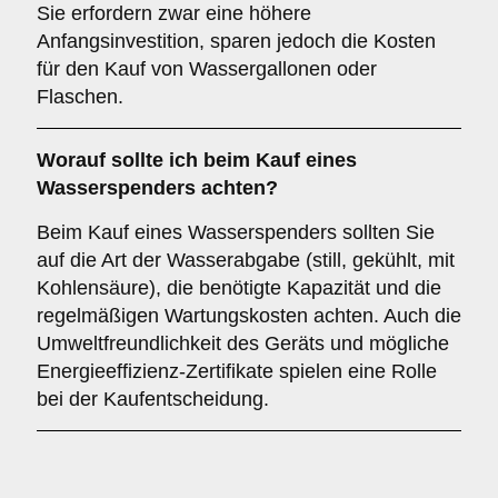
Sie erfordern zwar eine höhere
Anfangsinvestition, sparen jedoch die Kosten
für den Kauf von Wassergallonen oder
Flaschen.
Worauf sollte ich beim Kauf eines
Wasserspenders achten?
Beim Kauf eines Wasserspenders sollten Sie
auf die Art der Wasserabgabe (still, gekühlt, mit
Kohlensäure), die benötigte Kapazität und die
regelmäßigen Wartungskosten achten. Auch die
Umweltfreundlichkeit des Geräts und mögliche
Energieeffizienz-Zertifikate spielen eine Rolle
bei der Kaufentscheidung.