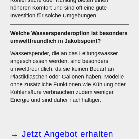
Kohlensäure oder Kühlung bieten einen
höheren Komfort und sind oft eine gute
Investition für solche Umgebungen.
Welche Wasserspenderoption ist besonders
umweltfreundlich in Jakobspoint?
Wasserspender, die an das Leitungswasser
angeschlossen werden, sind besonders
umweltfreundlich, da sie keinen Bedarf an
Plastikflaschen oder Gallonen haben. Modelle
ohne zusätzliche Funktionen wie Kühlung oder
Kohlensäure verbrauchen zudem weniger
Energie und sind daher nachhaltiger.
→ Jetzt Angebot erhalten