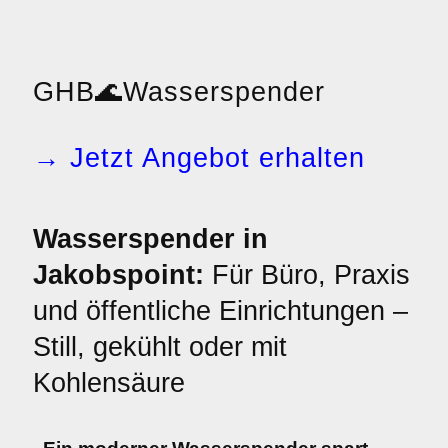
GHB
🌊
Wasserspender
→ Jetzt Angebot erhalten
Wasserspender in
Jakobspoint:
Für Büro, Praxis
und öffentliche Einrichtungen –
Still, gekühlt oder mit
Kohlensäure