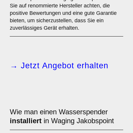
Sie auf renommierte Hersteller achten, die
positive Bewertungen und eine gute Garantie
bieten, um sicherzustellen, dass Sie ein
zuverlässiges Gerät erhalten.
→ Jetzt Angebot erhalten
Wie man einen Wasserspender
installiert
in Waging Jakobspoint