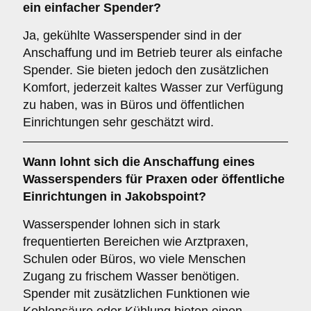
ein einfacher Spender?
Ja, gekühlte Wasserspender sind in der
Anschaffung und im Betrieb teurer als einfache
Spender. Sie bieten jedoch den zusätzlichen
Komfort, jederzeit kaltes Wasser zur Verfügung
zu haben, was in Büros und öffentlichen
Einrichtungen sehr geschätzt wird.
Wann lohnt sich die Anschaffung eines
Wasserspenders für Praxen oder öffentliche
Einrichtungen in Jakobspoint?
Wasserspender lohnen sich in stark
frequentierten Bereichen wie Arztpraxen,
Schulen oder Büros, wo viele Menschen
Zugang zu frischem Wasser benötigen.
Spender mit zusätzlichen Funktionen wie