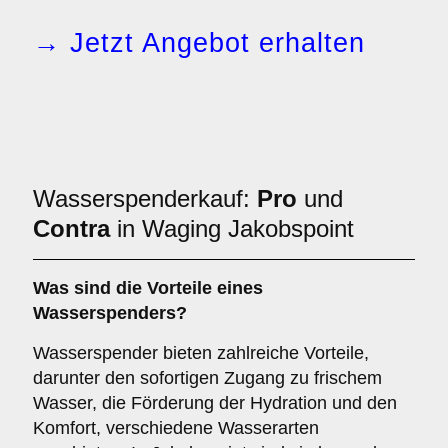
→ Jetzt Angebot erhalten
Wasserspenderkauf:
Pro
und
Contra
in Waging Jakobspoint
Was sind die
Vorteile
eines
Wasserspenders?
Wasserspender bieten zahlreiche Vorteile,
darunter den sofortigen Zugang zu frischem
Wasser, die Förderung der Hydration und den
Komfort, verschiedene Wasserarten