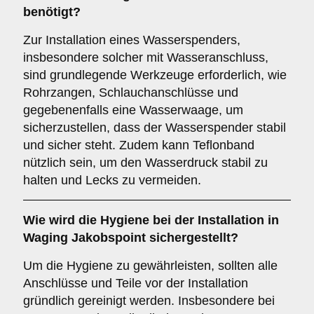
benötigt?
Zur Installation eines Wasserspenders,
insbesondere solcher mit Wasseranschluss,
sind grundlegende Werkzeuge erforderlich, wie
Rohrzangen, Schlauchanschlüsse und
gegebenenfalls eine Wasserwaage, um
sicherzustellen, dass der Wasserspender stabil
und sicher steht. Zudem kann Teflonband
nützlich sein, um den Wasserdruck stabil zu
halten und Lecks zu vermeiden.
Wie wird die Hygiene bei der Installation in
Waging Jakobspoint sichergestellt?
Um die Hygiene zu gewährleisten, sollten alle
Anschlüsse und Teile vor der Installation
gründlich gereinigt werden. Insbesondere bei