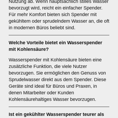
Nutzung ab. Wenn hauptsächlich stilles Wasser
bevorzugt wird, reicht ein einfacher Spender.
Für mehr Komfort bieten sich Spender mit
gekühltem oder sprudelndem Wasser an, die oft
in modernen Büros beliebt sind.
Welche Vorteile bietet ein Wasserspender
mit Kohlensäure?
Wasserspender mit Kohlensäure bieten eine
zusätzliche Funktion, die viele Nutzer
bevorzugen. Sie ermöglichen den Genuss von
Sprudelwasser direkt aus dem Spender. Diese
Geräte sind ideal für Büros und Praxen, in
denen Mitarbeiter oder Kunden
Kohlensäurehaltiges Wasser bevorzugen.
Ist ein gekühlter Wasserspender teurer als