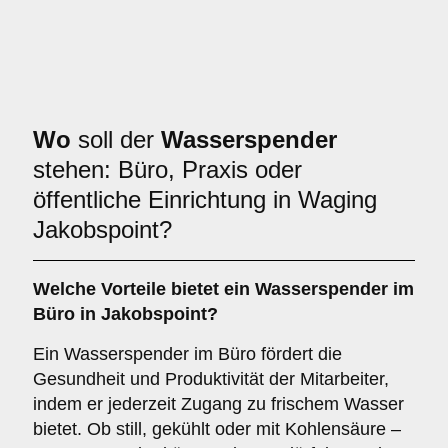
Wo
soll der
Wasserspender
stehen: Büro, Praxis oder
öffentliche Einrichtung in Waging
Jakobspoint?
Welche Vorteile bietet ein Wasserspender im
Büro
in Jakobspoint?
Ein Wasserspender im Büro fördert die
Gesundheit und Produktivität der Mitarbeiter,
indem er jederzeit Zugang zu frischem Wasser
bietet. Ob still, gekühlt oder mit Kohlensäure –