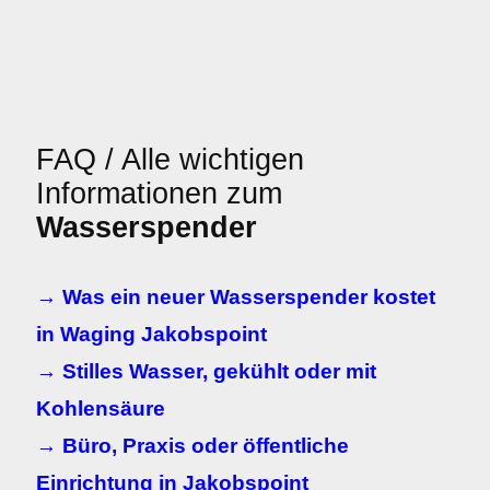
FAQ / Alle wichtigen
Informationen zum
Wasserspender
→ Was ein neuer Wasserspender kostet
in Waging Jakobspoint
→ Stilles Wasser, gekühlt oder mit
Kohlensäure
→ Büro, Praxis oder öffentliche
Einrichtung in Jakobspoint