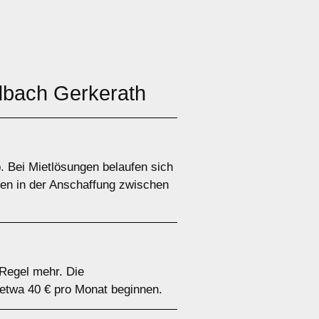
bach Gerkerath
 Bei Mietlösungen belaufen sich
ten in der Anschaffung zwischen
Regel mehr. Die
 etwa 40 € pro Monat beginnen.