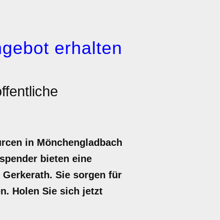
gebot erhalten
ffentliche
ourcen in Mönchengladbach
rspender bieten eine
 Gerkerath. Sie sorgen für
. Holen Sie sich jetzt