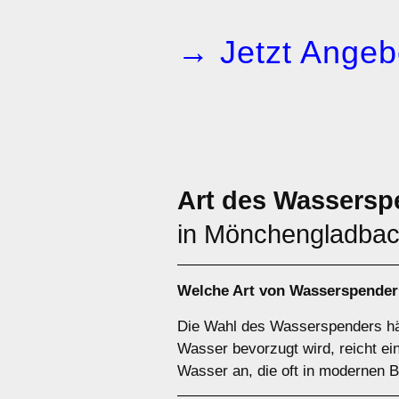
→ Jetzt Angeb
Art des Wassersp
in Mönchengladbac
Welche Art von Wasserspender 
Die Wahl des Wasserspenders häng
Wasser bevorzugt wird, reicht e
Wasser an, die oft in modernen Bü