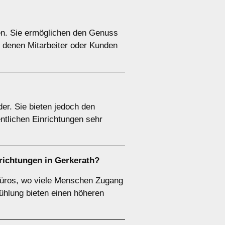
gen. Sie ermöglichen den Genuss
n denen Mitarbeiter oder Kunden
er. Sie bieten jedoch den
ntlichen Einrichtungen sehr
richtungen in Gerkerath?
 Büros, wo viele Menschen Zugang
ühlung bieten einen höheren