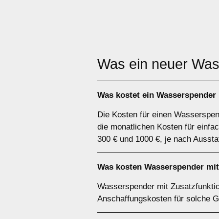
Was ein neuer Wa
Was kostet ein Wasserspender 
Die Kosten für einen Wasserspen
die monatlichen Kosten für einf
300 € und 1000 €, je nach Aussta
Was kosten Wasserspender mit 
Wasserspender mit Zusatzfunktio
Anschaffungskosten für solche Ge