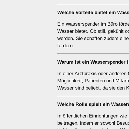
Welche Vorteile bietet ein Wa
Ein Wasserspender im Büro förder
Wasser bietet. Ob still, gekühl
werden. Sie schaffen zudem ein
fördern.
Warum ist ein Wasserspender i
In einer Arztpraxis oder anderen
Möglichkeit, Patienten und Mitar
Wasser sind beliebt, da sie den
Welche Rolle spielt ein Wasser
In öffentlichen Einrichtungen wi
beitragen, indem er sowohl Besu