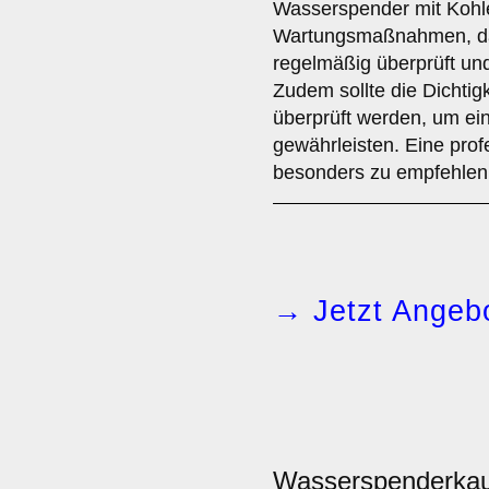
Wasserspender mit Kohl
Wartungsmaßnahmen, da
regelmäßig überprüft u
Zudem sollte die Dichti
überprüft werden, um ei
gewährleisten. Eine profe
besonders zu empfehlen
→ Jetzt Angebo
Wasserspenderka