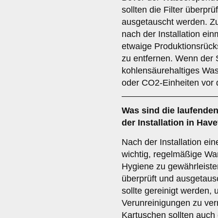
sollten die Filter überpr
ausgetauscht werden. Zu
nach der Installation ei
etwaige Produktionsrück
zu entfernen. Wenn der 
kohlensäurehaltiges Was
oder CO2-Einheiten vor 
Was sind die laufende
der Installation in Have
Nach der Installation ei
wichtig, regelmäßige Wa
Hygiene zu gewährleisten
überprüft und ausgetaus
sollte gereinigt werden
Verunreinigungen zu ver
Kartuschen sollten auch