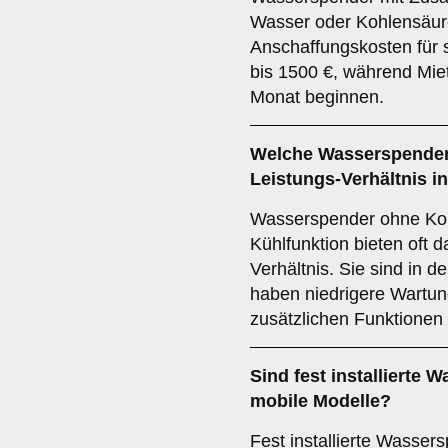
Wasser oder Kohlensäure
Anschaffungskosten für s
bis 1500 €, während Mie
Monat beginnen.
Welche Wasserspender 
Leistungs-Verhältnis in
Wasserspender ohne Koh
Kühlfunktion bieten oft d
Verhältnis. Sie sind in 
haben niedrigere Wartun
zusätzlichen Funktionen
Sind fest installierte 
mobile Modelle?
Fest installierte Wassers