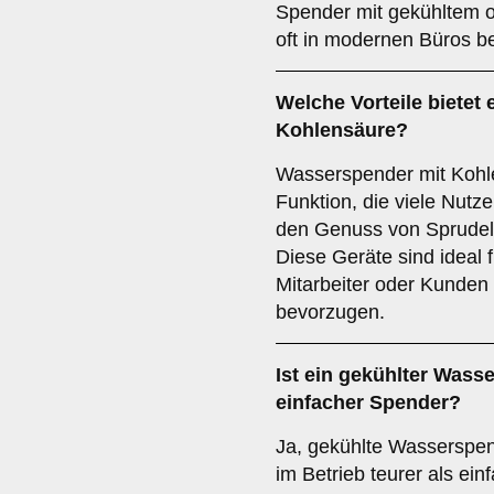
Spender mit gekühltem 
oft in modernen Büros be
Welche Vorteile bietet
Kohlensäure?
Wasserspender mit Kohle
Funktion, die viele Nutz
den Genuss von Sprudel
Diese Geräte sind ideal 
Mitarbeiter oder Kunden
bevorzugen.
Ist ein gekühlter Wasse
einfacher Spender?
Ja, gekühlte Wasserspen
im Betrieb teurer als ei