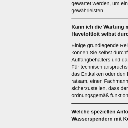
gewartet werden, um ein
gewährleisten.
Kann ich die Wartung 
Havetoftloit selbst du
Einige grundlegende Rei
können Sie selbst durchf
Auffangbehälters und da
Für technisch anspruchs
das Entkalken oder den F
ratsam, einen Fachmann
sicherzustellen, dass d
ordnungsgemäß funktioni
Welche speziellen Anfo
Wasserspendern mit K