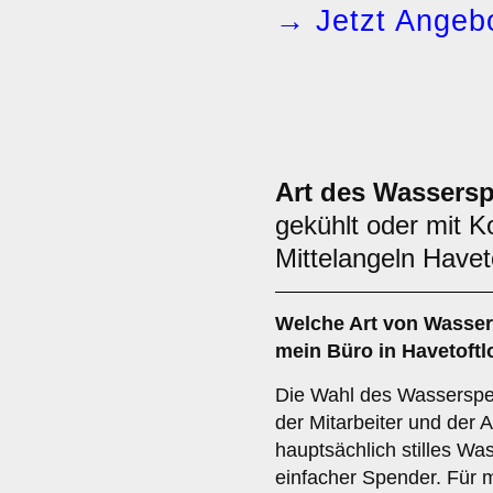
→ Jetzt Angebo
Art des Wassers
gekühlt oder mit K
Mittelangeln Haveto
Welche Art von Wasser
mein Büro in Havetoftl
Die Wahl des Wasserspe
der Mitarbeiter und der 
hauptsächlich stilles Was
einfacher Spender. Für 