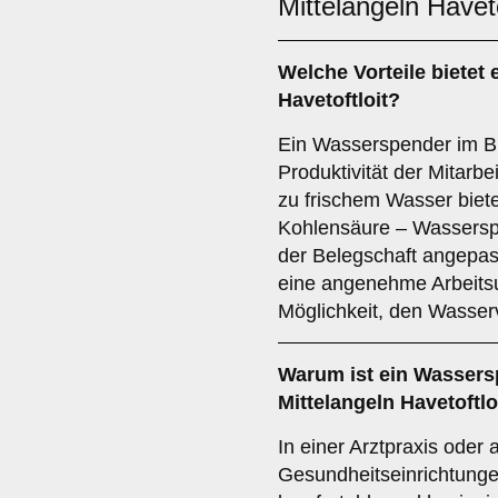
Mittelangeln Haveto
Welche Vorteile bietet
Havetoftloit?
Ein Wasserspender im Bü
Produktivität der Mitarbe
zu frischem Wasser bietet
Kohlensäure – Wassersp
der Belegschaft angepas
eine angenehme Arbeits
Möglichkeit, den Wasser
Warum ist ein Wassers
Mittelangeln Havetoftlo
In einer Arztpraxis oder
Gesundheitseinrichtunge