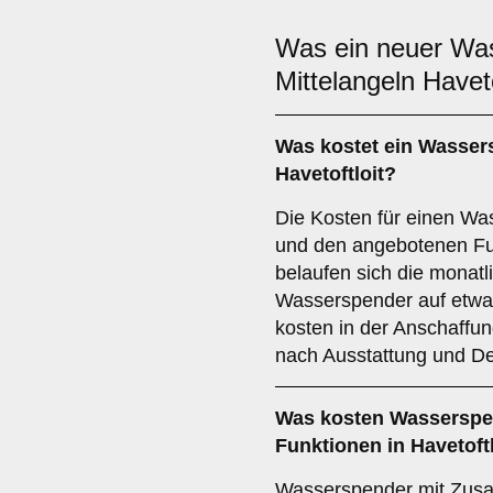
Was ein neuer Wa
Mittelangeln Haveto
Was kostet ein Wasser
Havetoftloit?
Die Kosten für einen W
und den angebotenen Fu
belaufen sich die monatl
Wasserspender auf etwa 
kosten in der Anschaffu
nach Ausstattung und De
Was kosten Wasserspen
Funktionen in Havetoft
Wasserspender mit Zusa