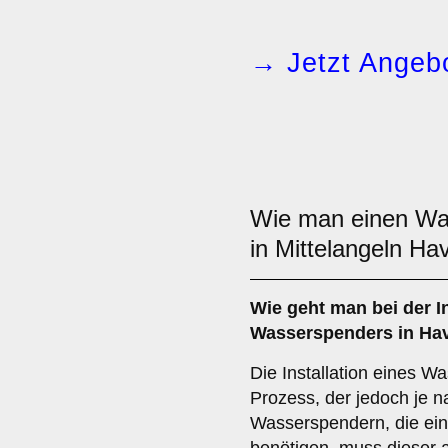
→ Jetzt Angebo
Wie man einen W
in Mittelangeln Hav
Wie geht man bei der In
Wasserspenders in Have
Die Installation eines W
Prozess, der jedoch je n
Wasserspendern, die ei