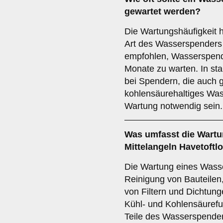
gewartet werden?
Die Wartungshäufigkeit 
Art des Wasserspenders 
empfohlen, Wasserspend
Monate zu warten. In sta
bei Spendern, die auch 
kohlensäurehaltiges Wass
Wartung notwendig sein.
Was umfasst die Wartu
Mittelangeln Havetoftlo
Die Wartung eines Wass
Reinigung von Bauteilen
von Filtern und Dichtun
Kühl- und Kohlensäurefunk
Teile des Wasserspender