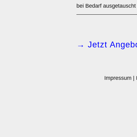
bei Bedarf ausgetauscht
→ Jetzt Angebo
Impressum
|