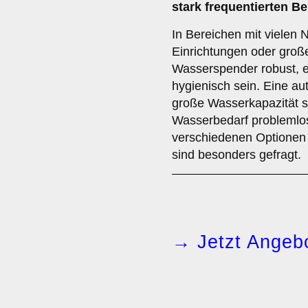
stark frequentierten Be
In Bereichen mit vielen N
Einrichtungen oder große
Wasserspender robust, e
hygienisch sein. Eine a
große Wasserkapazität si
Wasserbedarf problemlos
verschiedenen Optionen
sind besonders gefragt.
→ Jetzt Angebo