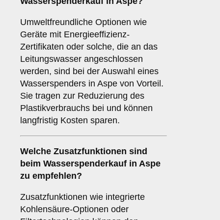
Wasserspenderkauf in Aspe?
Umweltfreundliche Optionen wie
Geräte mit Energieeffizienz-
Zertifikaten oder solche, die an das
Leitungswasser angeschlossen
werden, sind bei der Auswahl eines
Wasserspenders in Aspe von Vorteil.
Sie tragen zur Reduzierung des
Plastikverbrauchs bei und können
langfristig Kosten sparen.
Welche
Zusatzfunktionen
sind
beim Wasserspenderkauf in Aspe
zu empfehlen?
Zusatzfunktionen wie integrierte
Kohlensäure-Optionen oder