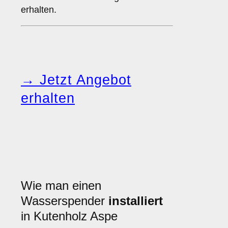
erhalten.
→ Jetzt Angebot
erhalten
Wie man einen
Wasserspender
installiert
in Kutenholz Aspe