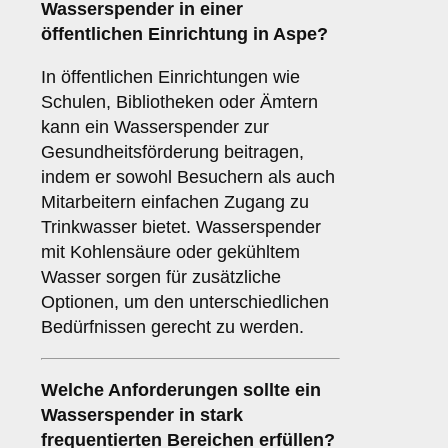
Wasserspender in einer
öffentlichen Einrichtung
in Aspe?
In öffentlichen Einrichtungen wie
Schulen, Bibliotheken oder Ämtern
kann ein Wasserspender zur
Gesundheitsförderung beitragen,
indem er sowohl Besuchern als auch
Mitarbeitern einfachen Zugang zu
Trinkwasser bietet. Wasserspender
mit Kohlensäure oder gekühltem
Wasser sorgen für zusätzliche
Optionen, um den unterschiedlichen
Bedürfnissen gerecht zu werden.
Welche Anforderungen sollte ein
Wasserspender in stark
frequentierten Bereichen erfüllen?