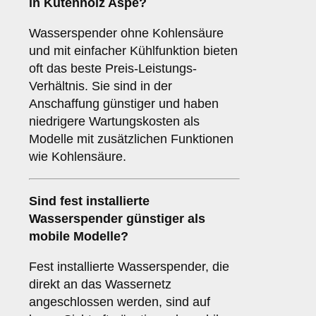
in Kutenholz Aspe?
Wasserspender ohne Kohlensäure
und mit einfacher Kühlfunktion bieten
oft das beste Preis-Leistungs-
Verhältnis. Sie sind in der
Anschaffung günstiger und haben
niedrigere Wartungskosten als
Modelle mit zusätzlichen Funktionen
wie Kohlensäure.
Sind fest installierte
Wasserspender günstiger als
mobile Modelle?
Fest installierte Wasserspender, die
direkt an das Wassernetz
angeschlossen werden, sind auf