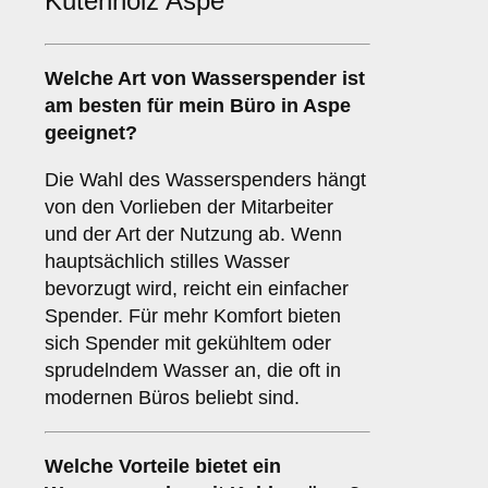
Kutenholz Aspe
Welche Art von Wasserspender ist
am besten für mein Büro in Aspe
geeignet?
Die Wahl des Wasserspenders hängt
von den Vorlieben der Mitarbeiter
und der Art der Nutzung ab. Wenn
hauptsächlich stilles Wasser
bevorzugt wird, reicht ein einfacher
Spender. Für mehr Komfort bieten
sich Spender mit gekühltem oder
sprudelndem Wasser an, die oft in
modernen Büros beliebt sind.
Welche Vorteile bietet ein