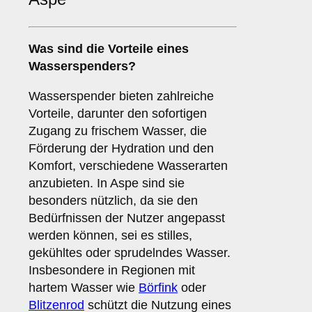
Was sind die
Vorteile
eines
Wasserspenders?
Wasserspender bieten zahlreiche
Vorteile, darunter den sofortigen
Zugang zu frischem Wasser, die
Förderung der Hydration und den
Komfort, verschiedene Wasserarten
anzubieten. In Aspe sind sie
besonders nützlich, da sie den
Bedürfnissen der Nutzer angepasst
werden können, sei es stilles,
gekühltes oder sprudelndes Wasser.
Insbesondere in Regionen mit
hartem Wasser wie
Börfink
oder
Blitzenrod
schützt die Nutzung eines