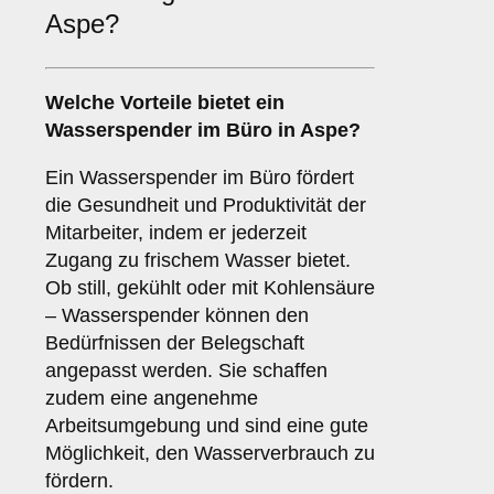
Aspe?
Welche Vorteile bietet ein
Wasserspender im
Büro
in Aspe?
Ein Wasserspender im Büro fördert
die Gesundheit und Produktivität der
Mitarbeiter, indem er jederzeit
Zugang zu frischem Wasser bietet.
Ob still, gekühlt oder mit Kohlensäure
– Wasserspender können den
Bedürfnissen der Belegschaft
angepasst werden. Sie schaffen
zudem eine angenehme
Arbeitsumgebung und sind eine gute
Möglichkeit, den Wasserverbrauch zu
fördern.