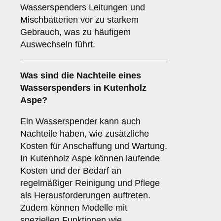
Wasserspenders Leitungen und
Mischbatterien vor zu starkem
Gebrauch, was zu häufigem
Auswechseln führt.
Was sind die
Nachteile
eines
Wasserspenders in Kutenholz
Aspe?
Ein Wasserspender kann auch
Nachteile haben, wie zusätzliche
Kosten für Anschaffung und Wartung.
In Kutenholz Aspe können laufende
Kosten und der Bedarf an
regelmäßiger Reinigung und Pflege
als Herausforderungen auftreten.
Zudem können Modelle mit
speziellen Funktionen wie