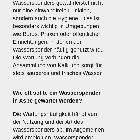
Wasserspenders gewährleistet nicht
nur eine einwandfreie Funktion,
sondern auch die Hygiene. Dies ist
besonders wichtig in Umgebungen
wie Büros, Praxen oder öffentlichen
Einrichtungen, in denen der
Wasserspender häufig genutzt wird.
Die Wartung verhindert die
Ansammlung von Kalk und sorgt für
stets sauberes und frisches Wasser.
Wie oft sollte ein Wasserspender
in Aspe gewartet werden?
Die Wartungshäufigkeit hängt von
der Nutzung und der Art des
Wasserspenders ab. Im Allgemeinen
wird empfohlen, Wasserspender