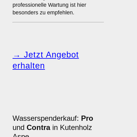
professionelle Wartung ist hier
besonders zu empfehlen.
→ Jetzt Angebot
erhalten
Wasserspenderkauf:
Pro
und
Contra
in Kutenholz
Aspe