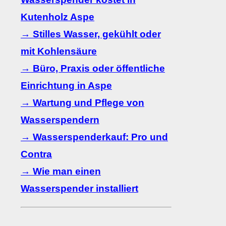
Kutenholz Aspe
→ Stilles Wasser, gekühlt oder
mit Kohlensäure
→ Büro, Praxis oder öffentliche
Einrichtung in Aspe
→ Wartung und Pflege von
Wasserspendern
→ Wasserspenderkauf: Pro und
Contra
→ Wie man einen
Wasserspender installiert