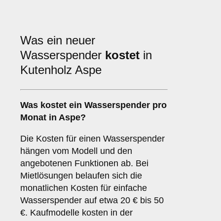
Was ein neuer
Wasserspender
kostet
in
Kutenholz Aspe
Was kostet ein Wasserspender pro
Monat in Aspe?
Die Kosten für einen Wasserspender
hängen vom Modell und den
angebotenen Funktionen ab. Bei
Mietlösungen belaufen sich die
monatlichen Kosten für einfache
Wasserspender auf etwa 20 € bis 50
€. Kaufmodelle kosten in der