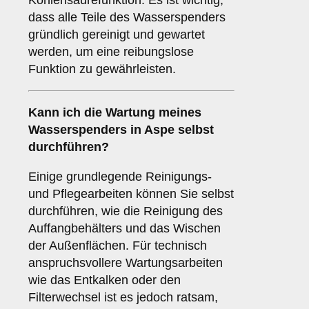
Kohlensäurefunktion. Es ist wichtig,
dass alle Teile des Wasserspenders
gründlich gereinigt und gewartet
werden, um eine reibungslose
Funktion zu gewährleisten.
Kann ich die Wartung meines
Wasserspenders in Aspe selbst
durchführen?
Einige grundlegende Reinigungs-
und Pflegearbeiten können Sie selbst
durchführen, wie die Reinigung des
Auffangbehälters und das Wischen
der Außenflächen. Für technisch
anspruchsvollere Wartungsarbeiten
wie das Entkalken oder den
Filterwechsel ist es jedoch ratsam,