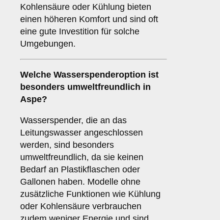
Kohlensäure oder Kühlung bieten
einen höheren Komfort und sind oft
eine gute Investition für solche
Umgebungen.
Welche Wasserspenderoption ist
besonders umweltfreundlich in
Aspe?
Wasserspender, die an das
Leitungswasser angeschlossen
werden, sind besonders
umweltfreundlich, da sie keinen
Bedarf an Plastikflaschen oder
Gallonen haben. Modelle ohne
zusätzliche Funktionen wie Kühlung
oder Kohlensäure verbrauchen
zudem weniger Energie und sind