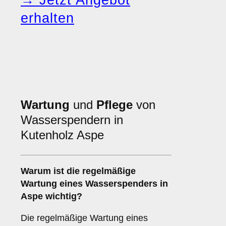
→ Jetzt Angebot
erhalten
Wartung
und
Pflege
von
Wasserspendern in
Kutenholz Aspe
Warum ist die regelmäßige
Wartung eines Wasserspenders in
Aspe wichtig?
Die regelmäßige Wartung eines