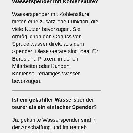
Wasserspender mit Kohlensäure?
Wasserspender mit Kohlensäure
bieten eine zusätzliche Funktion, die
viele Nutzer bevorzugen. Sie
ermöglichen den Genuss von
Sprudelwasser direkt aus dem
Spender. Diese Geräte sind ideal für
Büros und Praxen, in denen
Mitarbeiter oder Kunden
Kohlensäurehaltiges Wasser
bevorzugen.
Ist ein gekühlter Wasserspender
teurer als ein einfacher Spender?
Ja, gekühlte Wasserspender sind in
der Anschaffung und im Betrieb