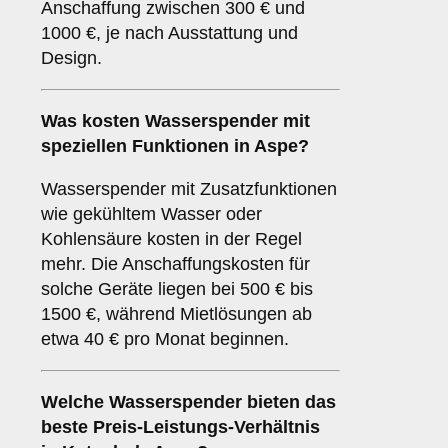
Anschaffung zwischen 300 € und
1000 €, je nach Ausstattung und
Design.
Was kosten Wasserspender mit
speziellen Funktionen in Aspe?
Wasserspender mit Zusatzfunktionen
wie gekühltem Wasser oder
Kohlensäure kosten in der Regel
mehr. Die Anschaffungskosten für
solche Geräte liegen bei 500 € bis
1500 €, während Mietlösungen ab
etwa 40 € pro Monat beginnen.
Welche Wasserspender bieten das
beste Preis-Leistungs-Verhältnis