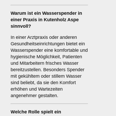
Warum ist ein Wasserspender in
einer
Praxis
in Kutenholz Aspe
sinnvoll?
In einer Arztpraxis oder anderen
Gesundheitseinrichtungen bietet ein
Wasserspender eine komfortable und
hygienische Möglichkeit, Patienten
und Mitarbeitern frisches Wasser
bereitzustellen. Besonders Spender
mit gekühltem oder stillem Wasser
sind beliebt, da sie den Komfort
erhöhen und Wartezeiten
angenehmer gestalten.
Welche Rolle spielt ein