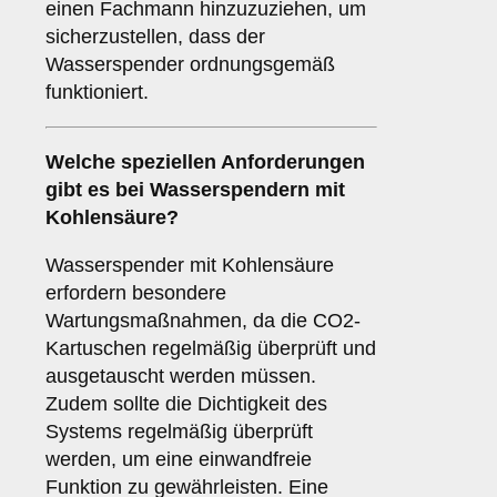
einen Fachmann hinzuzuziehen, um
sicherzustellen, dass der
Wasserspender ordnungsgemäß
funktioniert.
Welche speziellen Anforderungen
gibt es bei Wasserspendern mit
Kohlensäure?
Wasserspender mit Kohlensäure
erfordern besondere
Wartungsmaßnahmen, da die CO2-
Kartuschen regelmäßig überprüft und
ausgetauscht werden müssen.
Zudem sollte die Dichtigkeit des
Systems regelmäßig überprüft
werden, um eine einwandfreie
Funktion zu gewährleisten. Eine