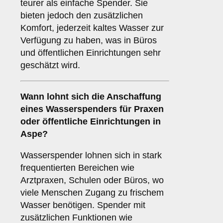
teurer als einfache Spender. Sie
bieten jedoch den zusätzlichen
Komfort, jederzeit kaltes Wasser zur
Verfügung zu haben, was in Büros
und öffentlichen Einrichtungen sehr
geschätzt wird.
Wann lohnt sich die Anschaffung
eines Wasserspenders für Praxen
oder öffentliche Einrichtungen in
Aspe?
Wasserspender lohnen sich in stark
frequentierten Bereichen wie
Arztpraxen, Schulen oder Büros, wo
viele Menschen Zugang zu frischem
Wasser benötigen. Spender mit
zusätzlichen Funktionen wie