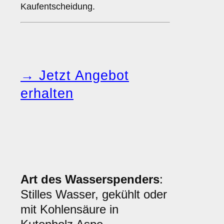
Kaufentscheidung.
→ Jetzt Angebot
erhalten
Art des Wasserspenders
:
Stilles Wasser, gekühlt oder
mit Kohlensäure in