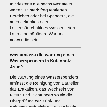
mindestens alle sechs Monate zu
warten. In stark frequentierten
Bereichen oder bei Spendern, die
auch gekühltes oder
kohlensäurehaltiges Wasser liefern,
kann eine häufigere Wartung
notwendig sein.
Was umfasst die Wartung eines
Wasserspenders in Kutenholz
Aspe?
Die Wartung eines Wasserspenders
umfasst die Reinigung von Bauteilen,
das Entkalken, das Wechseln von
Filtern und Dichtungen sowie die
Überprüfung der Kühl- und