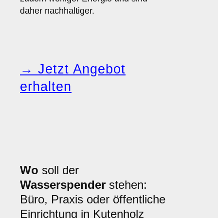
daher nachhaltiger.
→ Jetzt Angebot
erhalten
Wo
soll der
Wasserspender
stehen:
Büro, Praxis oder öffentliche
Einrichtung in Kutenholz