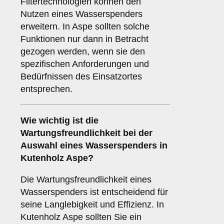
Filtertechnologien können den
Nutzen eines Wasserspenders
erweitern. In Aspe sollten solche
Funktionen nur dann in Betracht
gezogen werden, wenn sie den
spezifischen Anforderungen und
Bedürfnissen des Einsatzortes
entsprechen.
Wie wichtig ist die
Wartungsfreundlichkeit
bei der
Auswahl eines Wasserspenders in
Kutenholz Aspe?
Die Wartungsfreundlichkeit eines
Wasserspenders ist entscheidend für
seine Langlebigkeit und Effizienz. In
Kutenholz Aspe sollten Sie ein