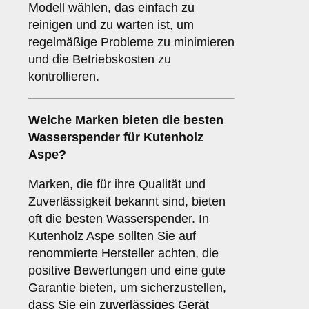
Modell wählen, das einfach zu
reinigen und zu warten ist, um
regelmäßige Probleme zu minimieren
und die Betriebskosten zu
kontrollieren.
Welche
Marken
bieten die besten
Wasserspender für Kutenholz
Aspe?
Marken, die für ihre Qualität und
Zuverlässigkeit bekannt sind, bieten
oft die besten Wasserspender. In
Kutenholz Aspe sollten Sie auf
renommierte Hersteller achten, die
positive Bewertungen und eine gute
Garantie bieten, um sicherzustellen,
dass Sie ein zuverlässiges Gerät