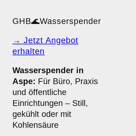
GHB
🌊
Wasserspender
→ Jetzt Angebot
erhalten
Wasserspender in
Aspe:
Für Büro, Praxis
und öffentliche
Einrichtungen – Still,
gekühlt oder mit
Kohlensäure