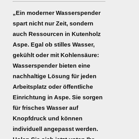
„Ein moderner Wasserspender
spart nicht nur Zeit, sondern
auch Ressourcen in Kutenholz
Aspe. Egal ob stilles Wasser,
gekühlt oder mit Kohlensäure:
Wasserspender bieten eine
nachhaltige Lösung für jeden
Arbeitsplatz oder öffentliche
Einrichtung in Aspe. Sie sorgen
für frisches Wasser auf
Knopfdruck und können
individuell angepasst werden.