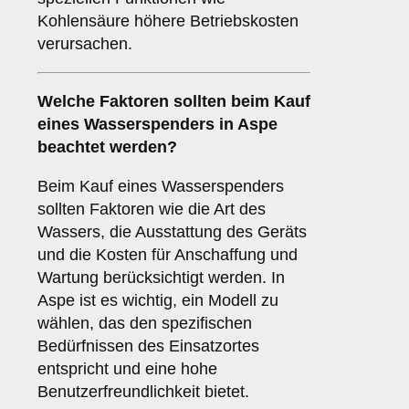
Kohlensäure höhere Betriebskosten
verursachen.
Welche
Faktoren
sollten beim Kauf
eines Wasserspenders in Aspe
beachtet werden?
Beim Kauf eines Wasserspenders
sollten Faktoren wie die Art des
Wassers, die Ausstattung des Geräts
und die Kosten für Anschaffung und
Wartung berücksichtigt werden. In
Aspe ist es wichtig, ein Modell zu
wählen, das den spezifischen
Bedürfnissen des Einsatzortes
entspricht und eine hohe
Benutzerfreundlichkeit bietet.