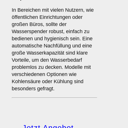
In Bereichen mit vielen Nutzern, wie
öffentlichen Einrichtungen oder
großen Büros, sollte der
Wasserspender robust, einfach zu
bedienen und hygienisch sein. Eine
automatische Nachfüllung und eine
große Wasserkapazität sind klare
Vorteile, um den Wasserbedarf
problemlos zu decken. Modelle mit
verschiedenen Optionen wie
Kohlensäure oder Kühlung sind
besonders gefragt.