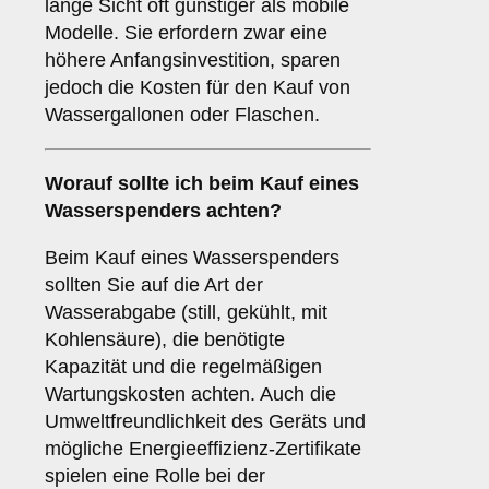
lange Sicht oft günstiger als mobile
Modelle. Sie erfordern zwar eine
höhere Anfangsinvestition, sparen
jedoch die Kosten für den Kauf von
Wassergallonen oder Flaschen.
Worauf sollte ich beim Kauf eines
Wasserspenders achten?
Beim Kauf eines Wasserspenders
sollten Sie auf die Art der
Wasserabgabe (still, gekühlt, mit
Kohlensäure), die benötigte
Kapazität und die regelmäßigen
Wartungskosten achten. Auch die
Umweltfreundlichkeit des Geräts und
mögliche Energieeffizienz-Zertifikate
spielen eine Rolle bei der