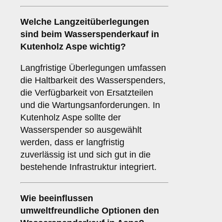
Welche
Langzeitüberlegungen
sind beim Wasserspenderkauf in
Kutenholz Aspe wichtig?
Langfristige Überlegungen umfassen
die Haltbarkeit des Wasserspenders,
die Verfügbarkeit von Ersatzteilen
und die Wartungsanforderungen. In
Kutenholz Aspe sollte der
Wasserspender so ausgewählt
werden, dass er langfristig
zuverlässig ist und sich gut in die
bestehende Infrastruktur integriert.
Wie beeinflussen
umweltfreundliche Optionen
den