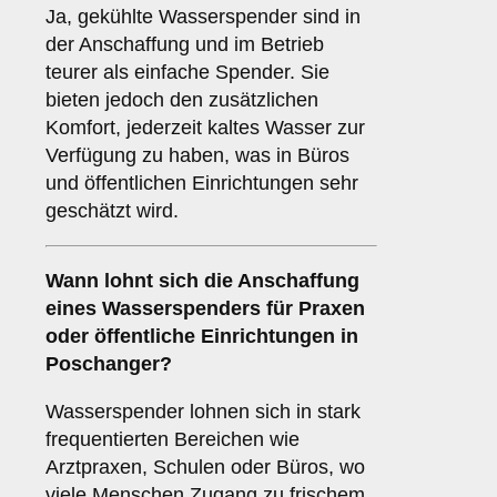
Ja, gekühlte Wasserspender sind in
der Anschaffung und im Betrieb
teurer als einfache Spender. Sie
bieten jedoch den zusätzlichen
Komfort, jederzeit kaltes Wasser zur
Verfügung zu haben, was in Büros
und öffentlichen Einrichtungen sehr
geschätzt wird.
Wann lohnt sich die Anschaffung
eines Wasserspenders für Praxen
oder öffentliche Einrichtungen in
Poschanger?
Wasserspender lohnen sich in stark
frequentierten Bereichen wie
Arztpraxen, Schulen oder Büros, wo
viele Menschen Zugang zu frischem