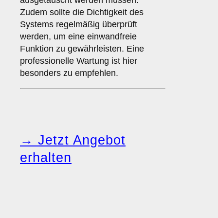
ausgetauscht werden müssen.
Zudem sollte die Dichtigkeit des
Systems regelmäßig überprüft
werden, um eine einwandfreie
Funktion zu gewährleisten. Eine
professionelle Wartung ist hier
besonders zu empfehlen.
→ Jetzt Angebot
erhalten