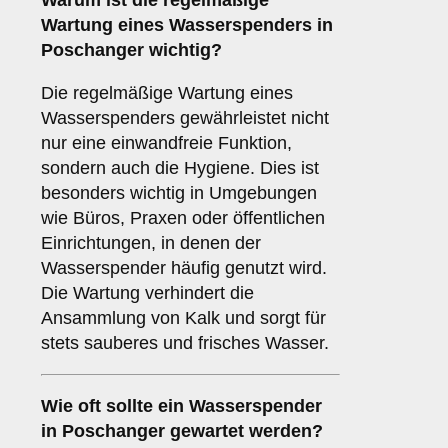
Warum ist die regelmäßige
Wartung eines Wasserspenders in
Poschanger wichtig?
Die regelmäßige Wartung eines
Wasserspenders gewährleistet nicht
nur eine einwandfreie Funktion,
sondern auch die Hygiene. Dies ist
besonders wichtig in Umgebungen
wie Büros, Praxen oder öffentlichen
Einrichtungen, in denen der
Wasserspender häufig genutzt wird.
Die Wartung verhindert die
Ansammlung von Kalk und sorgt für
stets sauberes und frisches Wasser.
Wie oft sollte ein Wasserspender
in Poschanger gewartet werden?