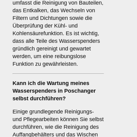
umfasst die Reinigung von Bauteilen,
das Entkalken, das Wechseln von
Filtern und Dichtungen sowie die
Überprüfung der Kühl- und
Kohlensäurefunktion. Es ist wichtig,
dass alle Teile des Wasserspenders
gründlich gereinigt und gewartet
werden, um eine reibungslose
Funktion zu gewährleisten.
Kann ich die Wartung meines
Wasserspenders in Poschanger
selbst durchführen?
Einige grundlegende Reinigungs-
und Pflegearbeiten können Sie selbst
durchführen, wie die Reinigung des
Auffangbehälters und das Wischen