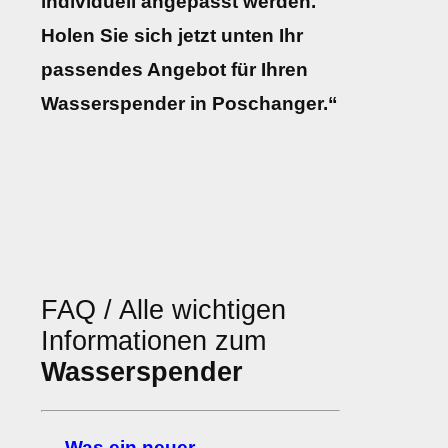
individuell angepasst werden.
Holen Sie sich jetzt unten Ihr
passendes Angebot für Ihren
Wasserspender in Poschanger.“
FAQ / Alle wichtigen
Informationen zum
Wasserspender
→ Was ein neuer