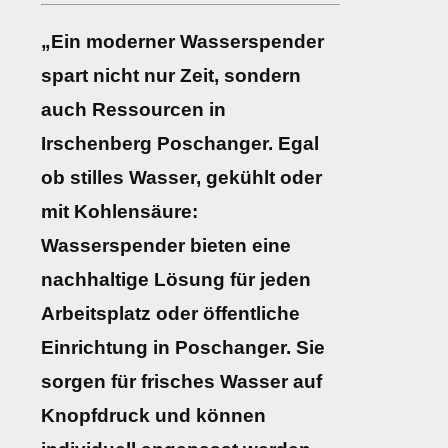
„Ein moderner Wasserspender
spart nicht nur Zeit, sondern
auch Ressourcen in
Irschenberg Poschanger. Egal
ob stilles Wasser, gekühlt oder
mit Kohlensäure:
Wasserspender bieten eine
nachhaltige Lösung für jeden
Arbeitsplatz oder öffentliche
Einrichtung in Poschanger. Sie
sorgen für frisches Wasser auf
Knopfdruck und können