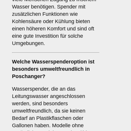
Wasser benötigen. Spender mit
zusätzlichen Funktionen wie
Kohlensäure oder Kühlung bieten
einen höheren Komfort und sind oft
eine gute Investition für solche
Umgebungen.
Welche Wasserspenderoption ist
besonders umweltfreundlich in
Poschanger?
Wasserspender, die an das
Leitungswasser angeschlossen
werden, sind besonders
umweltfreundlich, da sie keinen
Bedarf an Plastikflaschen oder
Gallonen haben. Modelle ohne