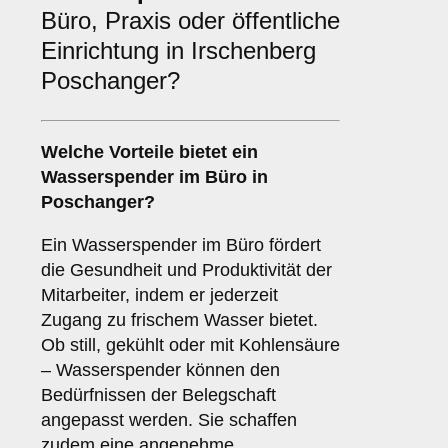
Büro, Praxis oder öffentliche
Einrichtung in Irschenberg
Poschanger?
Welche Vorteile bietet ein
Wasserspender im
Büro
in
Poschanger?
Ein Wasserspender im Büro fördert
die Gesundheit und Produktivität der
Mitarbeiter, indem er jederzeit
Zugang zu frischem Wasser bietet.
Ob still, gekühlt oder mit Kohlensäure
– Wasserspender können den
Bedürfnissen der Belegschaft
angepasst werden. Sie schaffen
zudem eine angenehme