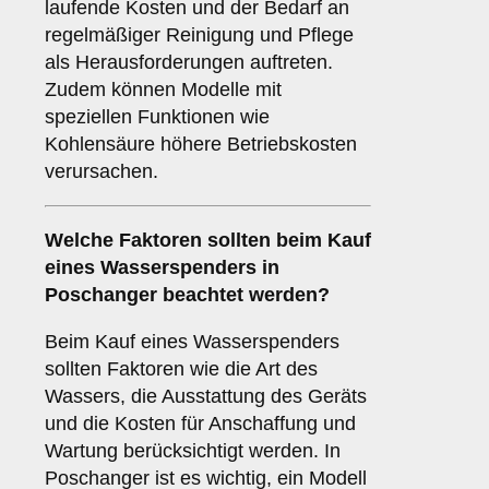
laufende Kosten und der Bedarf an
regelmäßiger Reinigung und Pflege
als Herausforderungen auftreten.
Zudem können Modelle mit
speziellen Funktionen wie
Kohlensäure höhere Betriebskosten
verursachen.
Welche
Faktoren
sollten beim Kauf
eines Wasserspenders in
Poschanger beachtet werden?
Beim Kauf eines Wasserspenders
sollten Faktoren wie die Art des
Wassers, die Ausstattung des Geräts
und die Kosten für Anschaffung und
Wartung berücksichtigt werden. In
Poschanger ist es wichtig, ein Modell