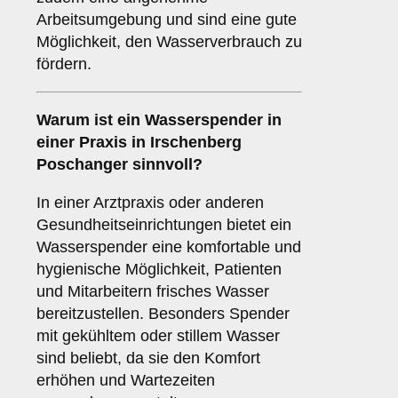
Arbeitsumgebung und sind eine gute
Möglichkeit, den Wasserverbrauch zu
fördern.
Warum ist ein Wasserspender in
einer
Praxis
in Irschenberg
Poschanger sinnvoll?
In einer Arztpraxis oder anderen
Gesundheitseinrichtungen bietet ein
Wasserspender eine komfortable und
hygienische Möglichkeit, Patienten
und Mitarbeitern frisches Wasser
bereitzustellen. Besonders Spender
mit gekühltem oder stillem Wasser
sind beliebt, da sie den Komfort
erhöhen und Wartezeiten