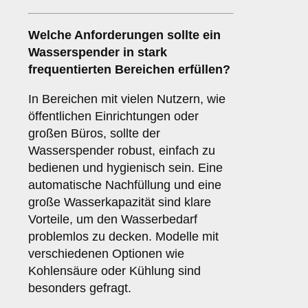
Welche Anforderungen sollte ein
Wasserspender in stark
frequentierten Bereichen erfüllen?
In Bereichen mit vielen Nutzern, wie
öffentlichen Einrichtungen oder
großen Büros, sollte der
Wasserspender robust, einfach zu
bedienen und hygienisch sein. Eine
automatische Nachfüllung und eine
große Wasserkapazität sind klare
Vorteile, um den Wasserbedarf
problemlos zu decken. Modelle mit
verschiedenen Optionen wie
Kohlensäure oder Kühlung sind
besonders gefragt.