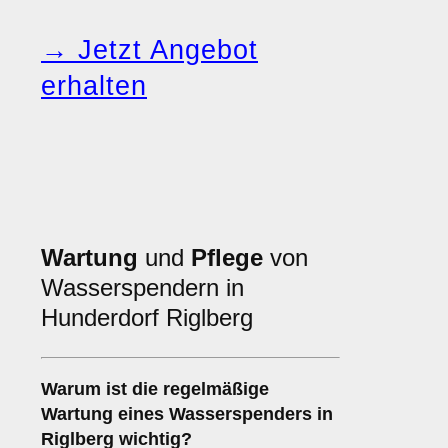
→ Jetzt Angebot
erhalten
Wartung
und
Pflege
von
Wasserspendern in
Hunderdorf Riglberg
Warum ist die regelmäßige
Wartung eines Wasserspenders in
Riglberg wichtig?