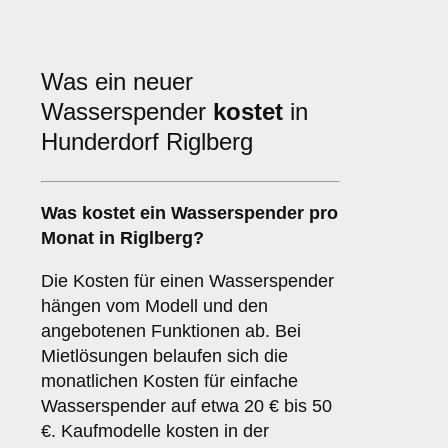
Was ein neuer
Wasserspender
kostet
in
Hunderdorf Riglberg
Was kostet ein Wasserspender pro
Monat in Riglberg?
Die Kosten für einen Wasserspender
hängen vom Modell und den
angebotenen Funktionen ab. Bei
Mietlösungen belaufen sich die
monatlichen Kosten für einfache
Wasserspender auf etwa 20 € bis 50
€. Kaufmodelle kosten in der