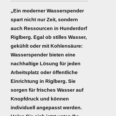
„Ein moderner Wasserspender
spart nicht nur Zeit, sondern
auch Ressourcen in Hunderdorf
Riglberg. Egal ob stilles Wasser,
gekühlt oder mit Kohlensäure:
Wasserspender bieten eine
nachhaltige Lösung für jeden
Arbeitsplatz oder öffentliche
Einrichtung in Riglberg. Sie
sorgen für frisches Wasser auf
Knopfdruck und können
individuell angepasst werden.