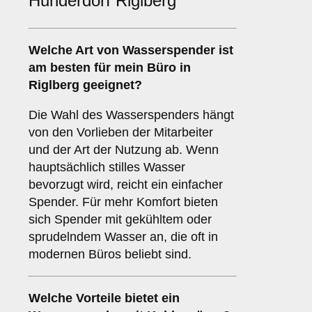
Hunderdorf Riglberg
Welche Art von Wasserspender ist
am besten für mein Büro in
Riglberg geeignet?
Die Wahl des Wasserspenders hängt
von den Vorlieben der Mitarbeiter
und der Art der Nutzung ab. Wenn
hauptsächlich stilles Wasser
bevorzugt wird, reicht ein einfacher
Spender. Für mehr Komfort bieten
sich Spender mit gekühltem oder
sprudelndem Wasser an, die oft in
modernen Büros beliebt sind.
Welche Vorteile bietet ein