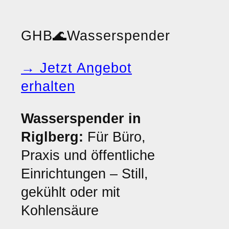
GHB
🌊
Wasserspender
→ Jetzt Angebot
erhalten
Wasserspender in
Riglberg:
Für Büro,
Praxis und öffentliche
Einrichtungen – Still,
gekühlt oder mit
Kohlensäure