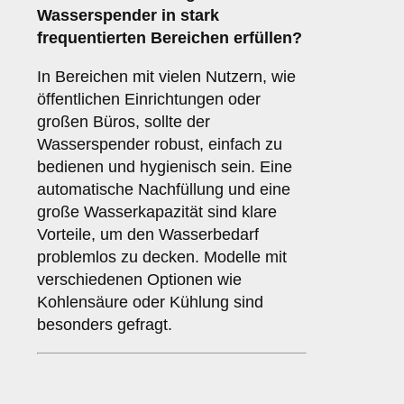
Wasserspender in stark
frequentierten Bereichen erfüllen?
In Bereichen mit vielen Nutzern, wie
öffentlichen Einrichtungen oder
großen Büros, sollte der
Wasserspender robust, einfach zu
bedienen und hygienisch sein. Eine
automatische Nachfüllung und eine
große Wasserkapazität sind klare
Vorteile, um den Wasserbedarf
problemlos zu decken. Modelle mit
verschiedenen Optionen wie
Kohlensäure oder Kühlung sind
besonders gefragt.