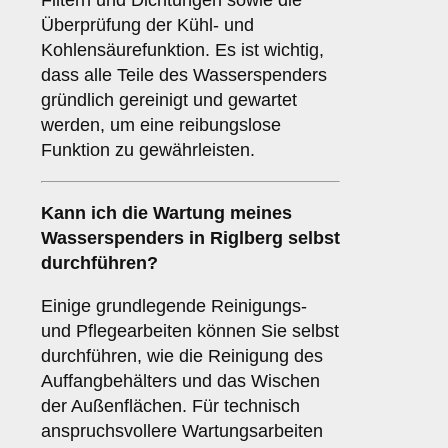
Filtern und Dichtungen sowie die
Überprüfung der Kühl- und
Kohlensäurefunktion. Es ist wichtig,
dass alle Teile des Wasserspenders
gründlich gereinigt und gewartet
werden, um eine reibungslose
Funktion zu gewährleisten.
Kann ich die Wartung meines
Wasserspenders in Riglberg selbst
durchführen?
Einige grundlegende Reinigungs-
und Pflegearbeiten können Sie selbst
durchführen, wie die Reinigung des
Auffangbehälters und das Wischen
der Außenflächen. Für technisch
anspruchsvollere Wartungsarbeiten