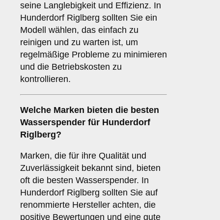
seine Langlebigkeit und Effizienz. In
Hunderdorf Riglberg sollten Sie ein
Modell wählen, das einfach zu
reinigen und zu warten ist, um
regelmäßige Probleme zu minimieren
und die Betriebskosten zu
kontrollieren.
Welche
Marken
bieten die besten
Wasserspender für Hunderdorf
Riglberg?
Marken, die für ihre Qualität und
Zuverlässigkeit bekannt sind, bieten
oft die besten Wasserspender. In
Hunderdorf Riglberg sollten Sie auf
renommierte Hersteller achten, die
positive Bewertungen und eine gute