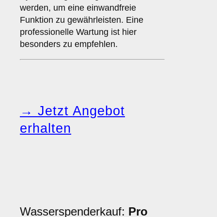
werden, um eine einwandfreie
Funktion zu gewährleisten. Eine
professionelle Wartung ist hier
besonders zu empfehlen.
→ Jetzt Angebot
erhalten
Wasserspenderkauf:
Pro