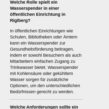
Welche Rolle spielt ein
Wasserspender in einer
öffentlichen Einrichtung
in
Riglberg?
In öffentlichen Einrichtungen wie
Schulen, Bibliotheken oder Ämtern
kann ein Wasserspender zur
Gesundheitsförderung beitragen,
indem er sowohl Besuchern als auch
Mitarbeitern einfachen Zugang zu
Trinkwasser bietet. Wasserspender
mit Kohlensäure oder gekühltem
Wasser sorgen für zusätzliche
Optionen, um den unterschiedlichen
Bedürfnissen gerecht zu werden.
Welche Anforderungen sollte ein