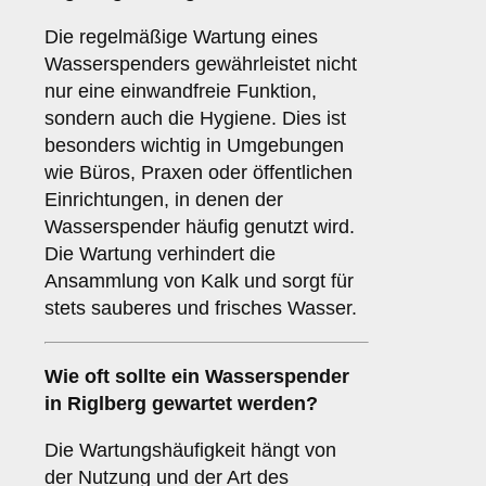
Die regelmäßige Wartung eines
Wasserspenders gewährleistet nicht
nur eine einwandfreie Funktion,
sondern auch die Hygiene. Dies ist
besonders wichtig in Umgebungen
wie Büros, Praxen oder öffentlichen
Einrichtungen, in denen der
Wasserspender häufig genutzt wird.
Die Wartung verhindert die
Ansammlung von Kalk und sorgt für
stets sauberes und frisches Wasser.
Wie oft sollte ein Wasserspender
in Riglberg gewartet werden?
Die Wartungshäufigkeit hängt von
der Nutzung und der Art des