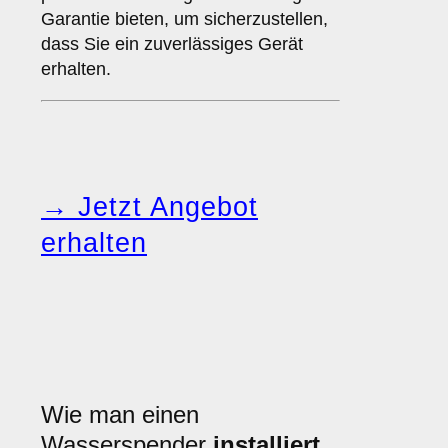
Garantie bieten, um sicherzustellen,
dass Sie ein zuverlässiges Gerät
erhalten.
→ Jetzt Angebot
erhalten
Wie man einen
Wasserspender
installiert