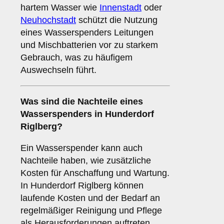
hartem Wasser wie
Innenstadt
oder
Neuhochstadt
schützt die Nutzung
eines Wasserspenders Leitungen
und Mischbatterien vor zu starkem
Gebrauch, was zu häufigem
Auswechseln führt.
Was sind die
Nachteile
eines
Wasserspenders in Hunderdorf
Riglberg?
Ein Wasserspender kann auch
Nachteile haben, wie zusätzliche
Kosten für Anschaffung und Wartung.
In Hunderdorf Riglberg können
laufende Kosten und der Bedarf an
regelmäßiger Reinigung und Pflege
als Herausforderungen auftreten.