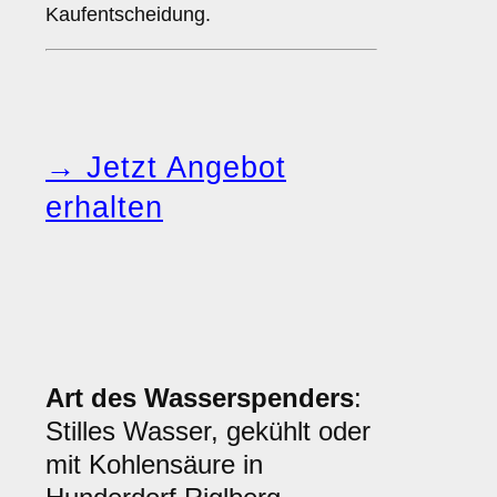
Kaufentscheidung.
→ Jetzt Angebot
erhalten
Art des Wasserspenders
:
Stilles Wasser, gekühlt oder
mit Kohlensäure in