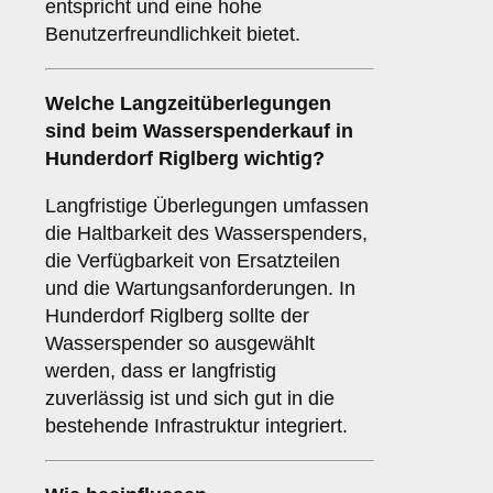
entspricht und eine hohe
Benutzerfreundlichkeit bietet.
Welche
Langzeitüberlegungen
sind beim Wasserspenderkauf in
Hunderdorf Riglberg wichtig?
Langfristige Überlegungen umfassen
die Haltbarkeit des Wasserspenders,
die Verfügbarkeit von Ersatzteilen
und die Wartungsanforderungen. In
Hunderdorf Riglberg sollte der
Wasserspender so ausgewählt
werden, dass er langfristig
zuverlässig ist und sich gut in die
bestehende Infrastruktur integriert.