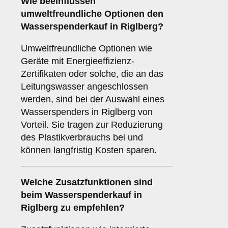
Wie beeinflussen
umweltfreundliche Optionen
den
Wasserspenderkauf in Riglberg?
Umweltfreundliche Optionen wie
Geräte mit Energieeffizienz-
Zertifikaten oder solche, die an das
Leitungswasser angeschlossen
werden, sind bei der Auswahl eines
Wasserspenders in Riglberg von
Vorteil. Sie tragen zur Reduzierung
des Plastikverbrauchs bei und
können langfristig Kosten sparen.
Welche
Zusatzfunktionen
sind
beim Wasserspenderkauf in
Riglberg zu empfehlen?