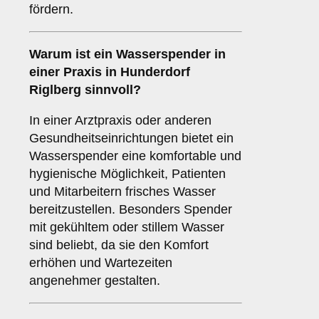
fördern.
Warum ist ein Wasserspender in
einer
Praxis
in Hunderdorf
Riglberg sinnvoll?
In einer Arztpraxis oder anderen
Gesundheitseinrichtungen bietet ein
Wasserspender eine komfortable und
hygienische Möglichkeit, Patienten
und Mitarbeitern frisches Wasser
bereitzustellen. Besonders Spender
mit gekühltem oder stillem Wasser
sind beliebt, da sie den Komfort
erhöhen und Wartezeiten
angenehmer gestalten.