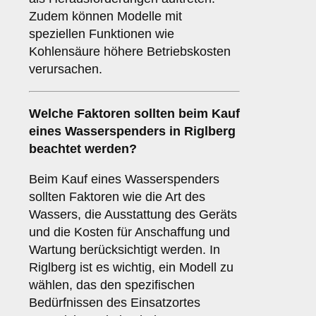
Zudem können Modelle mit
speziellen Funktionen wie
Kohlensäure höhere Betriebskosten
verursachen.
Welche
Faktoren
sollten beim Kauf
eines Wasserspenders in Riglberg
beachtet werden?
Beim Kauf eines Wasserspenders
sollten Faktoren wie die Art des
Wassers, die Ausstattung des Geräts
und die Kosten für Anschaffung und
Wartung berücksichtigt werden. In
Riglberg ist es wichtig, ein Modell zu
wählen, das den spezifischen
Bedürfnissen des Einsatzortes