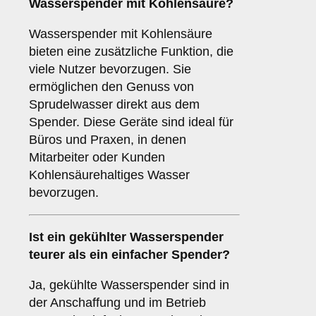
Wasserspender mit Kohlensäure?
Wasserspender mit Kohlensäure
bieten eine zusätzliche Funktion, die
viele Nutzer bevorzugen. Sie
ermöglichen den Genuss von
Sprudelwasser direkt aus dem
Spender. Diese Geräte sind ideal für
Büros und Praxen, in denen
Mitarbeiter oder Kunden
Kohlensäurehaltiges Wasser
bevorzugen.
Ist ein gekühlter Wasserspender
teurer als ein einfacher Spender?
Ja, gekühlte Wasserspender sind in
der Anschaffung und im Betrieb