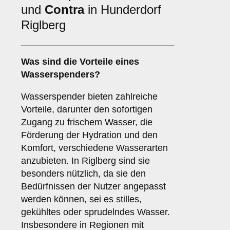
und
Contra
in Hunderdorf
Riglberg
Was sind die
Vorteile
eines
Wasserspenders?
Wasserspender bieten zahlreiche
Vorteile, darunter den sofortigen
Zugang zu frischem Wasser, die
Förderung der Hydration und den
Komfort, verschiedene Wasserarten
anzubieten. In Riglberg sind sie
besonders nützlich, da sie den
Bedürfnissen der Nutzer angepasst
werden können, sei es stilles,
gekühltes oder sprudelndes Wasser.
Insbesondere in Regionen mit