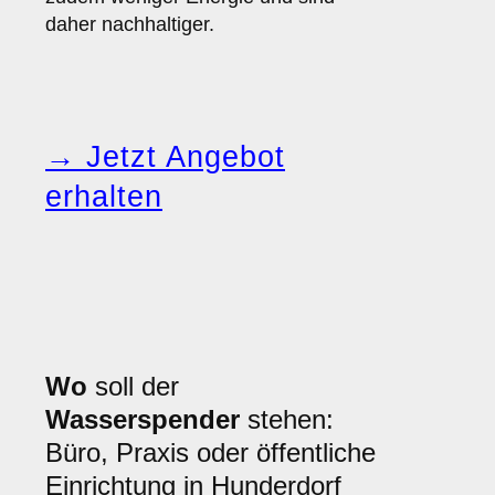
daher nachhaltiger.
→ Jetzt Angebot
erhalten
Wo
soll der
Wasserspender
stehen:
Büro, Praxis oder öffentliche
Einrichtung in Hunderdorf