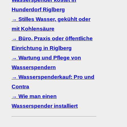
Hunderdorf Riglberg
→ Stilles Wasser, gekühlt oder
mit Kohlensäure
→ Büro, Praxis oder öffentliche
Einrichtung in Riglberg
→ Wartung und Pflege von
Wasserspendern
→ Wasserspenderkauf: Pro und
Contra
→ Wie man einen
Wasserspender installiert