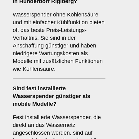
in Hunderdorf Riglberg?
Wasserspender ohne Kohlensäure
und mit einfacher Kühlfunktion bieten
oft das beste Preis-Leistungs-
Verhältnis. Sie sind in der
Anschaffung günstiger und haben
niedrigere Wartungskosten als
Modelle mit zusätzlichen Funktionen
wie Kohlensäure.
Sind fest installierte
Wasserspender günstiger als
mobile Modelle?
Fest installierte Wasserspender, die
direkt an das Wassernetz
angeschlossen werden, sind auf