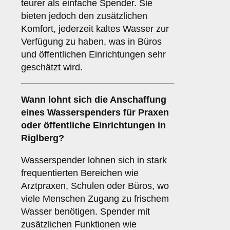
teurer als einfache Spender. Sie
bieten jedoch den zusätzlichen
Komfort, jederzeit kaltes Wasser zur
Verfügung zu haben, was in Büros
und öffentlichen Einrichtungen sehr
geschätzt wird.
Wann lohnt sich die Anschaffung
eines Wasserspenders für Praxen
oder öffentliche Einrichtungen in
Riglberg?
Wasserspender lohnen sich in stark
frequentierten Bereichen wie
Arztpraxen, Schulen oder Büros, wo
viele Menschen Zugang zu frischem
Wasser benötigen. Spender mit
zusätzlichen Funktionen wie