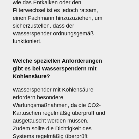
wie das Entkalken oder den
Filterwechsel ist es jedoch ratsam,
einen Fachmann hinzuzuziehen, um
sicherzustellen, dass der
Wasserspender ordnungsgemäß
funktioniert.
Welche speziellen Anforderungen
gibt es bei Wasserspendern mit
Kohlensäure?
Wasserspender mit Kohlensäure
erfordern besondere
Wartungsmaßnahmen, da die CO2-
Kartuschen regelmäßig überprüft und
ausgetauscht werden müssen.
Zudem sollte die Dichtigkeit des
Systems regelmäßig überprüft