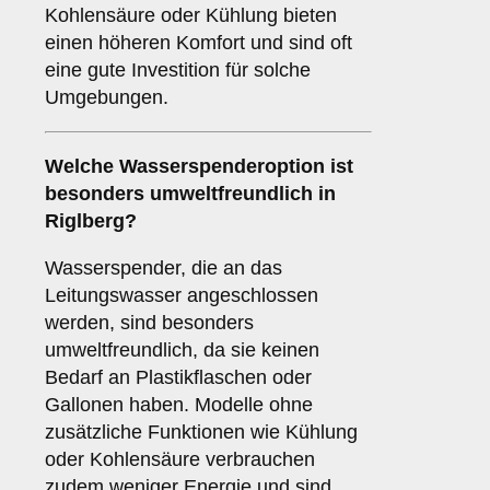
Kohlensäure oder Kühlung bieten
einen höheren Komfort und sind oft
eine gute Investition für solche
Umgebungen.
Welche Wasserspenderoption ist
besonders umweltfreundlich in
Riglberg?
Wasserspender, die an das
Leitungswasser angeschlossen
werden, sind besonders
umweltfreundlich, da sie keinen
Bedarf an Plastikflaschen oder
Gallonen haben. Modelle ohne
zusätzliche Funktionen wie Kühlung
oder Kohlensäure verbrauchen
zudem weniger Energie und sind