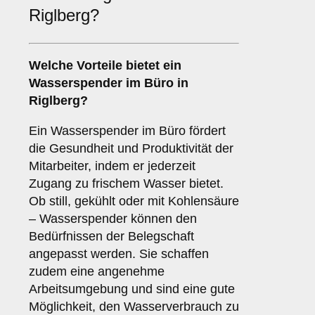
Riglberg?
Welche Vorteile bietet ein
Wasserspender im
Büro
in
Riglberg?
Ein Wasserspender im Büro fördert
die Gesundheit und Produktivität der
Mitarbeiter, indem er jederzeit
Zugang zu frischem Wasser bietet.
Ob still, gekühlt oder mit Kohlensäure
– Wasserspender können den
Bedürfnissen der Belegschaft
angepasst werden. Sie schaffen
zudem eine angenehme
Arbeitsumgebung und sind eine gute
Möglichkeit, den Wasserverbrauch zu