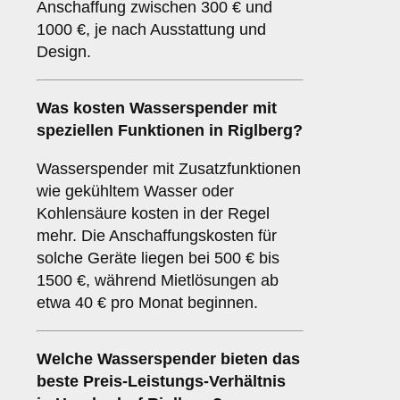
Anschaffung zwischen 300 € und
1000 €, je nach Ausstattung und
Design.
Was kosten Wasserspender mit
speziellen Funktionen in Riglberg?
Wasserspender mit Zusatzfunktionen
wie gekühltem Wasser oder
Kohlensäure kosten in der Regel
mehr. Die Anschaffungskosten für
solche Geräte liegen bei 500 € bis
1500 €, während Mietlösungen ab
etwa 40 € pro Monat beginnen.
Welche Wasserspender bieten das
beste Preis-Leistungs-Verhältnis