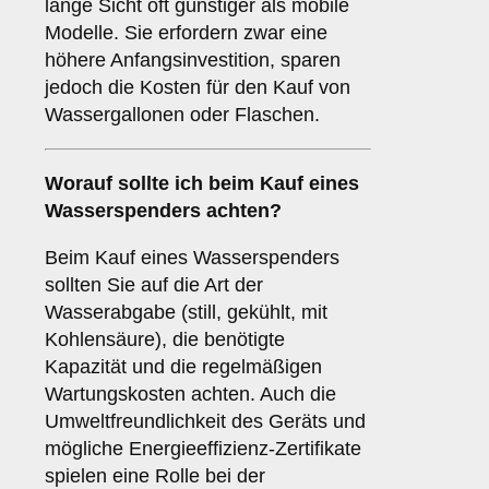
lange Sicht oft günstiger als mobile
Modelle. Sie erfordern zwar eine
höhere Anfangsinvestition, sparen
jedoch die Kosten für den Kauf von
Wassergallonen oder Flaschen.
Worauf sollte ich beim Kauf eines
Wasserspenders achten?
Beim Kauf eines Wasserspenders
sollten Sie auf die Art der
Wasserabgabe (still, gekühlt, mit
Kohlensäure), die benötigte
Kapazität und die regelmäßigen
Wartungskosten achten. Auch die
Umweltfreundlichkeit des Geräts und
mögliche Energieeffizienz-Zertifikate
spielen eine Rolle bei der