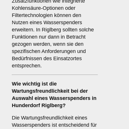
Zusatzfunktionen wie integrierte
Kohlensäure-Optionen oder
Filtertechnologien können den
Nutzen eines Wasserspenders
erweitern. In Riglberg sollten solche
Funktionen nur dann in Betracht
gezogen werden, wenn sie den
spezifischen Anforderungen und
Bedürfnissen des Einsatzortes
entsprechen.
Wie wichtig ist die
Wartungsfreundlichkeit
bei der
Auswahl eines Wasserspenders in
Hunderdorf Riglberg?
Die Wartungsfreundlichkeit eines
Wasserspenders ist entscheidend für