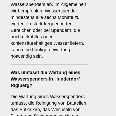
Wasserspenders ab. Im Allgemeinen
wird empfohlen, Wasserspender
mindestens alle sechs Monate zu
warten. In stark frequentierten
Bereichen oder bei Spendern, die
auch gekühltes oder
kohlensäurehaltiges Wasser liefern,
kann eine häufigere Wartung
notwendig sein.
Was umfasst die Wartung eines
Wasserspenders in Hunderdorf
Riglberg?
Die Wartung eines Wasserspenders
umfasst die Reinigung von Bauteilen,
das Entkalken, das Wechseln von