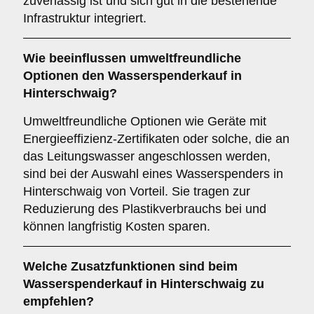
zuverlässig ist und sich gut in die bestehende
Infrastruktur integriert.
Wie beeinflussen
umweltfreundliche
Optionen
den Wasserspenderkauf in
Hinterschwaig?
Umweltfreundliche Optionen wie Geräte mit
Energieeffizienz-Zertifikaten oder solche, die an
das Leitungswasser angeschlossen werden,
sind bei der Auswahl eines Wasserspenders in
Hinterschwaig von Vorteil. Sie tragen zur
Reduzierung des Plastikverbrauchs bei und
können langfristig Kosten sparen.
Welche
Zusatzfunktionen
sind beim
Wasserspenderkauf in Hinterschwaig zu
empfehlen?