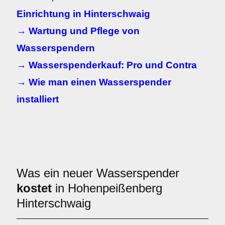
Einrichtung in Hinterschwaig
→ Wartung und Pflege von
Wasserspendern
→ Wasserspenderkauf: Pro und Contra
→ Wie man einen Wasserspender
installiert
Was ein neuer Wasserspender
kostet
in Hohenpeißenberg
Hinterschwaig