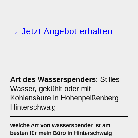
→ Jetzt Angebot erhalten
Art des Wasserspenders
: Stilles
Wasser, gekühlt oder mit
Kohlensäure in Hohenpeißenberg
Hinterschwaig
Welche Art von Wasserspender ist am
besten für mein Büro in Hinterschwaig