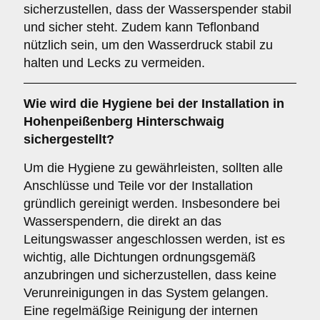
sicherzustellen, dass der Wasserspender stabil
und sicher steht. Zudem kann Teflonband
nützlich sein, um den Wasserdruck stabil zu
halten und Lecks zu vermeiden.
Wie wird die Hygiene bei der Installation in
Hohenpeißenberg Hinterschwaig
sichergestellt?
Um die Hygiene zu gewährleisten, sollten alle
Anschlüsse und Teile vor der Installation
gründlich gereinigt werden. Insbesondere bei
Wasserspendern, die direkt an das
Leitungswasser angeschlossen werden, ist es
wichtig, alle Dichtungen ordnungsgemäß
anzubringen und sicherzustellen, dass keine
Verunreinigungen in das System gelangen.
Eine regelmäßige Reinigung der internen