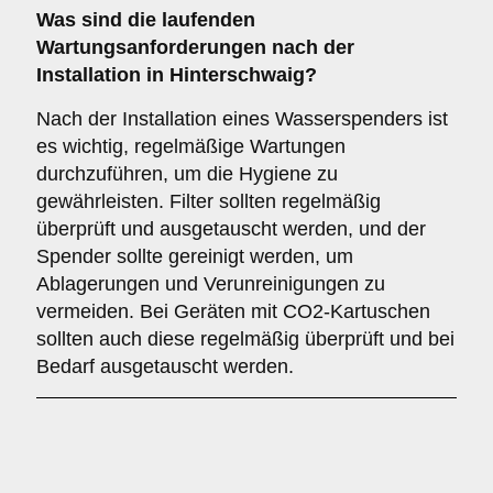
Was sind die laufenden
Wartungsanforderungen nach der
Installation in Hinterschwaig?
Nach der Installation eines Wasserspenders ist
es wichtig, regelmäßige Wartungen
durchzuführen, um die Hygiene zu
gewährleisten. Filter sollten regelmäßig
überprüft und ausgetauscht werden, und der
Spender sollte gereinigt werden, um
Ablagerungen und Verunreinigungen zu
vermeiden. Bei Geräten mit CO2-Kartuschen
sollten auch diese regelmäßig überprüft und bei
Bedarf ausgetauscht werden.