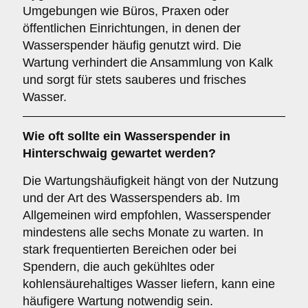
Umgebungen wie Büros, Praxen oder
öffentlichen Einrichtungen, in denen der
Wasserspender häufig genutzt wird. Die
Wartung verhindert die Ansammlung von Kalk
und sorgt für stets sauberes und frisches
Wasser.
Wie oft sollte ein Wasserspender in
Hinterschwaig gewartet werden?
Die Wartungshäufigkeit hängt von der Nutzung
und der Art des Wasserspenders ab. Im
Allgemeinen wird empfohlen, Wasserspender
mindestens alle sechs Monate zu warten. In
stark frequentierten Bereichen oder bei
Spendern, die auch gekühltes oder
kohlensäurehaltiges Wasser liefern, kann eine
häufigere Wartung notwendig sein.