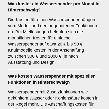
Was kostet ein Wasserspender pro Monat in
Hinterschwaig?
Die Kosten für einen Wasserspender hängen
vom Modell und den angebotenen Funktionen
ab. Bei Mietlösungen belaufen sich die
monatlichen Kosten für einfache
Wasserspender auf etwa 20 € bis 50 €.
Kaufmodelle kosten in der Anschaffung
zwischen 300 € und 1000 €, je nach
Ausstattung und Design.
Was kosten Wasserspender mit speziellen
Funktionen in Hinterschwaig?
Wasserspender mit Zusatzfunktionen wie
gekühltem Wasser oder Kohlensäure kosten in
der Regel mehr. Die Anschaffungskosten für