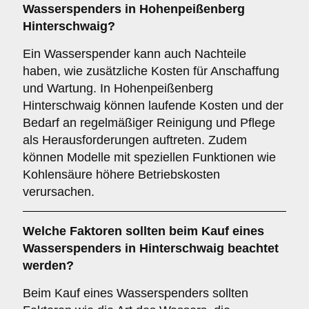
Wasserspenders in Hohenpeißenberg
Hinterschwaig?
Ein Wasserspender kann auch Nachteile
haben, wie zusätzliche Kosten für Anschaffung
und Wartung. In Hohenpeißenberg
Hinterschwaig können laufende Kosten und der
Bedarf an regelmäßiger Reinigung und Pflege
als Herausforderungen auftreten. Zudem
können Modelle mit speziellen Funktionen wie
Kohlensäure höhere Betriebskosten
verursachen.
Welche
Faktoren
sollten beim Kauf eines
Wasserspenders in Hinterschwaig beachtet
werden?
Beim Kauf eines Wasserspenders sollten