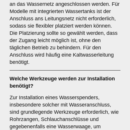
an das Wassernetz angeschlossen werden. Für
Modelle mit integrierten Wassertanks ist der
Anschluss ans Leitungsnetz nicht erforderlich,
sodass sie flexibler platziert werden können.
Die Platzierung sollte so gewählt werden, dass
der Zugang leicht möglich ist, ohne den
täglichen Betrieb zu behindern. Für den
Anschluss wird häufig eine Kaltwasserleitung
benötigt.
Welche Werkzeuge werden zur Installation
benötigt?
Zur Installation eines Wasserspenders,
insbesondere solcher mit Wasseranschluss,
sind grundlegende Werkzeuge erforderlich, wie
Rohrzangen, Schlauchanschlüsse und
gegebenenfalls eine Wasserwaage, um