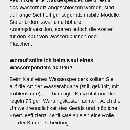
Fest installierte Wasserspender, die direkt an
das Wassernetz angeschlossen werden, sind
auf lange Sicht oft günstiger als mobile Modelle.
Sie erfordern zwar eine höhere
Anfangsinvestition, sparen jedoch die Kosten
für den Kauf von Wassergallonen oder
Flaschen.
Worauf sollte ich beim Kauf eines
Wasserspenders achten?
Beim Kauf eines Wasserspenders sollten Sie
auf die Art der Wasserabgabe (still, gekühlt, mit
Kohlensäure), die benötigte Kapazität und die
regelmäßigen Wartungskosten achten. Auch die
Umweltfreundlichkeit des Geräts und mögliche
Energieeffizienz-Zertifikate spielen eine Rolle
bei der Kaufentscheidung.