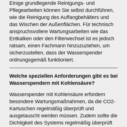
Einige grundlegende Reinigungs- und
Pflegearbeiten können Sie selbst durchführen,
wie die Reinigung des Auffangbehälters und
das Wischen der Außenflächen. Für technisch
anspruchsvollere Wartungsarbeiten wie das
Entkalken oder den Filterwechsel ist es jedoch
ratsam, einen Fachmann hinzuzuziehen, um
sicherzustellen, dass der Wasserspender
ordnungsgemäß funktioniert.
Welche speziellen Anforderungen gibt es bei
Wasserspendern mit Kohlensäure?
Wasserspender mit Kohlensäure erfordern
besondere Wartungsmaßnahmen, da die CO2-
Kartuschen regelmäßig überprüft und
ausgetauscht werden müssen. Zudem sollte die
Dichtigkeit des Systems regelmäßig überprüft