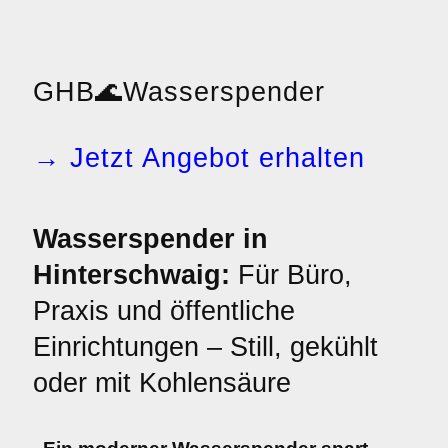
GHB
🌊
Wasserspender
→ Jetzt Angebot erhalten
Wasserspender in
Hinterschwaig:
Für Büro,
Praxis und öffentliche
Einrichtungen – Still, gekühlt
oder mit Kohlensäure