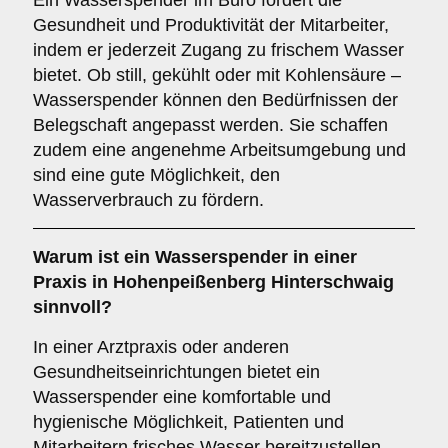
Ein Wasserspender im Büro fördert die
Gesundheit und Produktivität der Mitarbeiter,
indem er jederzeit Zugang zu frischem Wasser
bietet. Ob still, gekühlt oder mit Kohlensäure –
Wasserspender können den Bedürfnissen der
Belegschaft angepasst werden. Sie schaffen
zudem eine angenehme Arbeitsumgebung und
sind eine gute Möglichkeit, den
Wasserverbrauch zu fördern.
Warum ist ein Wasserspender in einer
Praxis
in Hohenpeißenberg Hinterschwaig
sinnvoll?
In einer Arztpraxis oder anderen
Gesundheitseinrichtungen bietet ein
Wasserspender eine komfortable und
hygienische Möglichkeit, Patienten und
Mitarbeitern frisches Wasser bereitzustellen.