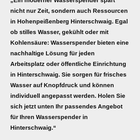
„Ein moderner Wasserspender spart
nicht nur Zeit, sondern auch Ressourcen
in Hohenpeißenberg Hinterschwaig. Egal
ob stilles Wasser, gekühlt oder mit
Kohlensäure: Wasserspender bieten eine
nachhaltige Lösung für jeden
Arbeitsplatz oder öffentliche Einrichtung
in Hinterschwaig. Sie sorgen für frisches
Wasser auf Knopfdruck und können
individuell angepasst werden. Holen Sie
sich jetzt unten Ihr passendes Angebot
für Ihren Wasserspender in
Hinterschwaig.“