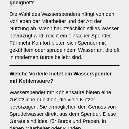
geeignet?
Die Wahl des Wasserspenders hängt von den
Vorlieben der Mitarbeiter und der Art der
Nutzung ab. Wenn hauptsächlich stilles Wasser
bevorzugt wird, reicht ein einfacher Spender.
Für mehr Komfort bieten sich Spender mit
gekühltem oder sprudelndem Wasser an, die oft
in modernen Büros beliebt sind.
Welche Vorteile bietet ein Wasserspender
mit Kohlensäure?
Wasserspender mit Kohlensäure bieten eine
zusätzliche Funktion, die viele Nutzer
bevorzugen. Sie ermöglichen den Genuss von
Sprudelwasser direkt aus dem Spender. Diese
Geräte sind ideal für Büros und Praxen, in
denen Mitarbeiter oder Kunden