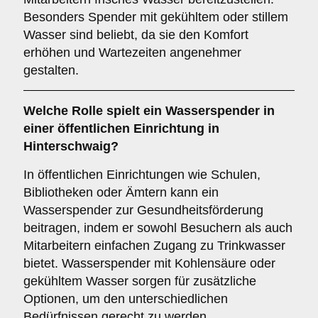
Besonders Spender mit gekühltem oder stillem
Wasser sind beliebt, da sie den Komfort
erhöhen und Wartezeiten angenehmer
gestalten.
Welche Rolle spielt ein Wasserspender in
einer
öffentlichen Einrichtung
in
Hinterschwaig?
In öffentlichen Einrichtungen wie Schulen,
Bibliotheken oder Ämtern kann ein
Wasserspender zur Gesundheitsförderung
beitragen, indem er sowohl Besuchern als auch
Mitarbeitern einfachen Zugang zu Trinkwasser
bietet. Wasserspender mit Kohlensäure oder
gekühltem Wasser sorgen für zusätzliche
Optionen, um den unterschiedlichen
Bedürfnissen gerecht zu werden.