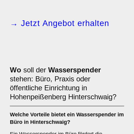
→ Jetzt Angebot erhalten
Wo
soll der
Wasserspender
stehen: Büro, Praxis oder
öffentliche Einrichtung in
Hohenpeißenberg Hinterschwaig?
Welche Vorteile bietet ein Wasserspender im
Büro
in Hinterschwaig?