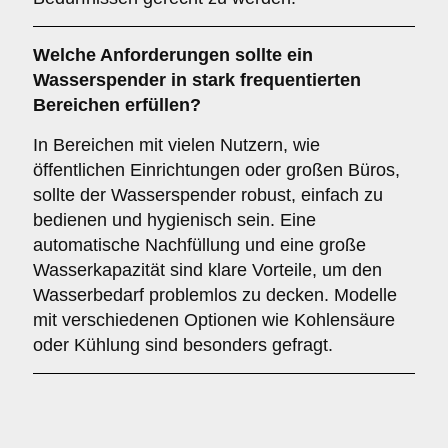
Welche Anforderungen sollte ein
Wasserspender in stark frequentierten
Bereichen erfüllen?
In Bereichen mit vielen Nutzern, wie
öffentlichen Einrichtungen oder großen Büros,
sollte der Wasserspender robust, einfach zu
bedienen und hygienisch sein. Eine
automatische Nachfüllung und eine große
Wasserkapazität sind klare Vorteile, um den
Wasserbedarf problemlos zu decken. Modelle
mit verschiedenen Optionen wie Kohlensäure
oder Kühlung sind besonders gefragt.