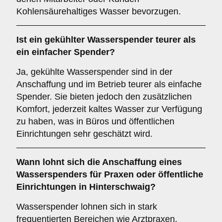
Kohlensäurehaltiges Wasser bevorzugen.
Ist ein gekühlter Wasserspender teurer als
ein einfacher Spender?
Ja, gekühlte Wasserspender sind in der
Anschaffung und im Betrieb teurer als einfache
Spender. Sie bieten jedoch den zusätzlichen
Komfort, jederzeit kaltes Wasser zur Verfügung
zu haben, was in Büros und öffentlichen
Einrichtungen sehr geschätzt wird.
Wann lohnt sich die Anschaffung eines
Wasserspenders für Praxen oder öffentliche
Einrichtungen in Hinterschwaig?
Wasserspender lohnen sich in stark
frequentierten Bereichen wie Arztpraxen,