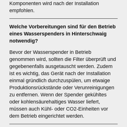
Komponenten wird nach der Installation
empfohlen.
Welche Vorbereitungen sind für den Betrieb
eines Wasserspenders in Hinterschwaig
notwendig?
Bevor der Wasserspender in Betrieb
genommen wird, sollten die Filter überprüft und
gegebenenfalls ausgetauscht werden. Zudem
ist es wichtig, das Gerät nach der Installation
einmal gründlich durchzuspülen, um etwaige
Produktionsrückstände oder Verunreinigungen
zu entfernen. Wenn der Spender gekühltes
oder kohlensäurehaltiges Wasser liefert,
müssen auch Kühl- oder CO2-Einheiten vor
dem Betrieb eingerichtet werden.