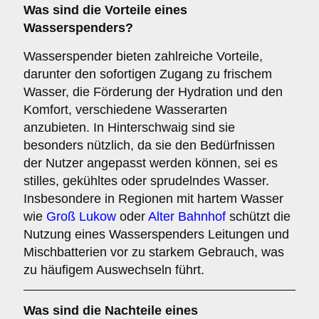
Was sind die
Vorteile
eines
Wasserspenders?
Wasserspender bieten zahlreiche Vorteile,
darunter den sofortigen Zugang zu frischem
Wasser, die Förderung der Hydration und den
Komfort, verschiedene Wasserarten
anzubieten. In Hinterschwaig sind sie
besonders nützlich, da sie den Bedürfnissen
der Nutzer angepasst werden können, sei es
stilles, gekühltes oder sprudelndes Wasser.
Insbesondere in Regionen mit hartem Wasser
wie
Groß Lukow
oder
Alter Bahnhof
schützt die
Nutzung eines Wasserspenders Leitungen und
Mischbatterien vor zu starkem Gebrauch, was
zu häufigem Auswechseln führt.
Was sind die
Nachteile
eines