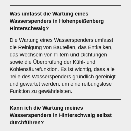
Was umfasst die Wartung eines
Wasserspenders in Hohenpeißenberg
Hinterschwaig?
Die Wartung eines Wasserspenders umfasst
die Reinigung von Bauteilen, das Entkalken,
das Wechseln von Filtern und Dichtungen
sowie die Überprüfung der Kühl- und
Kohlensäurefunktion. Es ist wichtig, dass alle
Teile des Wasserspenders gründlich gereinigt
und gewartet werden, um eine reibungslose
Funktion zu gewährleisten.
Kann ich die Wartung meines
Wasserspenders in Hinterschwaig selbst
durchführen?