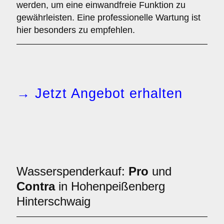
werden, um eine einwandfreie Funktion zu
gewährleisten. Eine professionelle Wartung ist
hier besonders zu empfehlen.
→ Jetzt Angebot erhalten
Wasserspenderkauf:
Pro
und
Contra
in Hohenpeißenberg
Hinterschwaig