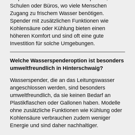
Schulen oder Büros, wo viele Menschen
Zugang zu frischem Wasser benötigen.
Spender mit zusätzlichen Funktionen wie
Kohlensäure oder Kühlung bieten einen
höheren Komfort und sind oft eine gute
Investition für solche Umgebungen.
Welche Wasserspenderoption ist besonders
umweltfreundlich in Hinterschwaig?
Wasserspender, die an das Leitungswasser
angeschlossen werden, sind besonders
umweltfreundlich, da sie keinen Bedarf an
Plastikflaschen oder Gallonen haben. Modelle
ohne zusätzliche Funktionen wie Kühlung oder
Kohlensäure verbrauchen zudem weniger
Energie und sind daher nachhaltiger.