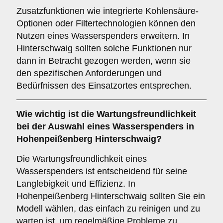
Zusatzfunktionen wie integrierte Kohlensäure-
Optionen oder Filtertechnologien können den
Nutzen eines Wasserspenders erweitern. In
Hinterschwaig sollten solche Funktionen nur
dann in Betracht gezogen werden, wenn sie
den spezifischen Anforderungen und
Bedürfnissen des Einsatzortes entsprechen.
Wie wichtig ist die
Wartungsfreundlichkeit
bei der Auswahl eines Wasserspenders in
Hohenpeißenberg Hinterschwaig?
Die Wartungsfreundlichkeit eines
Wasserspenders ist entscheidend für seine
Langlebigkeit und Effizienz. In
Hohenpeißenberg Hinterschwaig sollten Sie ein
Modell wählen, das einfach zu reinigen und zu
warten ist, um regelmäßige Probleme zu