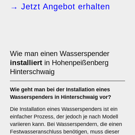
→ Jetzt Angebot erhalten
Wie man einen Wasserspender
installiert
in Hohenpeißenberg
Hinterschwaig
Wie geht man bei der Installation eines
Wasserspenders in Hinterschwaig vor?
Die Installation eines Wasserspenders ist ein
einfacher Prozess, der jedoch je nach Modell
variieren kann. Bei Wasserspendern, die einen
Festwasseranschluss benötigen, muss dieser