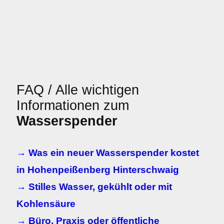
FAQ / Alle wichtigen
Informationen zum
Wasserspender
→ Was ein neuer Wasserspender kostet
in Hohenpeißenberg Hinterschwaig
→ Stilles Wasser, gekühlt oder mit
Kohlensäure
→ Büro, Praxis oder öffentliche