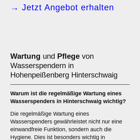
→ Jetzt Angebot erhalten
Wartung
und
Pflege
von
Wasserspendern in
Hohenpeißenberg Hinterschwaig
Warum ist die regelmäßige Wartung eines
Wasserspenders in Hinterschwaig wichtig?
Die regelmäßige Wartung eines
Wasserspenders gewährleistet nicht nur eine
einwandfreie Funktion, sondern auch die
Hygiene. Dies ist besonders wichtig in