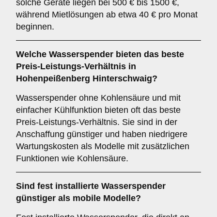
solche Geräte liegen bei 500 € bis 1500 €,
während Mietlösungen ab etwa 40 € pro Monat
beginnen.
Welche Wasserspender bieten das beste
Preis-Leistungs-Verhältnis in
Hohenpeißenberg Hinterschwaig?
Wasserspender ohne Kohlensäure und mit
einfacher Kühlfunktion bieten oft das beste
Preis-Leistungs-Verhältnis. Sie sind in der
Anschaffung günstiger und haben niedrigere
Wartungskosten als Modelle mit zusätzlichen
Funktionen wie Kohlensäure.
Sind fest installierte Wasserspender
günstiger als mobile Modelle?