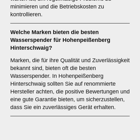
minimieren und die Betriebskosten zu
kontrollieren.
Welche
Marken
bieten die besten
Wasserspender für Hohenpeißenberg
Hinterschwaig?
Marken, die für ihre Qualität und Zuverlässigkeit
bekannt sind, bieten oft die besten
Wasserspender. In Hohenpeißenberg
Hinterschwaig sollten Sie auf renommierte
Hersteller achten, die positive Bewertungen und
eine gute Garantie bieten, um sicherzustellen,
dass Sie ein zuverlässiges Gerät erhalten.