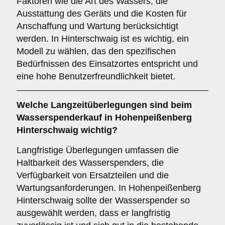
Faktoren wie die Art des Wassers, die
Ausstattung des Geräts und die Kosten für
Anschaffung und Wartung berücksichtigt
werden. In Hinterschwaig ist es wichtig, ein
Modell zu wählen, das den spezifischen
Bedürfnissen des Einsatzortes entspricht und
eine hohe Benutzerfreundlichkeit bietet.
Welche
Langzeitüberlegungen
sind beim
Wasserspenderkauf in Hohenpeißenberg
Hinterschwaig wichtig?
Langfristige Überlegungen umfassen die
Haltbarkeit des Wasserspenders, die
Verfügbarkeit von Ersatzteilen und die
Wartungsanforderungen. In Hohenpeißenberg
Hinterschwaig sollte der Wasserspender so
ausgewählt werden, dass er langfristig