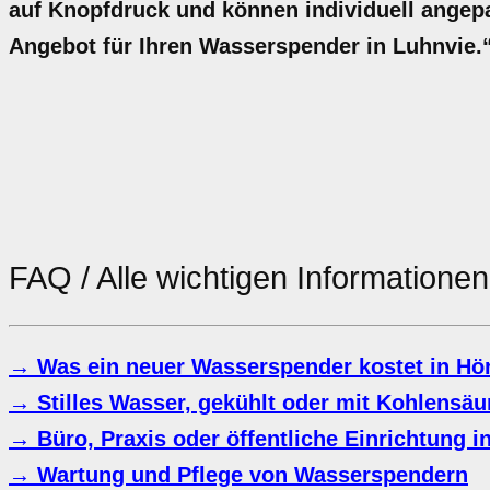
auf Knopfdruck und können individuell angepa
Angebot für Ihren Wasserspender in Luhnvie.
FAQ / Alle wichtigen Information
→ Was ein neuer Wasserspender kostet in Hö
→ Stilles Wasser, gekühlt oder mit Kohlensäu
→ Büro, Praxis oder öffentliche Einrichtung i
→ Wartung und Pflege von Wasserspendern