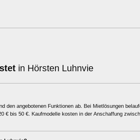
stet
in Hörsten Luhnvie
d den angebotenen Funktionen ab. Bei Mietlösungen belaufe
0 € bis 50 €. Kaufmodelle kosten in der Anschaffung zwisc