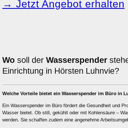
→ Jetzt Angebot erhalten
Wo
soll der
Wasserspender
stehe
Einrichtung in Hörsten Luhnvie?
Welche Vorteile bietet ein Wasserspender im
Büro
in L
Ein Wasserspender im Büro fördert die Gesundheit und Prod
Wasser bietet. Ob still, gekühlt oder mit Kohlensäure – 
werden. Sie schaffen zudem eine angenehme Arbeitsumgebu