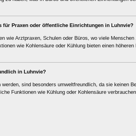
für Praxen oder öffentliche Einrichtungen in Luhnvie?
hen wie Arztpraxen, Schulen oder Büros, wo viele Menschen
ktionen wie Kohlensäure oder Kühlung bieten einen höheren
ndlich in Luhnvie?
werden, sind besonders umweltfreundlich, da sie keinen Be
zliche Funktionen wie Kühlung oder Kohlensäure verbrauche