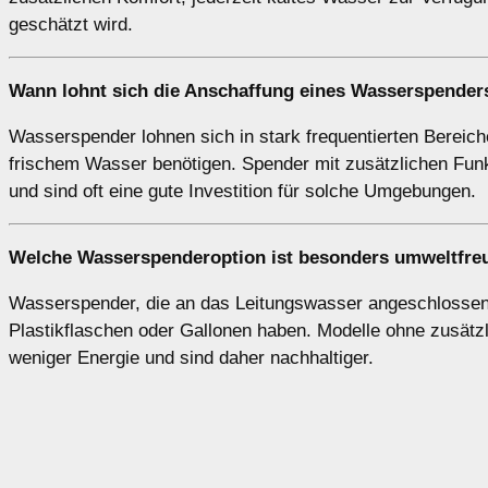
geschätzt wird.
Wann lohnt sich die Anschaffung eines Wasserspenders 
Wasserspender lohnen sich in stark frequentierten Bereic
frischem Wasser benötigen. Spender mit zusätzlichen Fun
und sind oft eine gute Investition für solche Umgebungen.
Welche Wasserspenderoption ist besonders umweltfreu
Wasserspender, die an das Leitungswasser angeschlossen 
Plastikflaschen oder Gallonen haben. Modelle ohne zusät
weniger Energie und sind daher nachhaltiger.