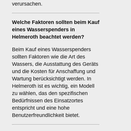
verursachen.
Welche
Faktoren
sollten beim Kauf
eines Wasserspenders in
Helmeroth beachtet werden?
Beim Kauf eines Wasserspenders
sollten Faktoren wie die Art des
Wassers, die Ausstattung des Geräts
und die Kosten für Anschaffung und
Wartung berücksichtigt werden. In
Helmeroth ist es wichtig, ein Modell
zu wählen, das den spezifischen
Bedürfnissen des Einsatzortes
entspricht und eine hohe
Benutzerfreundlichkeit bietet.