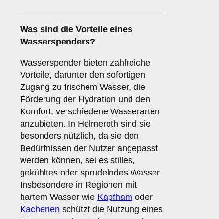
Was sind die
Vorteile
eines
Wasserspenders?
Wasserspender bieten zahlreiche
Vorteile, darunter den sofortigen
Zugang zu frischem Wasser, die
Förderung der Hydration und den
Komfort, verschiedene Wasserarten
anzubieten. In Helmeroth sind sie
besonders nützlich, da sie den
Bedürfnissen der Nutzer angepasst
werden können, sei es stilles,
gekühltes oder sprudelndes Wasser.
Insbesondere in Regionen mit
hartem Wasser wie
Kapfham
oder
Kacherien
schützt die Nutzung eines