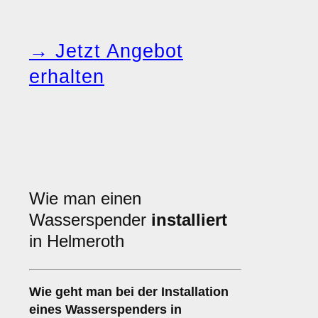
→ Jetzt Angebot
erhalten
Wie man einen
Wasserspender
installiert
in Helmeroth
Wie geht man bei der Installation
eines Wasserspenders in