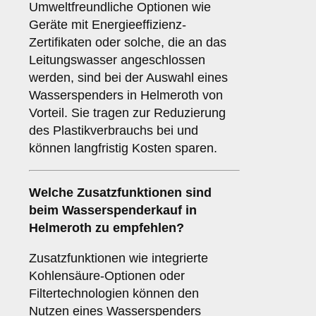
Umweltfreundliche Optionen wie
Geräte mit Energieeffizienz-
Zertifikaten oder solche, die an das
Leitungswasser angeschlossen
werden, sind bei der Auswahl eines
Wasserspenders in Helmeroth von
Vorteil. Sie tragen zur Reduzierung
des Plastikverbrauchs bei und
können langfristig Kosten sparen.
Welche
Zusatzfunktionen
sind
beim Wasserspenderkauf in
Helmeroth zu empfehlen?
Zusatzfunktionen wie integrierte
Kohlensäure-Optionen oder
Filtertechnologien können den
Nutzen eines Wasserspenders