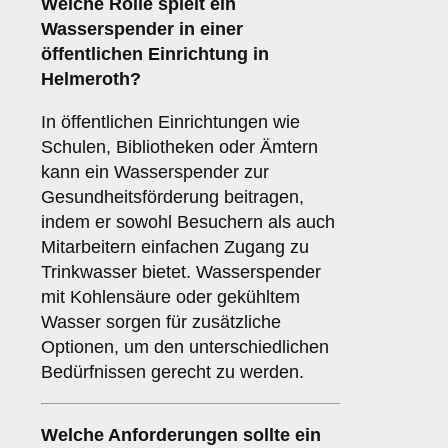
Welche Rolle spielt ein
Wasserspender in einer
öffentlichen Einrichtung
in
Helmeroth?
In öffentlichen Einrichtungen wie
Schulen, Bibliotheken oder Ämtern
kann ein Wasserspender zur
Gesundheitsförderung beitragen,
indem er sowohl Besuchern als auch
Mitarbeitern einfachen Zugang zu
Trinkwasser bietet. Wasserspender
mit Kohlensäure oder gekühltem
Wasser sorgen für zusätzliche
Optionen, um den unterschiedlichen
Bedürfnissen gerecht zu werden.
Welche Anforderungen sollte ein