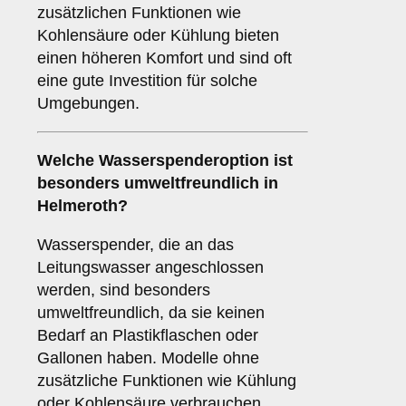
zusätzlichen Funktionen wie
Kohlensäure oder Kühlung bieten
einen höheren Komfort und sind oft
eine gute Investition für solche
Umgebungen.
Welche Wasserspenderoption ist
besonders umweltfreundlich in
Helmeroth?
Wasserspender, die an das
Leitungswasser angeschlossen
werden, sind besonders
umweltfreundlich, da sie keinen
Bedarf an Plastikflaschen oder
Gallonen haben. Modelle ohne
zusätzliche Funktionen wie Kühlung
oder Kohlensäure verbrauchen