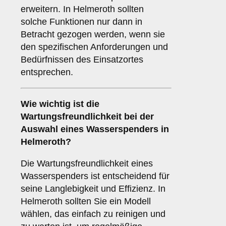
erweitern. In Helmeroth sollten
solche Funktionen nur dann in
Betracht gezogen werden, wenn sie
den spezifischen Anforderungen und
Bedürfnissen des Einsatzortes
entsprechen.
Wie wichtig ist die
Wartungsfreundlichkeit
bei der
Auswahl eines Wasserspenders in
Helmeroth?
Die Wartungsfreundlichkeit eines
Wasserspenders ist entscheidend für
seine Langlebigkeit und Effizienz. In
Helmeroth sollten Sie ein Modell
wählen, das einfach zu reinigen und