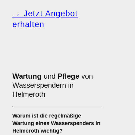
→ Jetzt Angebot
erhalten
Wartung
und
Pflege
von
Wasserspendern in
Helmeroth
Warum ist die regelmäßige
Wartung eines Wasserspenders in
Helmeroth wichtig?