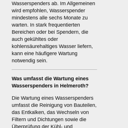
Wasserspenders ab. Im Allgemeinen
wird empfohlen, Wasserspender
mindestens alle sechs Monate zu
warten. In stark frequentierten
Bereichen oder bei Spendern, die
auch gekühltes oder
kohlensäurehaltiges Wasser liefern,
kann eine häufigere Wartung
notwendig sein.
Was umfasst die Wartung eines
Wasserspenders in Helmeroth?
Die Wartung eines Wasserspenders
umfasst die Reinigung von Bauteilen,
das Entkalken, das Wechseln von
Filtern und Dichtungen sowie die
Überprüfung der Kühl- und