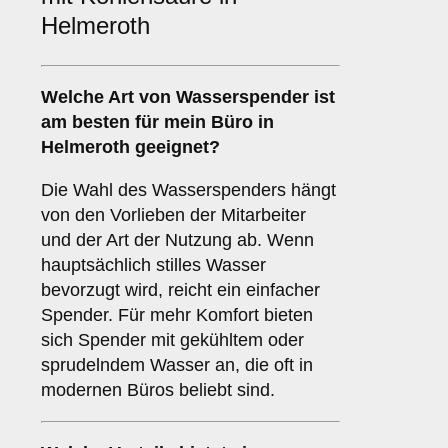
Helmeroth
Welche Art von Wasserspender ist
am besten für mein Büro in
Helmeroth geeignet?
Die Wahl des Wasserspenders hängt
von den Vorlieben der Mitarbeiter
und der Art der Nutzung ab. Wenn
hauptsächlich stilles Wasser
bevorzugt wird, reicht ein einfacher
Spender. Für mehr Komfort bieten
sich Spender mit gekühltem oder
sprudelndem Wasser an, die oft in
modernen Büros beliebt sind.