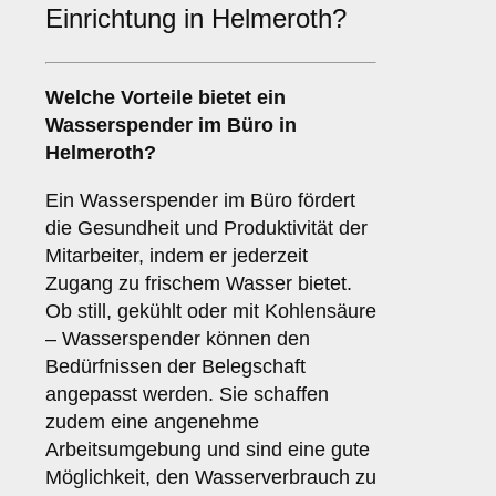
Einrichtung in Helmeroth?
Welche Vorteile bietet ein
Wasserspender im
Büro
in
Helmeroth?
Ein Wasserspender im Büro fördert
die Gesundheit und Produktivität der
Mitarbeiter, indem er jederzeit
Zugang zu frischem Wasser bietet.
Ob still, gekühlt oder mit Kohlensäure
– Wasserspender können den
Bedürfnissen der Belegschaft
angepasst werden. Sie schaffen
zudem eine angenehme
Arbeitsumgebung und sind eine gute
Möglichkeit, den Wasserverbrauch zu