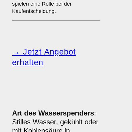
spielen eine Rolle bei der
Kaufentscheidung.
→ Jetzt Angebot
erhalten
Art des Wasserspenders
:
Stilles Wasser, gekühlt oder
mit Kohlensäure in