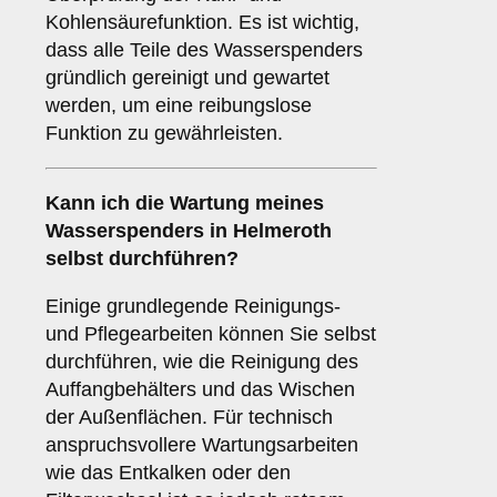
Kohlensäurefunktion. Es ist wichtig,
dass alle Teile des Wasserspenders
gründlich gereinigt und gewartet
werden, um eine reibungslose
Funktion zu gewährleisten.
Kann ich die Wartung meines
Wasserspenders in Helmeroth
selbst durchführen?
Einige grundlegende Reinigungs-
und Pflegearbeiten können Sie selbst
durchführen, wie die Reinigung des
Auffangbehälters und das Wischen
der Außenflächen. Für technisch
anspruchsvollere Wartungsarbeiten
wie das Entkalken oder den