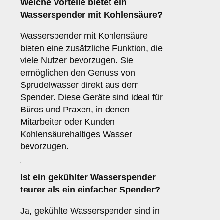
Welche Vorteile bietet ein
Wasserspender mit Kohlensäure?
Wasserspender mit Kohlensäure
bieten eine zusätzliche Funktion, die
viele Nutzer bevorzugen. Sie
ermöglichen den Genuss von
Sprudelwasser direkt aus dem
Spender. Diese Geräte sind ideal für
Büros und Praxen, in denen
Mitarbeiter oder Kunden
Kohlensäurehaltiges Wasser
bevorzugen.
Ist ein gekühlter Wasserspender
teurer als ein einfacher Spender?
Ja, gekühlte Wasserspender sind in