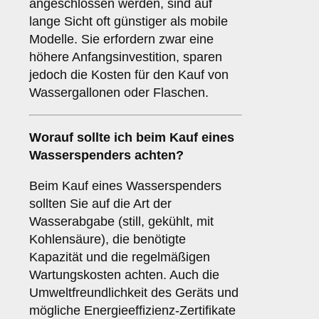
angeschlossen werden, sind auf
lange Sicht oft günstiger als mobile
Modelle. Sie erfordern zwar eine
höhere Anfangsinvestition, sparen
jedoch die Kosten für den Kauf von
Wassergallonen oder Flaschen.
Worauf sollte ich beim Kauf eines
Wasserspenders achten?
Beim Kauf eines Wasserspenders
sollten Sie auf die Art der
Wasserabgabe (still, gekühlt, mit
Kohlensäure), die benötigte
Kapazität und die regelmäßigen
Wartungskosten achten. Auch die
Umweltfreundlichkeit des Geräts und
mögliche Energieeffizienz-Zertifikate