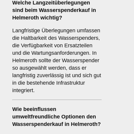
Welche
Langzeitüberlegungen
sind beim Wasserspenderkauf in
Helmeroth wichtig?
Langfristige Überlegungen umfassen
die Haltbarkeit des Wasserspenders,
die Verfügbarkeit von Ersatzteilen
und die Wartungsanforderungen. In
Helmeroth sollte der Wasserspender
so ausgewählt werden, dass er
langfristig zuverlässig ist und sich gut
in die bestehende Infrastruktur
integriert.
Wie beeinflussen
umweltfreundliche Optionen
den
Wasserspenderkauf in Helmeroth?