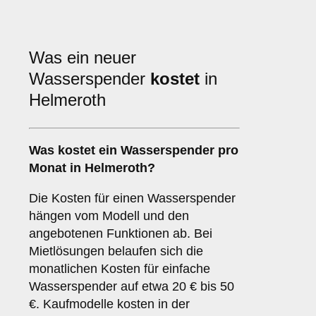
Was ein neuer
Wasserspender
kostet
in
Helmeroth
Was kostet ein Wasserspender pro
Monat in Helmeroth?
Die Kosten für einen Wasserspender
hängen vom Modell und den
angebotenen Funktionen ab. Bei
Mietlösungen belaufen sich die
monatlichen Kosten für einfache
Wasserspender auf etwa 20 € bis 50
€. Kaufmodelle kosten in der