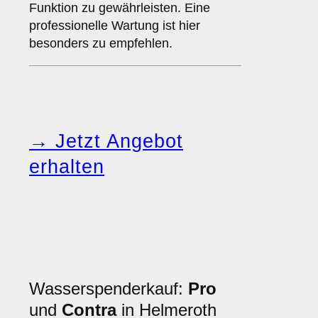
Funktion zu gewährleisten. Eine
professionelle Wartung ist hier
besonders zu empfehlen.
→ Jetzt Angebot
erhalten
Wasserspenderkauf:
Pro
und
Contra
in Helmeroth