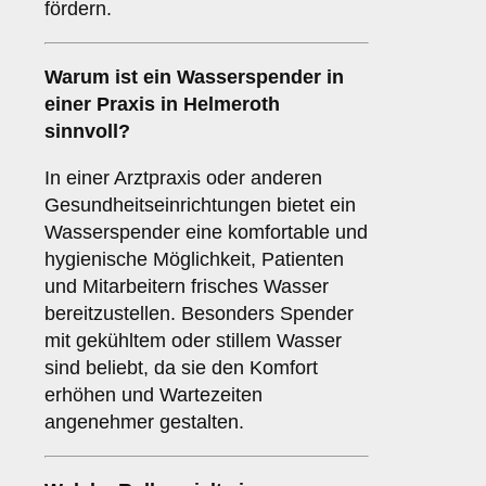
fördern.
Warum ist ein Wasserspender in
einer
Praxis
in Helmeroth
sinnvoll?
In einer Arztpraxis oder anderen
Gesundheitseinrichtungen bietet ein
Wasserspender eine komfortable und
hygienische Möglichkeit, Patienten
und Mitarbeitern frisches Wasser
bereitzustellen. Besonders Spender
mit gekühltem oder stillem Wasser
sind beliebt, da sie den Komfort
erhöhen und Wartezeiten
angenehmer gestalten.