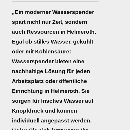
„Ein moderner Wasserspender
spart nicht nur Zeit, sondern
auch Ressourcen in Helmeroth.
Egal ob stilles Wasser, gekühlt
oder mit Kohlensäure:
Wasserspender bieten eine
nachhaltige Lösung für jeden
Arbeitsplatz oder öffentliche
Einrichtung in Helmeroth. Sie
sorgen für frisches Wasser auf
Knopfdruck und können
individuell angepasst werden.