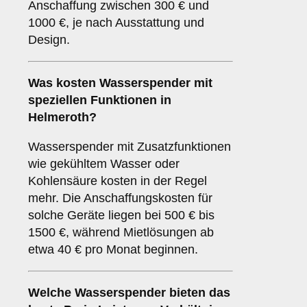
Anschaffung zwischen 300 € und
1000 €, je nach Ausstattung und
Design.
Was kosten Wasserspender mit
speziellen Funktionen in
Helmeroth?
Wasserspender mit Zusatzfunktionen
wie gekühltem Wasser oder
Kohlensäure kosten in der Regel
mehr. Die Anschaffungskosten für
solche Geräte liegen bei 500 € bis
1500 €, während Mietlösungen ab
etwa 40 € pro Monat beginnen.
Welche Wasserspender bieten das