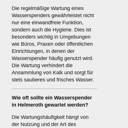
Die regelmäßige Wartung eines
Wasserspenders gewährleistet nicht
nur eine einwandfreie Funktion,
sondern auch die Hygiene. Dies ist
besonders wichtig in Umgebungen
wie Büros, Praxen oder öffentlichen
Einrichtungen, in denen der
Wasserspender häufig genutzt wird.
Die Wartung verhindert die
Ansammlung von Kalk und sorgt für
stets sauberes und frisches Wasser.
Wie oft sollte ein Wasserspender
in Helmeroth gewartet werden?
Die Wartungshäufigkeit hängt von
der Nutzung und der Art des