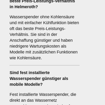
beste Preis-Leistungs-Verhältnis
in Helmeroth?
Wasserspender ohne Kohlensäure
und mit einfacher Kühlfunktion bieten
oft das beste Preis-Leistungs-
Verhältnis. Sie sind in der
Anschaffung günstiger und haben
niedrigere Wartungskosten als
Modelle mit zusätzlichen Funktionen
wie Kohlensäure.
Sind fest installierte
Wasserspender günstiger als
mobile Modelle?
Fest installierte Wasserspender, die
direkt an das Wassernetz