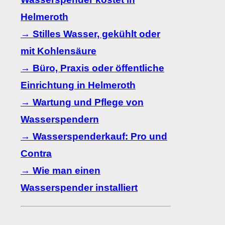
Helmeroth
→ Stilles Wasser, gekühlt oder
mit Kohlensäure
→ Büro, Praxis oder öffentliche
Einrichtung in Helmeroth
→ Wartung und Pflege von
Wasserspendern
→ Wasserspenderkauf: Pro und
Contra
→ Wie man einen
Wasserspender installiert