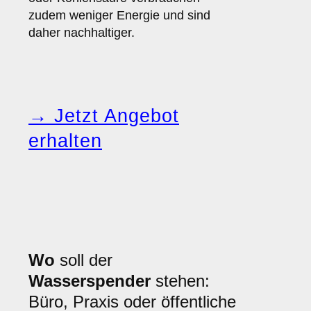
zudem weniger Energie und sind
daher nachhaltiger.
→ Jetzt Angebot
erhalten
Wo
soll der
Wasserspender
stehen:
Büro, Praxis oder öffentliche