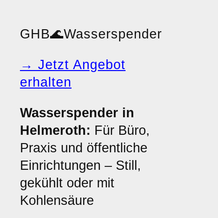
GHB
🌊
Wasserspender
→ Jetzt Angebot
erhalten
Wasserspender in
Helmeroth:
Für Büro,
Praxis und öffentliche
Einrichtungen – Still,
gekühlt oder mit
Kohlensäure