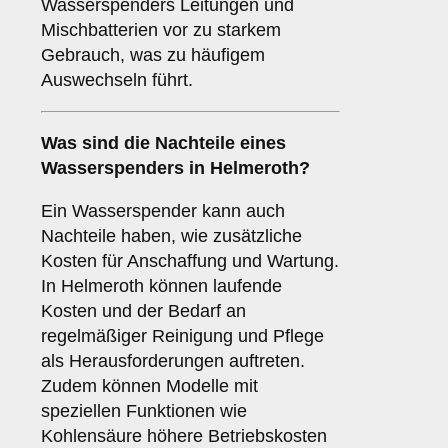
Wasserspenders Leitungen und
Mischbatterien vor zu starkem
Gebrauch, was zu häufigem
Auswechseln führt.
Was sind die
Nachteile
eines
Wasserspenders in Helmeroth?
Ein Wasserspender kann auch
Nachteile haben, wie zusätzliche
Kosten für Anschaffung und Wartung.
In Helmeroth können laufende
Kosten und der Bedarf an
regelmäßiger Reinigung und Pflege
als Herausforderungen auftreten.
Zudem können Modelle mit
speziellen Funktionen wie
Kohlensäure höhere Betriebskosten