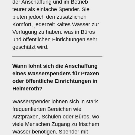
der Anschaffung und im Betrieb
teurer als einfache Spender. Sie
bieten jedoch den zusätzlichen
Komfort, jederzeit kaltes Wasser zur
Verfügung zu haben, was in Büros
und öffentlichen Einrichtungen sehr
geschätzt wird.
Wann lohnt sich die Anschaffung
eines Wasserspenders für Praxen
oder öffentliche Einrichtungen in
Helmeroth?
Wasserspender lohnen sich in stark
frequentierten Bereichen wie
Arztpraxen, Schulen oder Büros, wo
viele Menschen Zugang zu frischem
Wasser benötigen. Spender mit