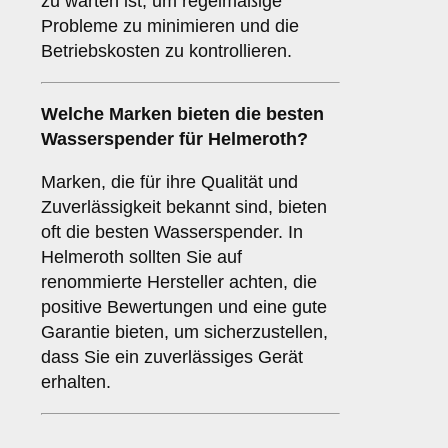
zu warten ist, um regelmäßige
Probleme zu minimieren und die
Betriebskosten zu kontrollieren.
Welche
Marken
bieten die besten
Wasserspender für Helmeroth?
Marken, die für ihre Qualität und
Zuverlässigkeit bekannt sind, bieten
oft die besten Wasserspender. In
Helmeroth sollten Sie auf
renommierte Hersteller achten, die
positive Bewertungen und eine gute
Garantie bieten, um sicherzustellen,
dass Sie ein zuverlässiges Gerät
erhalten.