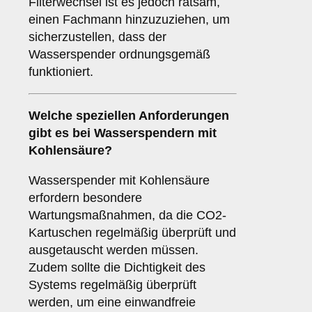
Filterwechsel ist es jedoch ratsam,
einen Fachmann hinzuzuziehen, um
sicherzustellen, dass der
Wasserspender ordnungsgemäß
funktioniert.
Welche speziellen Anforderungen
gibt es bei Wasserspendern mit
Kohlensäure?
Wasserspender mit Kohlensäure
erfordern besondere
Wartungsmaßnahmen, da die CO2-
Kartuschen regelmäßig überprüft und
ausgetauscht werden müssen.
Zudem sollte die Dichtigkeit des
Systems regelmäßig überprüft
werden, um eine einwandfreie