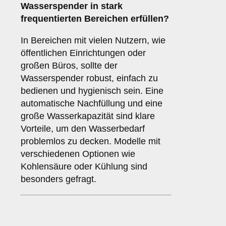
Wasserspender in stark
frequentierten Bereichen erfüllen?
In Bereichen mit vielen Nutzern, wie
öffentlichen Einrichtungen oder
großen Büros, sollte der
Wasserspender robust, einfach zu
bedienen und hygienisch sein. Eine
automatische Nachfüllung und eine
große Wasserkapazität sind klare
Vorteile, um den Wasserbedarf
problemlos zu decken. Modelle mit
verschiedenen Optionen wie
Kohlensäure oder Kühlung sind
besonders gefragt.