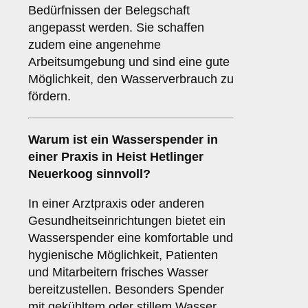
Bedürfnissen der Belegschaft
angepasst werden. Sie schaffen
zudem eine angenehme
Arbeitsumgebung und sind eine gute
Möglichkeit, den Wasserverbrauch zu
fördern.
Warum ist ein Wasserspender in
einer
Praxis
in Heist Hetlinger
Neuerkoog sinnvoll?
In einer Arztpraxis oder anderen
Gesundheitseinrichtungen bietet ein
Wasserspender eine komfortable und
hygienische Möglichkeit, Patienten
und Mitarbeitern frisches Wasser
bereitzustellen. Besonders Spender
mit gekühltem oder stillem Wasser