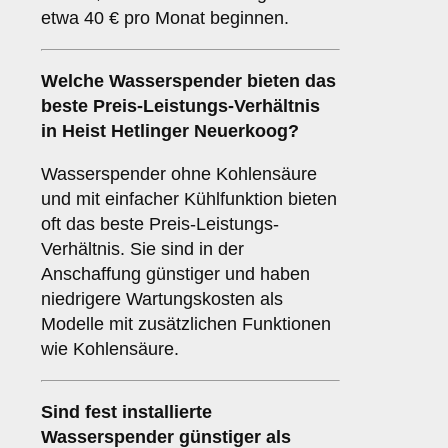
etwa 40 € pro Monat beginnen.
Welche Wasserspender bieten das
beste Preis-Leistungs-Verhältnis
in Heist Hetlinger Neuerkoog?
Wasserspender ohne Kohlensäure
und mit einfacher Kühlfunktion bieten
oft das beste Preis-Leistungs-
Verhältnis. Sie sind in der
Anschaffung günstiger und haben
niedrigere Wartungskosten als
Modelle mit zusätzlichen Funktionen
wie Kohlensäure.
Sind fest installierte
Wasserspender günstiger als