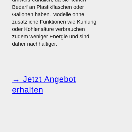
Bedarf an Plastikflaschen oder
Gallonen haben. Modelle ohne
zusätzliche Funktionen wie Kühlung
oder Kohlensäure verbrauchen
zudem weniger Energie und sind
daher nachhaltiger.
→ Jetzt Angebot
erhalten