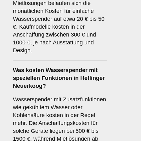
Mietlösungen belaufen sich die
monatlichen Kosten für einfache
Wasserspender auf etwa 20 € bis 50
€. Kaufmodelle kosten in der
Anschaffung zwischen 300 € und
1000 €, je nach Ausstattung und
Design.
Was kosten Wasserspender mit
speziellen Funktionen in Hetlinger
Neuerkoog?
Wasserspender mit Zusatzfunktionen
wie gekühltem Wasser oder
Kohlensäure kosten in der Regel
mehr. Die Anschaffungskosten für
solche Geräte liegen bei 500 € bis
1500 €, während Mietlösungen ab