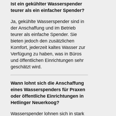
Ist ein gekühlter Wasserspender
teurer als ein einfacher Spender?
Ja, gekühlte Wasserspender sind in
der Anschaffung und im Betrieb
teurer als einfache Spender. Sie
bieten jedoch den zusätzlichen
Komfort, jederzeit kaltes Wasser zur
Verfügung zu haben, was in Büros
und öffentlichen Einrichtungen sehr
geschätzt wird.
Wann lohnt sich die Anschaffung
eines Wasserspenders für Praxen
oder öffentliche Einrichtungen in
Hetlinger Neuerkoog?
Wasserspender lohnen sich in stark