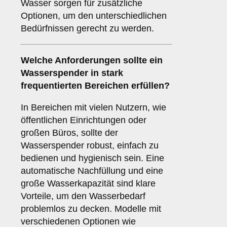
Wasser sorgen für zusätzliche
Optionen, um den unterschiedlichen
Bedürfnissen gerecht zu werden.
Welche Anforderungen sollte ein
Wasserspender in stark
frequentierten Bereichen erfüllen?
In Bereichen mit vielen Nutzern, wie
öffentlichen Einrichtungen oder
großen Büros, sollte der
Wasserspender robust, einfach zu
bedienen und hygienisch sein. Eine
automatische Nachfüllung und eine
große Wasserkapazität sind klare
Vorteile, um den Wasserbedarf
problemlos zu decken. Modelle mit
verschiedenen Optionen wie