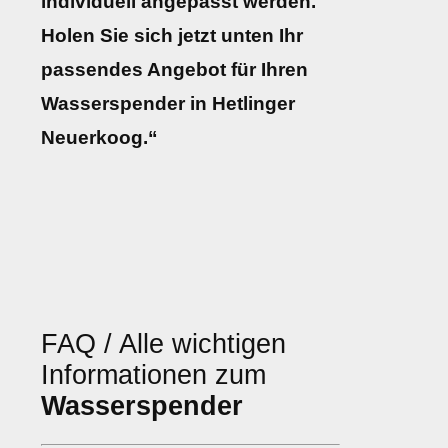
individuell angepasst werden.
Holen Sie sich jetzt unten Ihr
passendes Angebot für Ihren
Wasserspender in Hetlinger
Neuerkoog.“
FAQ / Alle wichtigen
Informationen zum
Wasserspender