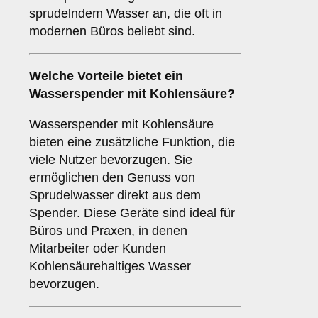
sprudelndem Wasser an, die oft in
modernen Büros beliebt sind.
Welche Vorteile bietet ein
Wasserspender mit Kohlensäure?
Wasserspender mit Kohlensäure
bieten eine zusätzliche Funktion, die
viele Nutzer bevorzugen. Sie
ermöglichen den Genuss von
Sprudelwasser direkt aus dem
Spender. Diese Geräte sind ideal für
Büros und Praxen, in denen
Mitarbeiter oder Kunden
Kohlensäurehaltiges Wasser
bevorzugen.