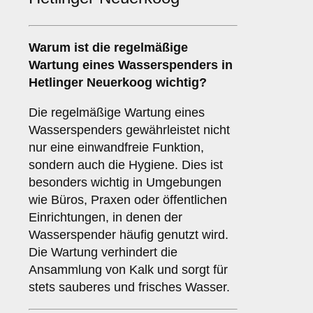
Warum ist die regelmäßige
Wartung eines Wasserspenders in
Hetlinger Neuerkoog wichtig?
Die regelmäßige Wartung eines
Wasserspenders gewährleistet nicht
nur eine einwandfreie Funktion,
sondern auch die Hygiene. Dies ist
besonders wichtig in Umgebungen
wie Büros, Praxen oder öffentlichen
Einrichtungen, in denen der
Wasserspender häufig genutzt wird.
Die Wartung verhindert die
Ansammlung von Kalk und sorgt für
stets sauberes und frisches Wasser.