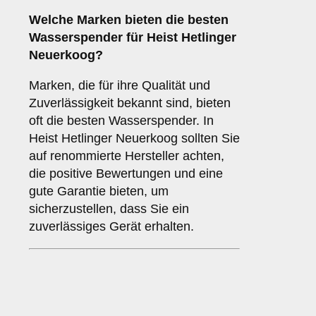
Welche
Marken
bieten die besten
Wasserspender für Heist Hetlinger
Neuerkoog?
Marken, die für ihre Qualität und
Zuverlässigkeit bekannt sind, bieten
oft die besten Wasserspender. In
Heist Hetlinger Neuerkoog sollten Sie
auf renommierte Hersteller achten,
die positive Bewertungen und eine
gute Garantie bieten, um
sicherzustellen, dass Sie ein
zuverlässiges Gerät erhalten.