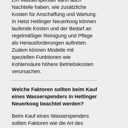
Ein Wasserspender kann auch
Nachteile haben, wie zusätzliche
Kosten für Anschaffung und Wartung.
In Heist Hetlinger Neuerkoog können
laufende Kosten und der Bedarf an
regelmäßiger Reinigung und Pflege
als Herausforderungen auftreten.
Zudem können Modelle mit
speziellen Funktionen wie
Kohlensäure höhere Betriebskosten
verursachen.
Welche
Faktoren
sollten beim Kauf
eines Wasserspenders in Hetlinger
Neuerkoog beachtet werden?
Beim Kauf eines Wasserspenders
sollten Faktoren wie die Art des