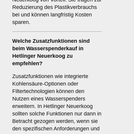
Reduzierung des Plastikverbrauchs
bei und können langfristig Kosten
sparen.
Welche
Zusatzfunktionen
sind
beim Wasserspenderkauf in
Hetlinger Neuerkoog zu
empfehlen?
Zusatzfunktionen wie integrierte
Kohlensäure-Optionen oder
Filtertechnologien können den
Nutzen eines Wasserspenders
erweitern. In Hetlinger Neuerkoog
sollten solche Funktionen nur dann in
Betracht gezogen werden, wenn sie
den spezifischen Anforderungen und