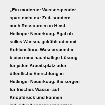
„Ein moderner Wasserspender
spart nicht nur Zeit, sondern
auch Ressourcen in Heist
Hetlinger Neuerkoog. Egal ob
stilles Wasser, gekühlt oder mit
Kohlensäure: Wasserspender
bieten eine nachhaltige Lösung
für jeden Arbeitsplatz oder
öffentliche Einrichtung in
Hetlinger Neuerkoog. Sie sorgen
für frisches Wasser auf
Knopfdruck und können