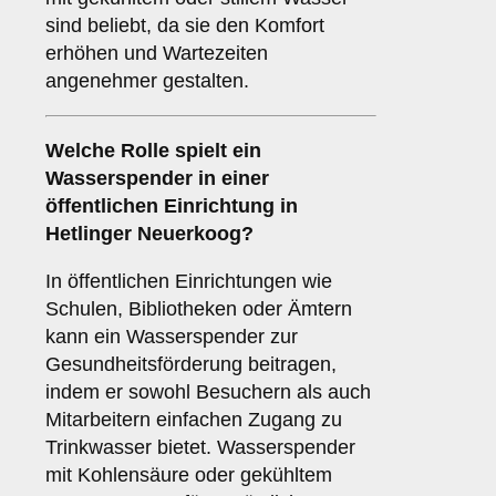
sind beliebt, da sie den Komfort
erhöhen und Wartezeiten
angenehmer gestalten.
Welche Rolle spielt ein
Wasserspender in einer
öffentlichen Einrichtung
in
Hetlinger Neuerkoog?
In öffentlichen Einrichtungen wie
Schulen, Bibliotheken oder Ämtern
kann ein Wasserspender zur
Gesundheitsförderung beitragen,
indem er sowohl Besuchern als auch
Mitarbeitern einfachen Zugang zu
Trinkwasser bietet. Wasserspender
mit Kohlensäure oder gekühltem