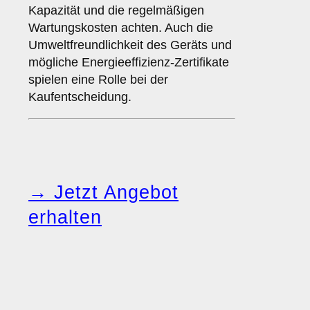
Kapazität und die regelmäßigen
Wartungskosten achten. Auch die
Umweltfreundlichkeit des Geräts und
mögliche Energieeffizienz-Zertifikate
spielen eine Rolle bei der
Kaufentscheidung.
→ Jetzt Angebot
erhalten