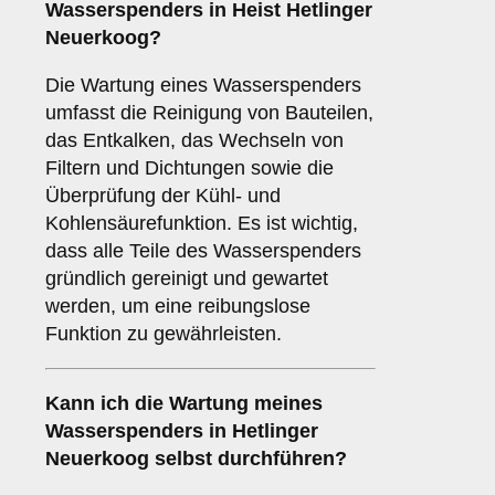
Wasserspenders in Heist Hetlinger
Neuerkoog?
Die Wartung eines Wasserspenders
umfasst die Reinigung von Bauteilen,
das Entkalken, das Wechseln von
Filtern und Dichtungen sowie die
Überprüfung der Kühl- und
Kohlensäurefunktion. Es ist wichtig,
dass alle Teile des Wasserspenders
gründlich gereinigt und gewartet
werden, um eine reibungslose
Funktion zu gewährleisten.
Kann ich die Wartung meines
Wasserspenders in Hetlinger
Neuerkoog selbst durchführen?