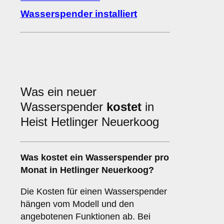
Wasserspender installiert
Was ein neuer
Wasserspender
kostet
in
Heist Hetlinger Neuerkoog
Was kostet ein Wasserspender pro
Monat in Hetlinger Neuerkoog?
Die Kosten für einen Wasserspender
hängen vom Modell und den
angebotenen Funktionen ab. Bei