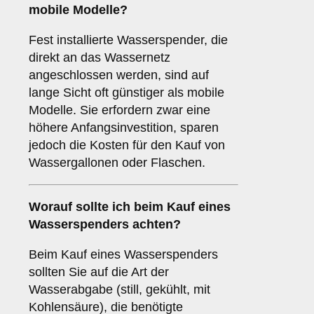
mobile Modelle?
Fest installierte Wasserspender, die
direkt an das Wassernetz
angeschlossen werden, sind auf
lange Sicht oft günstiger als mobile
Modelle. Sie erfordern zwar eine
höhere Anfangsinvestition, sparen
jedoch die Kosten für den Kauf von
Wassergallonen oder Flaschen.
Worauf sollte ich beim Kauf eines
Wasserspenders achten?
Beim Kauf eines Wasserspenders
sollten Sie auf die Art der
Wasserabgabe (still, gekühlt, mit
Kohlensäure), die benötigte