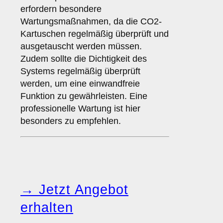
erfordern besondere
Wartungsmaßnahmen, da die CO2-
Kartuschen regelmäßig überprüft und
ausgetauscht werden müssen.
Zudem sollte die Dichtigkeit des
Systems regelmäßig überprüft
werden, um eine einwandfreie
Funktion zu gewährleisten. Eine
professionelle Wartung ist hier
besonders zu empfehlen.
→ Jetzt Angebot
erhalten