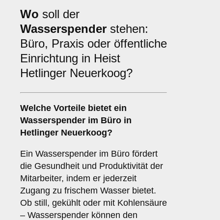
Wo
soll der
Wasserspender
stehen:
Büro, Praxis oder öffentliche
Einrichtung in Heist
Hetlinger Neuerkoog?
Welche Vorteile bietet ein
Wasserspender im
Büro
in
Hetlinger Neuerkoog?
Ein Wasserspender im Büro fördert
die Gesundheit und Produktivität der
Mitarbeiter, indem er jederzeit
Zugang zu frischem Wasser bietet.
Ob still, gekühlt oder mit Kohlensäure
– Wasserspender können den