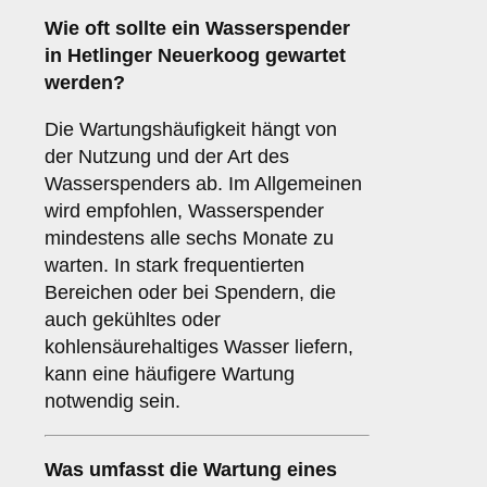
Wie oft sollte ein Wasserspender
in Hetlinger Neuerkoog gewartet
werden?
Die Wartungshäufigkeit hängt von
der Nutzung und der Art des
Wasserspenders ab. Im Allgemeinen
wird empfohlen, Wasserspender
mindestens alle sechs Monate zu
warten. In stark frequentierten
Bereichen oder bei Spendern, die
auch gekühltes oder
kohlensäurehaltiges Wasser liefern,
kann eine häufigere Wartung
notwendig sein.
Was umfasst die Wartung eines