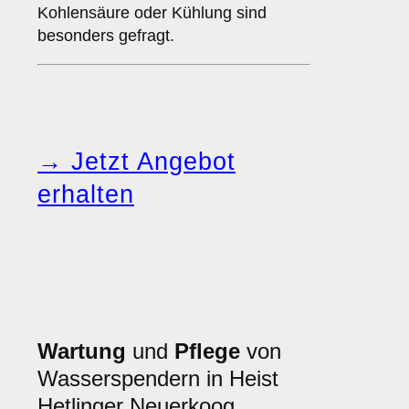
Kohlensäure oder Kühlung sind
besonders gefragt.
→ Jetzt Angebot
erhalten
Wartung
und
Pflege
von
Wasserspendern in Heist
Hetlinger Neuerkoog