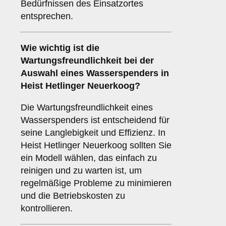
Bedürfnissen des Einsatzortes
entsprechen.
Wie wichtig ist die
Wartungsfreundlichkeit
bei der
Auswahl eines Wasserspenders in
Heist Hetlinger Neuerkoog?
Die Wartungsfreundlichkeit eines
Wasserspenders ist entscheidend für
seine Langlebigkeit und Effizienz. In
Heist Hetlinger Neuerkoog sollten Sie
ein Modell wählen, das einfach zu
reinigen und zu warten ist, um
regelmäßige Probleme zu minimieren
und die Betriebskosten zu
kontrollieren.