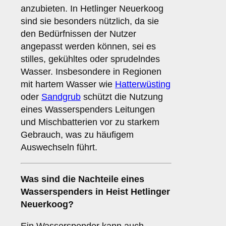
anzubieten. In Hetlinger Neuerkoog
sind sie besonders nützlich, da sie
den Bedürfnissen der Nutzer
angepasst werden können, sei es
stilles, gekühltes oder sprudelndes
Wasser. Insbesondere in Regionen
mit hartem Wasser wie
Hatterwüsting
oder
Sandgrub
schützt die Nutzung
eines Wasserspenders Leitungen
und Mischbatterien vor zu starkem
Gebrauch, was zu häufigem
Auswechseln führt.
Was sind die
Nachteile
eines
Wasserspenders in Heist Hetlinger
Neuerkoog?