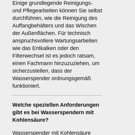
Einige grundlegende Reinigungs-
und Pflegearbeiten können Sie selbst
durchführen, wie die Reinigung des
Auffangbehälters und das Wischen
der Außenflächen. Für technisch
anspruchsvollere Wartungsarbeiten
wie das Entkalken oder den
Filterwechsel ist es jedoch ratsam,
einen Fachmann hinzuzuziehen, um
sicherzustellen, dass der
Wasserspender ordnungsgemäß
funktioniert.
Welche speziellen Anforderungen
gibt es bei Wasserspendern mit
Kohlensäure?
Wasserspender mit Kohlensäure