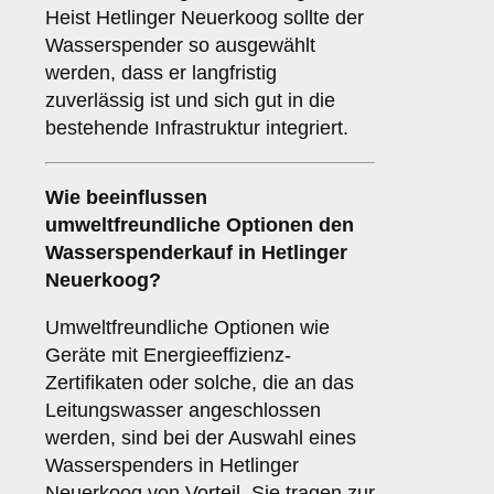
Heist Hetlinger Neuerkoog sollte der
Wasserspender so ausgewählt
werden, dass er langfristig
zuverlässig ist und sich gut in die
bestehende Infrastruktur integriert.
Wie beeinflussen
umweltfreundliche Optionen
den
Wasserspenderkauf in Hetlinger
Neuerkoog?
Umweltfreundliche Optionen wie
Geräte mit Energieeffizienz-
Zertifikaten oder solche, die an das
Leitungswasser angeschlossen
werden, sind bei der Auswahl eines
Wasserspenders in Hetlinger
Neuerkoog von Vorteil. Sie tragen zur