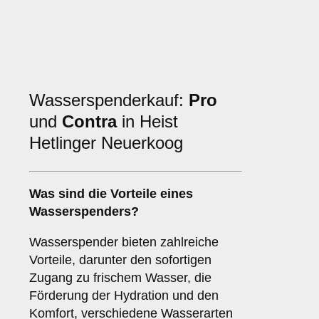
Wasserspenderkauf:
Pro
und
Contra
in Heist
Hetlinger Neuerkoog
Was sind die
Vorteile
eines
Wasserspenders?
Wasserspender bieten zahlreiche
Vorteile, darunter den sofortigen
Zugang zu frischem Wasser, die
Förderung der Hydration und den
Komfort, verschiedene Wasserarten