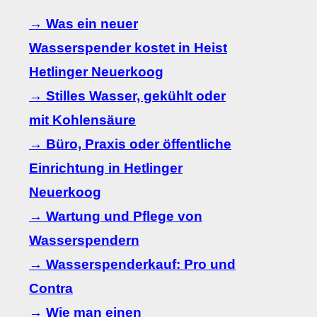
→ Was ein neuer
Wasserspender kostet in Heist
Hetlinger Neuerkoog
→ Stilles Wasser, gekühlt oder
mit Kohlensäure
→ Büro, Praxis oder öffentliche
Einrichtung in Hetlinger
Neuerkoog
→ Wartung und Pflege von
Wasserspendern
→ Wasserspenderkauf: Pro und
Contra
→ Wie man einen