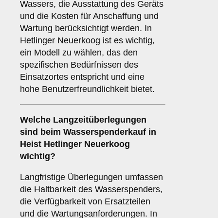
Wassers, die Ausstattung des Geräts
und die Kosten für Anschaffung und
Wartung berücksichtigt werden. In
Hetlinger Neuerkoog ist es wichtig,
ein Modell zu wählen, das den
spezifischen Bedürfnissen des
Einsatzortes entspricht und eine
hohe Benutzerfreundlichkeit bietet.
Welche
Langzeitüberlegungen
sind beim Wasserspenderkauf in
Heist Hetlinger Neuerkoog
wichtig?
Langfristige Überlegungen umfassen
die Haltbarkeit des Wasserspenders,
die Verfügbarkeit von Ersatzteilen
und die Wartungsanforderungen. In