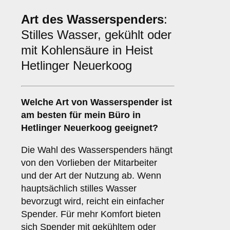
Art des Wasserspenders
:
Stilles Wasser, gekühlt oder
mit Kohlensäure in Heist
Hetlinger Neuerkoog
Welche Art von Wasserspender ist
am besten für mein Büro in
Hetlinger Neuerkoog geeignet?
Die Wahl des Wasserspenders hängt
von den Vorlieben der Mitarbeiter
und der Art der Nutzung ab. Wenn
hauptsächlich stilles Wasser
bevorzugt wird, reicht ein einfacher
Spender. Für mehr Komfort bieten
sich Spender mit gekühltem oder