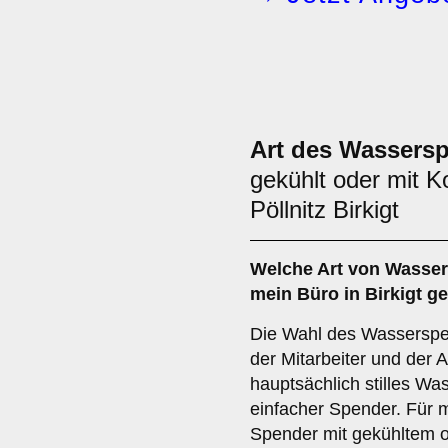
Art des Wassers
gekühlt oder mit K
Pöllnitz Birkigt
Welche Art von Wasser
mein Büro in Birkigt g
Die Wahl des Wasserspe
der Mitarbeiter und der 
hauptsächlich stilles Was
einfacher Spender. Für 
Spender mit gekühltem 