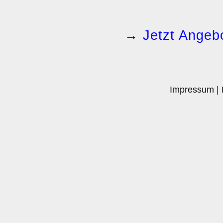
→ Jetzt Angebo
Impressum
|