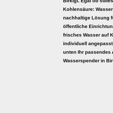
Birkigt. Egal ob still
Kohlensäure: Wasser
nachhaltige Lösung fü
öffentliche Einrichtun
frisches Wasser auf
individuell angepasst
unten Ihr passendes 
Wasserspender in Bir