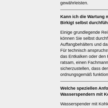
gewährleisten.
Kann ich die Wartung 
Birkigt selbst durchfü
Einige grundlegende Rei
können Sie selbst durchf
Auffangbehälters und da
Für technisch anspruchs
das Entkalken oder den F
ratsam, einen Fachmann
sicherzustellen, dass d
ordnungsgemäß funktioni
Welche speziellen Anfo
Wasserspendern mit K
Wasserspender mit Kohl