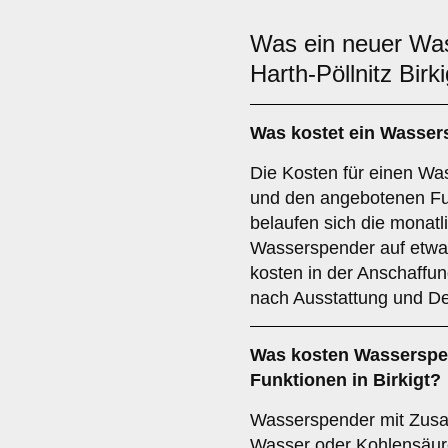
Was ein neuer Wa
Harth-Pöllnitz Birki
Was kostet ein Wassers
Die Kosten für einen W
und den angebotenen Fu
belaufen sich die monatl
Wasserspender auf etwa 
kosten in der Anschaffu
nach Ausstattung und De
Was kosten Wasserspen
Funktionen in Birkigt?
Wasserspender mit Zusa
Wasser oder Kohlensäure