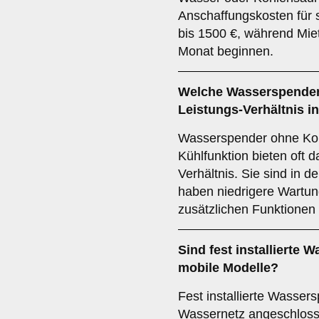
Anschaffungskosten für s
bis 1500 €, während Mie
Monat beginnen.
Welche Wasserspender 
Leistungs-Verhältnis in
Wasserspender ohne Koh
Kühlfunktion bieten oft d
Verhältnis. Sie sind in 
haben niedrigere Wartun
zusätzlichen Funktionen
Sind fest installierte 
mobile Modelle?
Fest installierte Wassers
Wassernetz angeschlosse