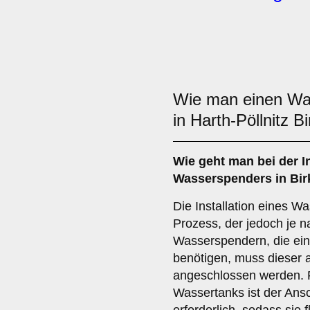
Wie man einen W
in Harth-Pöllnitz Bi
Wie geht man bei der In
Wasserspenders in Birk
Die Installation eines W
Prozess, der jedoch je n
Wasserspendern, die ei
benötigen, muss dieser 
angeschlossen werden. F
Wassertanks ist der Ansc