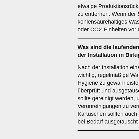
etwaige Produktionsrück
zu entfernen. Wenn der 
kohlensäurehaltiges Was
oder CO2-Einheiten vor 
Was sind die laufende
der Installation in Birk
Nach der Installation ei
wichtig, regelmäßige Wa
Hygiene zu gewährleisten
überprüft und ausgetaus
sollte gereinigt werden
Verunreinigungen zu ver
Kartuschen sollten auch
bei Bedarf ausgetauscht