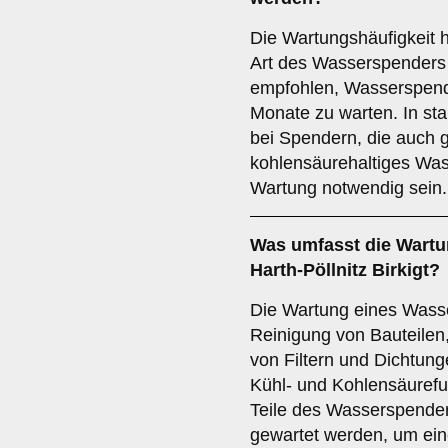
Die Wartungshäufigkeit 
Art des Wasserspenders 
empfohlen, Wasserspend
Monate zu warten. In sta
bei Spendern, die auch 
kohlensäurehaltiges Wass
Wartung notwendig sein.
Was umfasst die Wartu
Harth-Pöllnitz Birkigt?
Die Wartung eines Wass
Reinigung von Bauteilen
von Filtern und Dichtun
Kühl- und Kohlensäurefunk
Teile des Wasserspender
gewartet werden, um ein