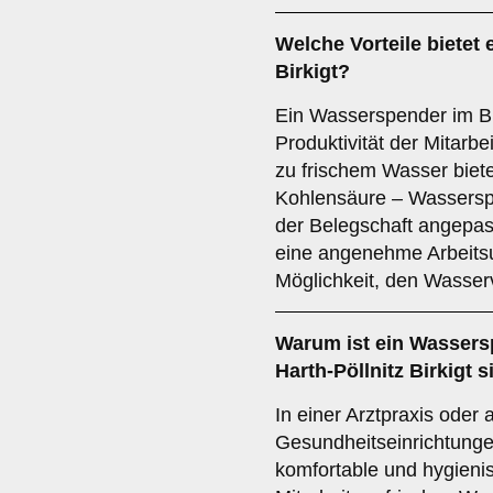
Welche Vorteile bietet
Birkigt?
Ein Wasserspender im Bü
Produktivität der Mitarbe
zu frischem Wasser bietet
Kohlensäure – Wassersp
der Belegschaft angepas
eine angenehme Arbeits
Möglichkeit, den Wasser
Warum ist ein Wassers
Harth-Pöllnitz Birkigt s
In einer Arztpraxis oder
Gesundheitseinrichtunge
komfortable und hygienis