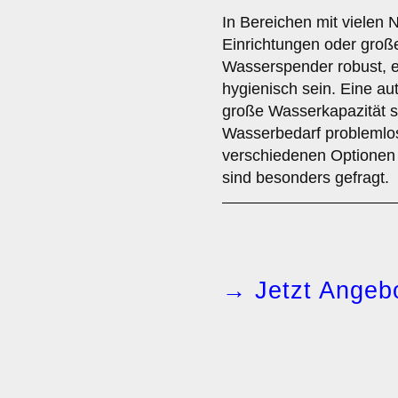
In Bereichen mit vielen N
Einrichtungen oder große
Wasserspender robust, e
hygienisch sein. Eine a
große Wasserkapazität si
Wasserbedarf problemlos
verschiedenen Optionen
sind besonders gefragt.
→ Jetzt Angebo