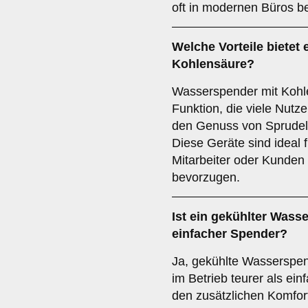
oft in modernen Büros be
Welche Vorteile bietet
Kohlensäure?
Wasserspender mit Kohle
Funktion, die viele Nutz
den Genuss von Sprudel
Diese Geräte sind ideal 
Mitarbeiter oder Kunden
bevorzugen.
Ist ein gekühlter Wasse
einfacher Spender?
Ja, gekühlte Wasserspen
im Betrieb teurer als ei
den zusätzlichen Komfort