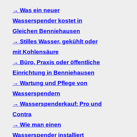
→ Was ein neuer
Wasserspender kostet in
Gleichen Benniehausen
→ Stilles Wasser, gekühlt oder
mit Kohlensäure
→ Büro, Praxis oder öffentliche
Einrichtung in Benniehausen
→ Wartung und Pflege von
Wasserspendern
→ Wasserspenderkauf: Pro und
Contra
→ Wie man einen
Wasserspender installiert