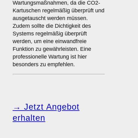
Wartungsmaßnahmen, da die CO2-
Kartuschen regelmäßig überprüft und
ausgetauscht werden müssen.
Zudem sollte die Dichtigkeit des
Systems regelmäßig überprüft
werden, um eine einwandfreie
Funktion zu gewährleisten. Eine
professionelle Wartung ist hier
besonders zu empfehlen.
→ Jetzt Angebot
erhalten