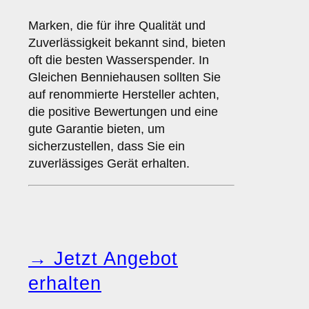
Marken, die für ihre Qualität und
Zuverlässigkeit bekannt sind, bieten
oft die besten Wasserspender. In
Gleichen Benniehausen sollten Sie
auf renommierte Hersteller achten,
die positive Bewertungen und eine
gute Garantie bieten, um
sicherzustellen, dass Sie ein
zuverlässiges Gerät erhalten.
→ Jetzt Angebot
erhalten