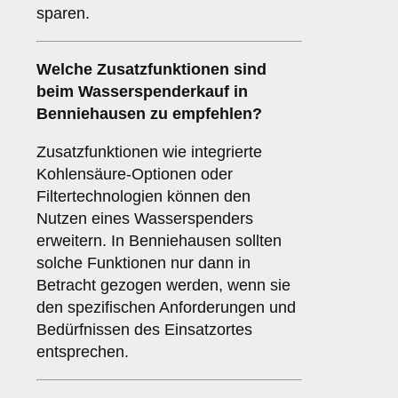
sparen.
Welche
Zusatzfunktionen
sind
beim Wasserspenderkauf in
Benniehausen zu empfehlen?
Zusatzfunktionen wie integrierte
Kohlensäure-Optionen oder
Filtertechnologien können den
Nutzen eines Wasserspenders
erweitern. In Benniehausen sollten
solche Funktionen nur dann in
Betracht gezogen werden, wenn sie
den spezifischen Anforderungen und
Bedürfnissen des Einsatzortes
entsprechen.