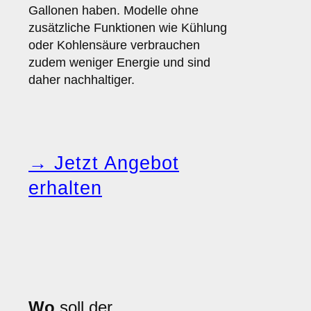
Gallonen haben. Modelle ohne
zusätzliche Funktionen wie Kühlung
oder Kohlensäure verbrauchen
zudem weniger Energie und sind
daher nachhaltiger.
→ Jetzt Angebot
erhalten
Wo
soll der