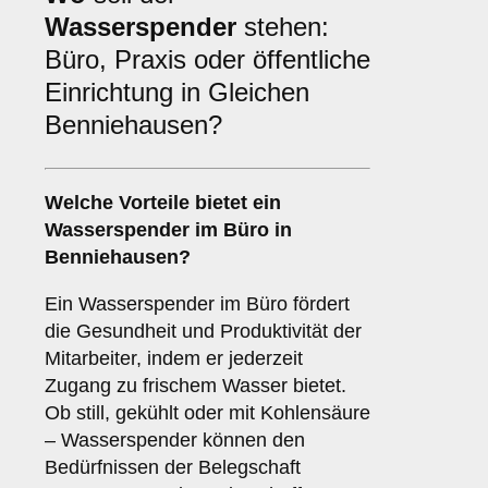
Wasserspender
stehen:
Büro, Praxis oder öffentliche
Einrichtung in Gleichen
Benniehausen?
Welche Vorteile bietet ein
Wasserspender im
Büro
in
Benniehausen?
Ein Wasserspender im Büro fördert
die Gesundheit und Produktivität der
Mitarbeiter, indem er jederzeit
Zugang zu frischem Wasser bietet.
Ob still, gekühlt oder mit Kohlensäure
– Wasserspender können den
Bedürfnissen der Belegschaft