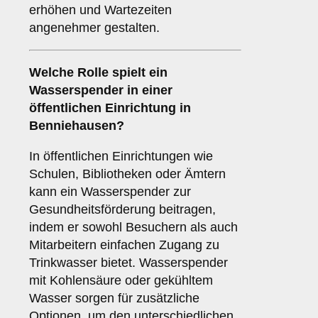
erhöhen und Wartezeiten
angenehmer gestalten.
Welche Rolle spielt ein
Wasserspender in einer
öffentlichen Einrichtung
in
Benniehausen?
In öffentlichen Einrichtungen wie
Schulen, Bibliotheken oder Ämtern
kann ein Wasserspender zur
Gesundheitsförderung beitragen,
indem er sowohl Besuchern als auch
Mitarbeitern einfachen Zugang zu
Trinkwasser bietet. Wasserspender
mit Kohlensäure oder gekühltem
Wasser sorgen für zusätzliche
Optionen, um den unterschiedlichen