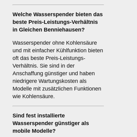
Welche Wasserspender bieten das
beste Preis-Leistungs-Verhältnis
in Gleichen Benniehausen?
Wasserspender ohne Kohlensäure
und mit einfacher Kühlfunktion bieten
oft das beste Preis-Leistungs-
Verhältnis. Sie sind in der
Anschaffung günstiger und haben
niedrigere Wartungskosten als
Modelle mit zusätzlichen Funktionen
wie Kohlensäure.
Sind fest installierte
Wasserspender günstiger als
mobile Modelle?