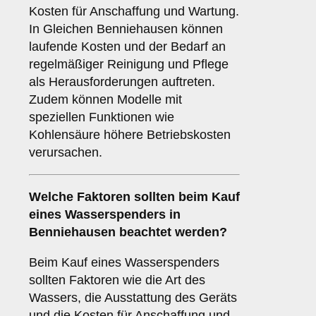
Kosten für Anschaffung und Wartung.
In Gleichen Benniehausen können
laufende Kosten und der Bedarf an
regelmäßiger Reinigung und Pflege
als Herausforderungen auftreten.
Zudem können Modelle mit
speziellen Funktionen wie
Kohlensäure höhere Betriebskosten
verursachen.
Welche
Faktoren
sollten beim Kauf
eines Wasserspenders in
Benniehausen beachtet werden?
Beim Kauf eines Wasserspenders
sollten Faktoren wie die Art des
Wassers, die Ausstattung des Geräts
und die Kosten für Anschaffung und