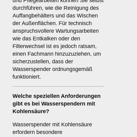
und Pflegearbeiten können Sie selbst
durchführen, wie die Reinigung des
Auffangbehälters und das Wischen
der Außenflächen. Für technisch
anspruchsvollere Wartungsarbeiten
wie das Entkalken oder den
Filterwechsel ist es jedoch ratsam,
einen Fachmann hinzuzuziehen, um
sicherzustellen, dass der
Wasserspender ordnungsgemäß
funktioniert.
Welche speziellen Anforderungen
gibt es bei Wasserspendern mit
Kohlensäure?
Wasserspender mit Kohlensäure
erfordern besondere