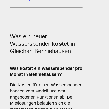
Was ein neuer
Wasserspender
kostet
in
Gleichen Benniehausen
Was kostet ein Wasserspender pro
Monat in Benniehausen?
Die Kosten für einen Wasserspender
hängen vom Modell und den
angebotenen Funktionen ab. Bei
Mietlösungen belaufen sich die