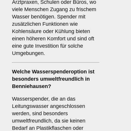
Arztpraxen, Schulen oder Büros, wo
viele Menschen Zugang zu frischem
Wasser benötigen. Spender mit
zusätzlichen Funktionen wie
Kohlensäure oder Kühlung bieten
einen höheren Komfort und sind oft
eine gute Investition für solche
Umgebungen.
Welche Wasserspenderoption ist
besonders umweltfreundlich in
Benniehausen?
Wasserspender, die an das
Leitungswasser angeschlossen
werden, sind besonders
umweltfreundlich, da sie keinen
Bedarf an Plastikflaschen oder