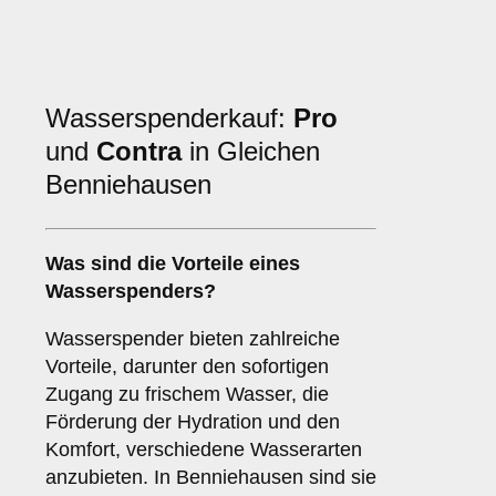
Wasserspenderkauf:
Pro
und
Contra
in Gleichen
Benniehausen
Was sind die
Vorteile
eines
Wasserspenders?
Wasserspender bieten zahlreiche
Vorteile, darunter den sofortigen
Zugang zu frischem Wasser, die
Förderung der Hydration und den
Komfort, verschiedene Wasserarten
anzubieten. In Benniehausen sind sie