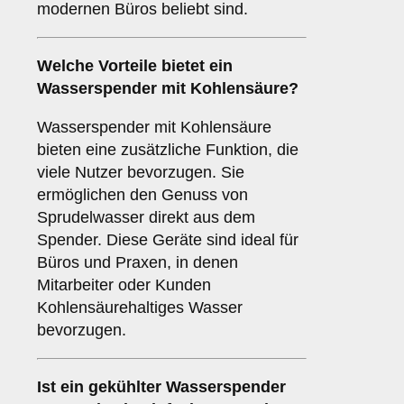
modernen Büros beliebt sind.
Welche Vorteile bietet ein
Wasserspender mit Kohlensäure?
Wasserspender mit Kohlensäure
bieten eine zusätzliche Funktion, die
viele Nutzer bevorzugen. Sie
ermöglichen den Genuss von
Sprudelwasser direkt aus dem
Spender. Diese Geräte sind ideal für
Büros und Praxen, in denen
Mitarbeiter oder Kunden
Kohlensäurehaltiges Wasser
bevorzugen.
Ist ein gekühlter Wasserspender