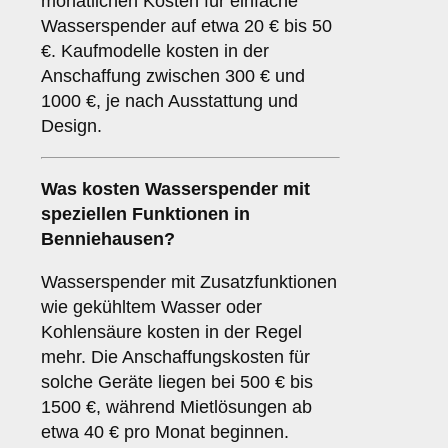
monatlichen Kosten für einfache
Wasserspender auf etwa 20 € bis 50
€. Kaufmodelle kosten in der
Anschaffung zwischen 300 € und
1000 €, je nach Ausstattung und
Design.
Was kosten Wasserspender mit
speziellen Funktionen in
Benniehausen?
Wasserspender mit Zusatzfunktionen
wie gekühltem Wasser oder
Kohlensäure kosten in der Regel
mehr. Die Anschaffungskosten für
solche Geräte liegen bei 500 € bis
1500 €, während Mietlösungen ab
etwa 40 € pro Monat beginnen.