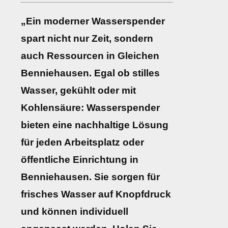
„Ein moderner Wasserspender
spart nicht nur Zeit, sondern
auch Ressourcen in Gleichen
Benniehausen. Egal ob stilles
Wasser, gekühlt oder mit
Kohlensäure: Wasserspender
bieten eine nachhaltige Lösung
für jeden Arbeitsplatz oder
öffentliche Einrichtung in
Benniehausen. Sie sorgen für
frisches Wasser auf Knopfdruck
und können individuell