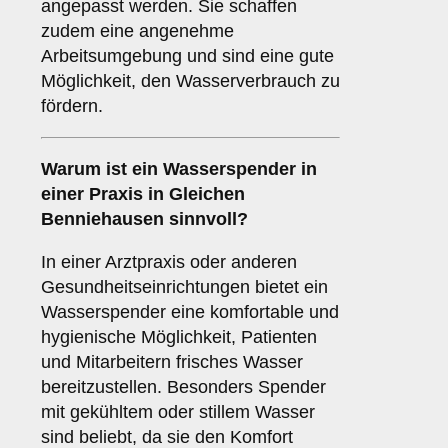
angepasst werden. Sie schaffen
zudem eine angenehme
Arbeitsumgebung und sind eine gute
Möglichkeit, den Wasserverbrauch zu
fördern.
Warum ist ein Wasserspender in
einer
Praxis
in Gleichen
Benniehausen sinnvoll?
In einer Arztpraxis oder anderen
Gesundheitseinrichtungen bietet ein
Wasserspender eine komfortable und
hygienische Möglichkeit, Patienten
und Mitarbeitern frisches Wasser
bereitzustellen. Besonders Spender
mit gekühltem oder stillem Wasser
sind beliebt, da sie den Komfort