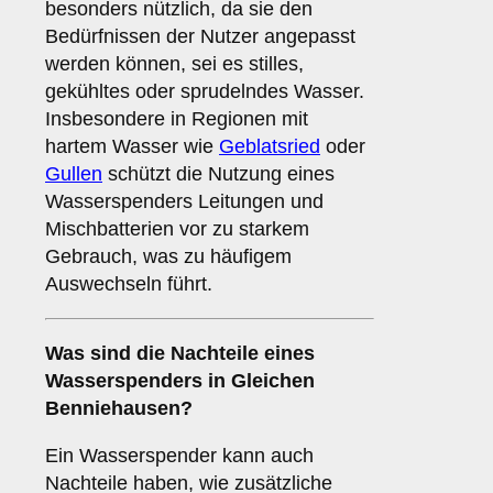
besonders nützlich, da sie den
Bedürfnissen der Nutzer angepasst
werden können, sei es stilles,
gekühltes oder sprudelndes Wasser.
Insbesondere in Regionen mit
hartem Wasser wie
Geblatsried
oder
Gullen
schützt die Nutzung eines
Wasserspenders Leitungen und
Mischbatterien vor zu starkem
Gebrauch, was zu häufigem
Auswechseln führt.
Was sind die
Nachteile
eines
Wasserspenders in Gleichen
Benniehausen?
Ein Wasserspender kann auch
Nachteile haben, wie zusätzliche