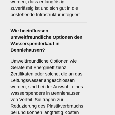
werden, dass er langfristig
zuverlässig ist und sich gut in die
bestehende Infrastruktur integriert.
Wie beeinflussen
umweltfreundliche Optionen
den
Wasserspenderkauf in
Benniehausen?
Umweltfreundliche Optionen wie
Geräte mit Energieeffizienz-
Zertifikaten oder solche, die an das
Leitungswasser angeschlossen
werden, sind bei der Auswahl eines
Wasserspenders in Benniehausen
von Vorteil. Sie tragen zur
Reduzierung des Plastikverbrauchs
bei und können langfristig Kosten