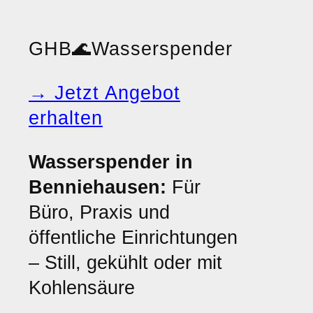
GHB
🌊
Wasserspender
→ Jetzt Angebot
erhalten
Wasserspender in
Benniehausen:
Für
Büro, Praxis und
öffentliche Einrichtungen
– Still, gekühlt oder mit
Kohlensäure