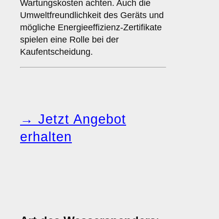
Wartungskosten achten. Auch die
Umweltfreundlichkeit des Geräts und
mögliche Energieeffizienz-Zertifikate
spielen eine Rolle bei der
Kaufentscheidung.
→ Jetzt Angebot
erhalten