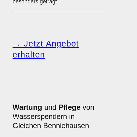
besonders gefragt.
→ Jetzt Angebot
erhalten
Wartung
und
Pflege
von
Wasserspendern in
Gleichen Benniehausen