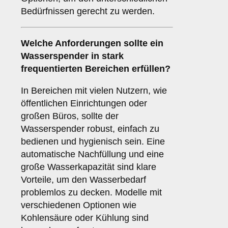
Bedürfnissen gerecht zu werden.
Welche Anforderungen sollte ein
Wasserspender in stark
frequentierten Bereichen erfüllen?
In Bereichen mit vielen Nutzern, wie
öffentlichen Einrichtungen oder
großen Büros, sollte der
Wasserspender robust, einfach zu
bedienen und hygienisch sein. Eine
automatische Nachfüllung und eine
große Wasserkapazität sind klare
Vorteile, um den Wasserbedarf
problemlos zu decken. Modelle mit
verschiedenen Optionen wie
Kohlensäure oder Kühlung sind