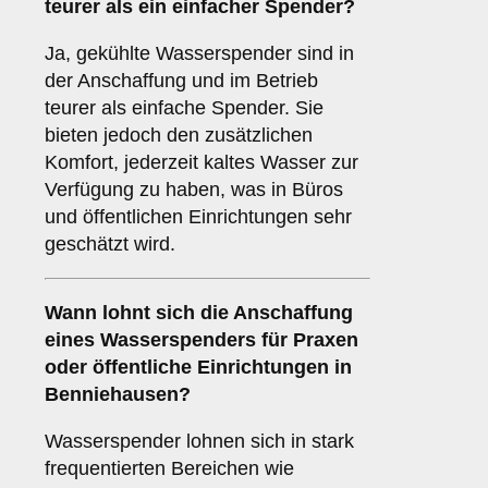
teurer als ein einfacher Spender?
Ja, gekühlte Wasserspender sind in
der Anschaffung und im Betrieb
teurer als einfache Spender. Sie
bieten jedoch den zusätzlichen
Komfort, jederzeit kaltes Wasser zur
Verfügung zu haben, was in Büros
und öffentlichen Einrichtungen sehr
geschätzt wird.
Wann lohnt sich die Anschaffung
eines Wasserspenders für Praxen
oder öffentliche Einrichtungen in
Benniehausen?
Wasserspender lohnen sich in stark
frequentierten Bereichen wie