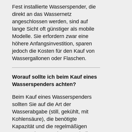
Fest installierte Wasserspender, die
direkt an das Wassernetz
angeschlossen werden, sind auf
lange Sicht oft günstiger als mobile
Modelle. Sie erfordern zwar eine
höhere Anfangsinvestition, sparen
jedoch die Kosten für den Kauf von
Wassergallonen oder Flaschen.
Worauf sollte ich beim Kauf eines
Wasserspenders achten?
Beim Kauf eines Wasserspenders
sollten Sie auf die Art der
Wasserabgabe (still, gekühlt, mit
Kohlensäure), die benötigte
Kapazität und die regelmäßigen