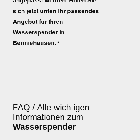
angepasst werden. Holen Sie
sich jetzt unten Ihr passendes
Angebot für Ihren
Wasserspender in
Benniehausen.“
FAQ / Alle wichtigen
Informationen zum
Wasserspender