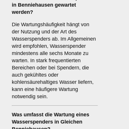
in Benniehausen gewartet
werden?
Die Wartungshäufigkeit hängt von
der Nutzung und der Art des
Wasserspenders ab. Im Allgemeinen
wird empfohlen, Wasserspender
mindestens alle sechs Monate zu
warten. In stark frequentierten
Bereichen oder bei Spendern, die
auch gekühltes oder
kohlensäurehaltiges Wasser liefern,
kann eine häufigere Wartung
notwendig sein.
Was umfasst die Wartung eines
Wasserspenders in Gleichen