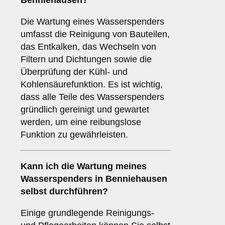
Benniehausen?
Die Wartung eines Wasserspenders
umfasst die Reinigung von Bauteilen,
das Entkalken, das Wechseln von
Filtern und Dichtungen sowie die
Überprüfung der Kühl- und
Kohlensäurefunktion. Es ist wichtig,
dass alle Teile des Wasserspenders
gründlich gereinigt und gewartet
werden, um eine reibungslose
Funktion zu gewährleisten.
Kann ich die Wartung meines
Wasserspenders in Benniehausen
selbst durchführen?
Einige grundlegende Reinigungs-