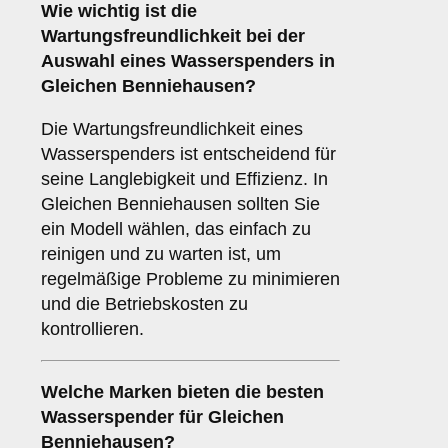
Wie wichtig ist die
Wartungsfreundlichkeit
bei der
Auswahl eines Wasserspenders in
Gleichen Benniehausen?
Die Wartungsfreundlichkeit eines
Wasserspenders ist entscheidend für
seine Langlebigkeit und Effizienz. In
Gleichen Benniehausen sollten Sie
ein Modell wählen, das einfach zu
reinigen und zu warten ist, um
regelmäßige Probleme zu minimieren
und die Betriebskosten zu
kontrollieren.
Welche
Marken
bieten die besten
Wasserspender für Gleichen
Benniehausen?