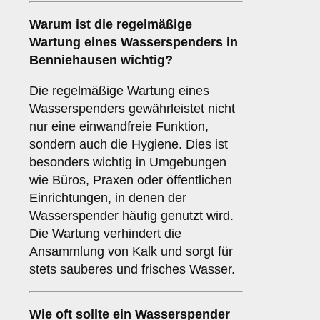
Warum ist die regelmäßige
Wartung eines Wasserspenders in
Benniehausen wichtig?
Die regelmäßige Wartung eines
Wasserspenders gewährleistet nicht
nur eine einwandfreie Funktion,
sondern auch die Hygiene. Dies ist
besonders wichtig in Umgebungen
wie Büros, Praxen oder öffentlichen
Einrichtungen, in denen der
Wasserspender häufig genutzt wird.
Die Wartung verhindert die
Ansammlung von Kalk und sorgt für
stets sauberes und frisches Wasser.
Wie oft sollte ein Wasserspender