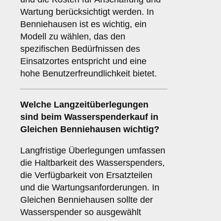
Wartung berücksichtigt werden. In
Benniehausen ist es wichtig, ein
Modell zu wählen, das den
spezifischen Bedürfnissen des
Einsatzortes entspricht und eine
hohe Benutzerfreundlichkeit bietet.
Welche
Langzeitüberlegungen
sind beim Wasserspenderkauf in
Gleichen Benniehausen wichtig?
Langfristige Überlegungen umfassen
die Haltbarkeit des Wasserspenders,
die Verfügbarkeit von Ersatzteilen
und die Wartungsanforderungen. In
Gleichen Benniehausen sollte der
Wasserspender so ausgewählt