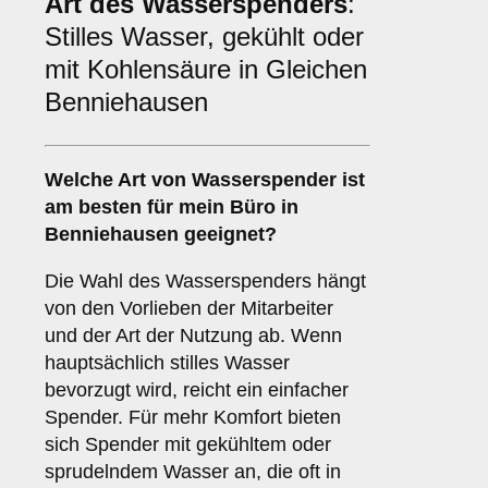
Art des Wasserspenders
:
Stilles Wasser, gekühlt oder
mit Kohlensäure in Gleichen
Benniehausen
Welche Art von Wasserspender ist
am besten für mein Büro in
Benniehausen geeignet?
Die Wahl des Wasserspenders hängt
von den Vorlieben der Mitarbeiter
und der Art der Nutzung ab. Wenn
hauptsächlich stilles Wasser
bevorzugt wird, reicht ein einfacher
Spender. Für mehr Komfort bieten
sich Spender mit gekühltem oder
sprudelndem Wasser an, die oft in