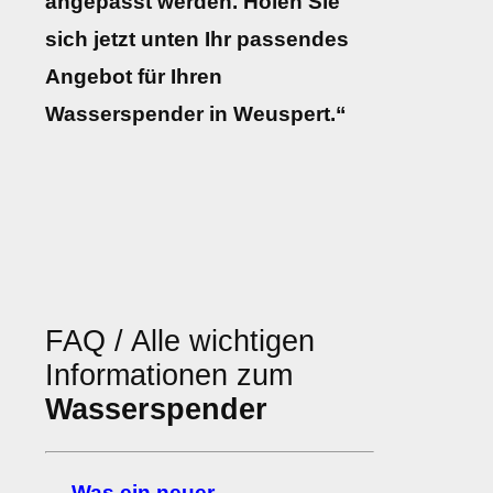
angepasst werden. Holen Sie
sich jetzt unten Ihr passendes
Angebot für Ihren
Wasserspender in Weuspert.“
FAQ / Alle wichtigen
Informationen zum
Wasserspender
→ Was ein neuer