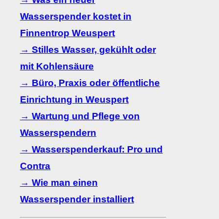
Wasserspender kostet in
Finnentrop Weuspert
→ Stilles Wasser, gekühlt oder
mit Kohlensäure
→ Büro, Praxis oder öffentliche
Einrichtung in Weuspert
→ Wartung und Pflege von
Wasserspendern
→ Wasserspenderkauf: Pro und
Contra
→ Wie man einen
Wasserspender installiert