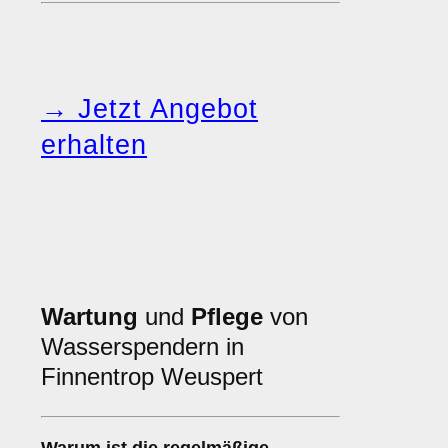
→ Jetzt Angebot
erhalten
Wartung
und
Pflege
von
Wasserspendern in
Finnentrop Weuspert