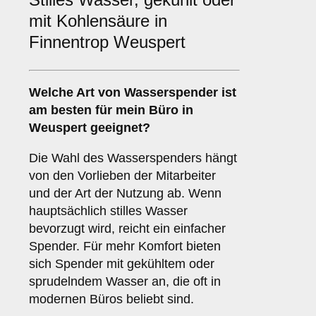
mit Kohlensäure in
Finnentrop Weuspert
Welche Art von Wasserspender ist
am besten für mein Büro in
Weuspert geeignet?
Die Wahl des Wasserspenders hängt
von den Vorlieben der Mitarbeiter
und der Art der Nutzung ab. Wenn
hauptsächlich stilles Wasser
bevorzugt wird, reicht ein einfacher
Spender. Für mehr Komfort bieten
sich Spender mit gekühltem oder
sprudelndem Wasser an, die oft in
modernen Büros beliebt sind.