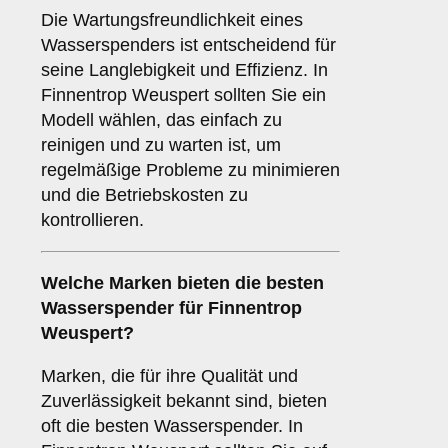
Die Wartungsfreundlichkeit eines
Wasserspenders ist entscheidend für
seine Langlebigkeit und Effizienz. In
Finnentrop Weuspert sollten Sie ein
Modell wählen, das einfach zu
reinigen und zu warten ist, um
regelmäßige Probleme zu minimieren
und die Betriebskosten zu
kontrollieren.
Welche
Marken
bieten die besten
Wasserspender für Finnentrop
Weuspert?
Marken, die für ihre Qualität und
Zuverlässigkeit bekannt sind, bieten
oft die besten Wasserspender. In