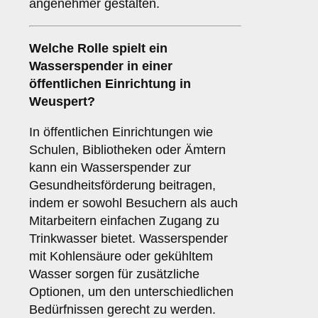
angenehmer gestalten.
Welche Rolle spielt ein
Wasserspender in einer
öffentlichen Einrichtung
in
Weuspert?
In öffentlichen Einrichtungen wie
Schulen, Bibliotheken oder Ämtern
kann ein Wasserspender zur
Gesundheitsförderung beitragen,
indem er sowohl Besuchern als auch
Mitarbeitern einfachen Zugang zu
Trinkwasser bietet. Wasserspender
mit Kohlensäure oder gekühltem
Wasser sorgen für zusätzliche
Optionen, um den unterschiedlichen
Bedürfnissen gerecht zu werden.