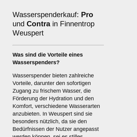
Wasserspenderkauf:
Pro
und
Contra
in Finnentrop
Weuspert
Was sind die
Vorteile
eines
Wasserspenders?
Wasserspender bieten zahlreiche
Vorteile, darunter den sofortigen
Zugang zu frischem Wasser, die
Förderung der Hydration und den
Komfort, verschiedene Wasserarten
anzubieten. In Weuspert sind sie
besonders nützlich, da sie den
Bedürfnissen der Nutzer angepasst
werden können, sei es stilles,