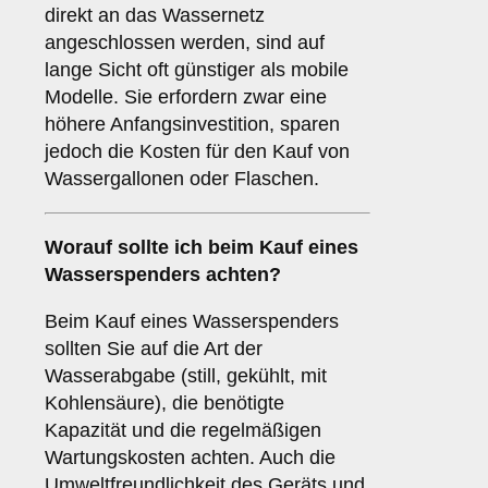
direkt an das Wassernetz
angeschlossen werden, sind auf
lange Sicht oft günstiger als mobile
Modelle. Sie erfordern zwar eine
höhere Anfangsinvestition, sparen
jedoch die Kosten für den Kauf von
Wassergallonen oder Flaschen.
Worauf sollte ich beim Kauf eines
Wasserspenders achten?
Beim Kauf eines Wasserspenders
sollten Sie auf die Art der
Wasserabgabe (still, gekühlt, mit
Kohlensäure), die benötigte
Kapazität und die regelmäßigen
Wartungskosten achten. Auch die
Umweltfreundlichkeit des Geräts und