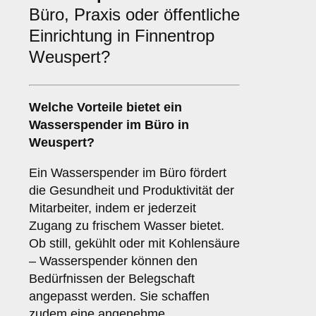
Büro, Praxis oder öffentliche
Einrichtung in Finnentrop
Weuspert?
Welche Vorteile bietet ein
Wasserspender im
Büro
in
Weuspert?
Ein Wasserspender im Büro fördert
die Gesundheit und Produktivität der
Mitarbeiter, indem er jederzeit
Zugang zu frischem Wasser bietet.
Ob still, gekühlt oder mit Kohlensäure
– Wasserspender können den
Bedürfnissen der Belegschaft
angepasst werden. Sie schaffen
zudem eine angenehme