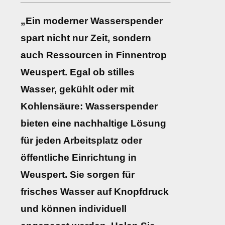
„Ein moderner Wasserspender
spart nicht nur Zeit, sondern
auch Ressourcen in Finnentrop
Weuspert. Egal ob stilles
Wasser, gekühlt oder mit
Kohlensäure: Wasserspender
bieten eine nachhaltige Lösung
für jeden Arbeitsplatz oder
öffentliche Einrichtung in
Weuspert. Sie sorgen für
frisches Wasser auf Knopfdruck
und können individuell