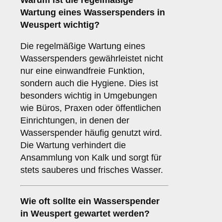
Warum ist die regelmäßige
Wartung eines Wasserspenders in
Weuspert wichtig?
Die regelmäßige Wartung eines
Wasserspenders gewährleistet nicht
nur eine einwandfreie Funktion,
sondern auch die Hygiene. Dies ist
besonders wichtig in Umgebungen
wie Büros, Praxen oder öffentlichen
Einrichtungen, in denen der
Wasserspender häufig genutzt wird.
Die Wartung verhindert die
Ansammlung von Kalk und sorgt für
stets sauberes und frisches Wasser.
Wie oft sollte ein Wasserspender
in Weuspert gewartet werden?