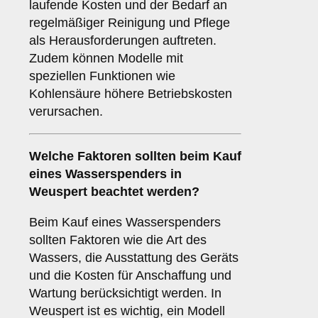
laufende Kosten und der Bedarf an
regelmäßiger Reinigung und Pflege
als Herausforderungen auftreten.
Zudem können Modelle mit
speziellen Funktionen wie
Kohlensäure höhere Betriebskosten
verursachen.
Welche
Faktoren
sollten beim Kauf
eines Wasserspenders in
Weuspert beachtet werden?
Beim Kauf eines Wasserspenders
sollten Faktoren wie die Art des
Wassers, die Ausstattung des Geräts
und die Kosten für Anschaffung und
Wartung berücksichtigt werden. In
Weuspert ist es wichtig, ein Modell