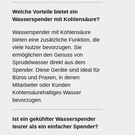
Welche Vorteile bietet ein
Wasserspender mit Kohlensäure?
Wasserspender mit Kohlensäure
bieten eine zusätzliche Funktion, die
viele Nutzer bevorzugen. Sie
ermöglichen den Genuss von
Sprudelwasser direkt aus dem
Spender. Diese Geräte sind ideal für
Büros und Praxen, in denen
Mitarbeiter oder Kunden
Kohlensäurehaltiges Wasser
bevorzugen.
Ist ein gekühlter Wasserspender
teurer als ein einfacher Spender?