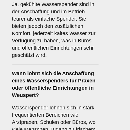
Ja, gekühlte Wasserspender sind in
der Anschaffung und im Betrieb
teurer als einfache Spender. Sie
bieten jedoch den zusätzlichen
Komfort, jederzeit kaltes Wasser zur
Verfügung zu haben, was in Büros
und öffentlichen Einrichtungen sehr
geschätzt wird.
Wann lohnt sich die Anschaffung
eines Wasserspenders für Praxen
oder öffentliche Einrichtungen in
Weuspert?
Wasserspender lohnen sich in stark
frequentierten Bereichen wie
Arztpraxen, Schulen oder Büros, wo
viele Menschen Zugang zu frischem