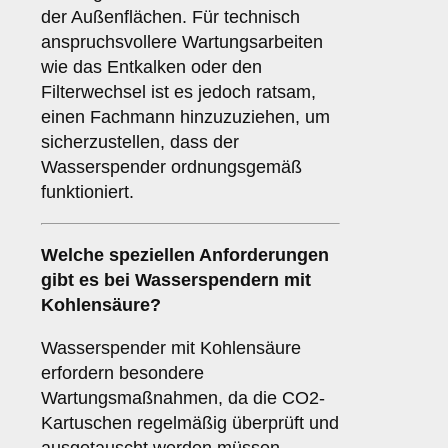
der Außenflächen. Für technisch
anspruchsvollere Wartungsarbeiten
wie das Entkalken oder den
Filterwechsel ist es jedoch ratsam,
einen Fachmann hinzuzuziehen, um
sicherzustellen, dass der
Wasserspender ordnungsgemäß
funktioniert.
Welche speziellen Anforderungen
gibt es bei Wasserspendern mit
Kohlensäure?
Wasserspender mit Kohlensäure
erfordern besondere
Wartungsmaßnahmen, da die CO2-
Kartuschen regelmäßig überprüft und