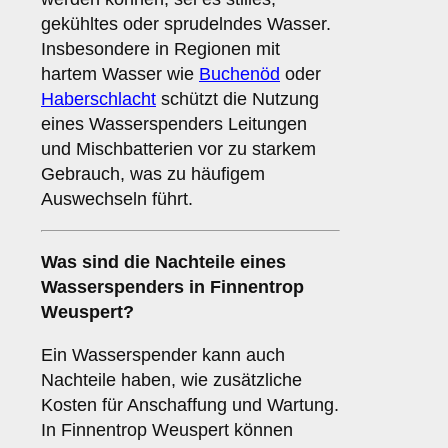
gekühltes oder sprudelndes Wasser.
Insbesondere in Regionen mit
hartem Wasser wie
Buchenöd
oder
Haberschlacht
schützt die Nutzung
eines Wasserspenders Leitungen
und Mischbatterien vor zu starkem
Gebrauch, was zu häufigem
Auswechseln führt.
Was sind die
Nachteile
eines
Wasserspenders in Finnentrop
Weuspert?
Ein Wasserspender kann auch
Nachteile haben, wie zusätzliche
Kosten für Anschaffung und Wartung.
In Finnentrop Weuspert können