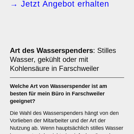
→ Jetzt Angebot erhalten
Art des Wasserspenders
: Stilles
Wasser, gekühlt oder mit
Kohlensäure in Farschweiler
Welche Art von Wasserspender ist am
besten für mein Büro in Farschweiler
geeignet?
Die Wahl des Wasserspenders hängt von den
Vorlieben der Mitarbeiter und der Art der
Nutzung ab. Wenn hauptsächlich stilles Wasser