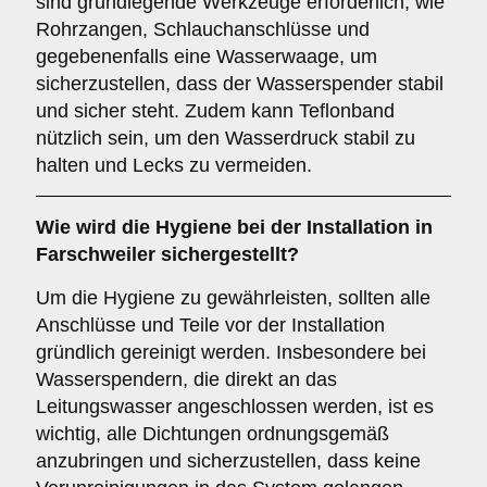
sind grundlegende Werkzeuge erforderlich, wie
Rohrzangen, Schlauchanschlüsse und
gegebenenfalls eine Wasserwaage, um
sicherzustellen, dass der Wasserspender stabil
und sicher steht. Zudem kann Teflonband
nützlich sein, um den Wasserdruck stabil zu
halten und Lecks zu vermeiden.
Wie wird die Hygiene bei der Installation in
Farschweiler sichergestellt?
Um die Hygiene zu gewährleisten, sollten alle
Anschlüsse und Teile vor der Installation
gründlich gereinigt werden. Insbesondere bei
Wasserspendern, die direkt an das
Leitungswasser angeschlossen werden, ist es
wichtig, alle Dichtungen ordnungsgemäß
anzubringen und sicherzustellen, dass keine