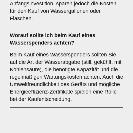
Anfangsinvestition, sparen jedoch die Kosten
für den Kauf von Wassergallonen oder
Flaschen.
Worauf sollte ich beim Kauf eines
Wasserspenders achten?
Beim Kauf eines Wasserspenders sollten Sie
auf die Art der Wasserabgabe (still, gekühlt, mit
Kohlensäure), die benötigte Kapazität und die
regelmäßigen Wartungskosten achten. Auch die
Umweltfreundlichkeit des Geräts und mögliche
Energieeffizienz-Zertifikate spielen eine Rolle
bei der Kaufentscheidung.