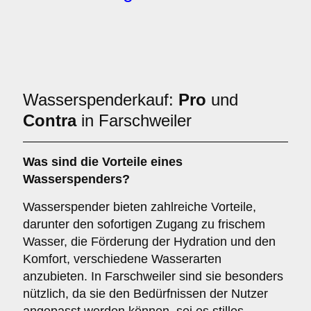
Wasserspenderkauf:
Pro
und
Contra
in Farschweiler
Was sind die
Vorteile
eines
Wasserspenders?
Wasserspender bieten zahlreiche Vorteile,
darunter den sofortigen Zugang zu frischem
Wasser, die Förderung der Hydration und den
Komfort, verschiedene Wasserarten
anzubieten. In Farschweiler sind sie besonders
nützlich, da sie den Bedürfnissen der Nutzer