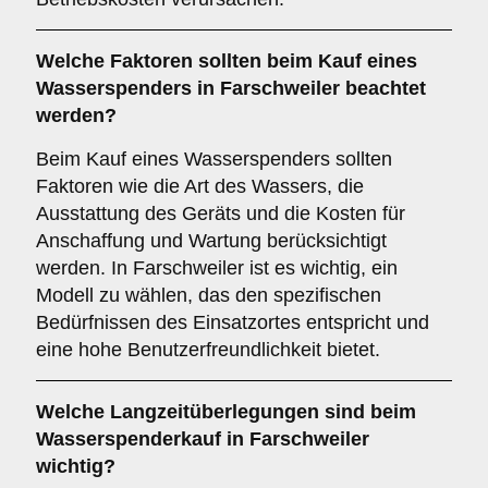
Welche
Faktoren
sollten beim Kauf eines
Wasserspenders in Farschweiler beachtet
werden?
Beim Kauf eines Wasserspenders sollten
Faktoren wie die Art des Wassers, die
Ausstattung des Geräts und die Kosten für
Anschaffung und Wartung berücksichtigt
werden. In Farschweiler ist es wichtig, ein
Modell zu wählen, das den spezifischen
Bedürfnissen des Einsatzortes entspricht und
eine hohe Benutzerfreundlichkeit bietet.
Welche
Langzeitüberlegungen
sind beim
Wasserspenderkauf in Farschweiler
wichtig?