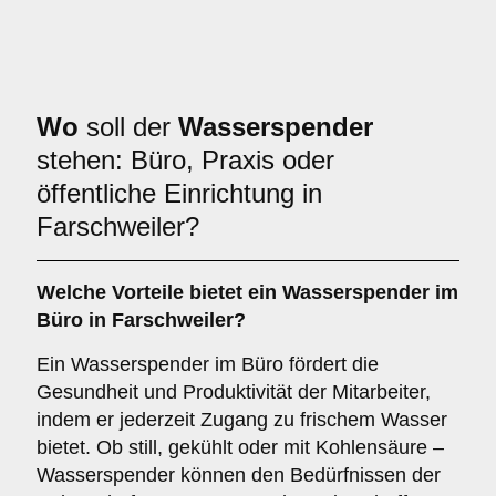
Wo
soll der
Wasserspender
stehen: Büro, Praxis oder
öffentliche Einrichtung in
Farschweiler?
Welche Vorteile bietet ein Wasserspender im
Büro
in Farschweiler?
Ein Wasserspender im Büro fördert die
Gesundheit und Produktivität der Mitarbeiter,
indem er jederzeit Zugang zu frischem Wasser
bietet. Ob still, gekühlt oder mit Kohlensäure –
Wasserspender können den Bedürfnissen der