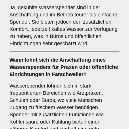
Ja, gekühlte Wasserspender sind in der
Anschaffung und im Betrieb teurer als einfache
Spender. Sie bieten jedoch den zusätzlichen
Komfort, jederzeit kaltes Wasser zur Verfügung
zu haben, was in Büros und öffentlichen
Einrichtungen sehr geschätzt wird.
Wann lohnt sich die Anschaffung eines
Wasserspenders für Praxen oder öffentliche
Einrichtungen in Farschweiler?
Wasserspender lohnen sich in stark
frequentierten Bereichen wie Arztpraxen,
Schulen oder Büros, wo viele Menschen
Zugang zu frischem Wasser benötigen.
Spender mit zusätzlichen Funktionen wie
Kohlensäure oder Kühlung bieten einen