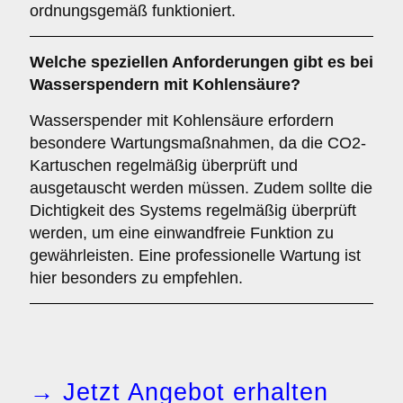
ordnungsgemäß funktioniert.
Welche speziellen Anforderungen gibt es bei
Wasserspendern mit Kohlensäure?
Wasserspender mit Kohlensäure erfordern
besondere Wartungsmaßnahmen, da die CO2-
Kartuschen regelmäßig überprüft und
ausgetauscht werden müssen. Zudem sollte die
Dichtigkeit des Systems regelmäßig überprüft
werden, um eine einwandfreie Funktion zu
gewährleisten. Eine professionelle Wartung ist
hier besonders zu empfehlen.
→ Jetzt Angebot erhalten