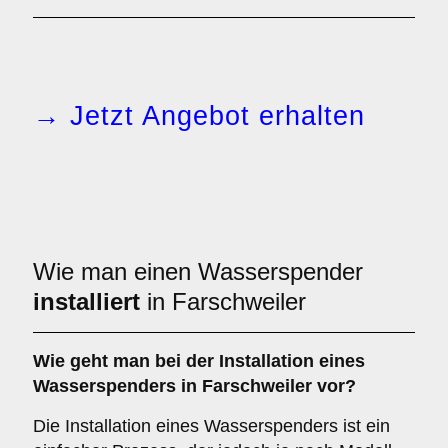
→ Jetzt Angebot erhalten
Wie man einen Wasserspender
installiert
in Farschweiler
Wie geht man bei der Installation eines
Wasserspenders in Farschweiler vor?
Die Installation eines Wasserspenders ist ein