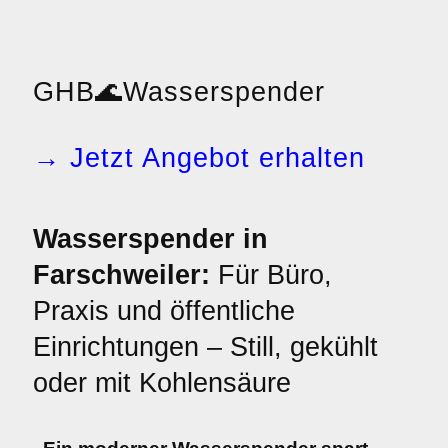
GHB
🌊
Wasserspender
→ Jetzt Angebot erhalten
Wasserspender in
Farschweiler:
Für Büro,
Praxis und öffentliche
Einrichtungen – Still, gekühlt
oder mit Kohlensäure