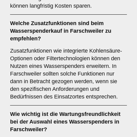
können langfristig Kosten sparen.
Welche
Zusatzfunktionen
sind beim
Wasserspenderkauf in Farschweiler zu
empfehlen?
Zusatzfunktionen wie integrierte Kohlensäure-
Optionen oder Filtertechnologien können den
Nutzen eines Wasserspenders erweitern. In
Farschweiler sollten solche Funktionen nur
dann in Betracht gezogen werden, wenn sie
den spezifischen Anforderungen und
Bedürfnissen des Einsatzortes entsprechen.
Wie wichtig ist die
Wartungsfreundlichkeit
bei der Auswahl eines Wasserspenders in
Farschweiler?