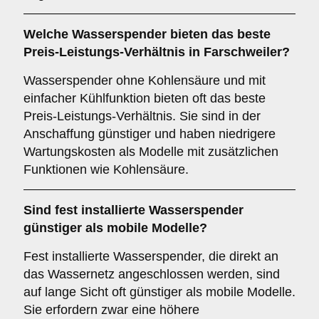
Welche Wasserspender bieten das beste
Preis-Leistungs-Verhältnis in Farschweiler?
Wasserspender ohne Kohlensäure und mit
einfacher Kühlfunktion bieten oft das beste
Preis-Leistungs-Verhältnis. Sie sind in der
Anschaffung günstiger und haben niedrigere
Wartungskosten als Modelle mit zusätzlichen
Funktionen wie Kohlensäure.
Sind fest installierte Wasserspender
günstiger als mobile Modelle?
Fest installierte Wasserspender, die direkt an
das Wassernetz angeschlossen werden, sind
auf lange Sicht oft günstiger als mobile Modelle.
Sie erfordern zwar eine höhere