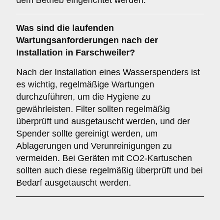
dem Betrieb eingerichtet werden.
Was sind die laufenden
Wartungsanforderungen nach der
Installation in Farschweiler?
Nach der Installation eines Wasserspenders ist
es wichtig, regelmäßige Wartungen
durchzuführen, um die Hygiene zu
gewährleisten. Filter sollten regelmäßig
überprüft und ausgetauscht werden, und der
Spender sollte gereinigt werden, um
Ablagerungen und Verunreinigungen zu
vermeiden. Bei Geräten mit CO2-Kartuschen
sollten auch diese regelmäßig überprüft und bei
Bedarf ausgetauscht werden.