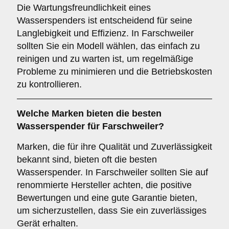
Die Wartungsfreundlichkeit eines
Wasserspenders ist entscheidend für seine
Langlebigkeit und Effizienz. In Farschweiler
sollten Sie ein Modell wählen, das einfach zu
reinigen und zu warten ist, um regelmäßige
Probleme zu minimieren und die Betriebskosten
zu kontrollieren.
Welche
Marken
bieten die besten
Wasserspender für Farschweiler?
Marken, die für ihre Qualität und Zuverlässigkeit
bekannt sind, bieten oft die besten
Wasserspender. In Farschweiler sollten Sie auf
renommierte Hersteller achten, die positive
Bewertungen und eine gute Garantie bieten,
um sicherzustellen, dass Sie ein zuverlässiges
Gerät erhalten.