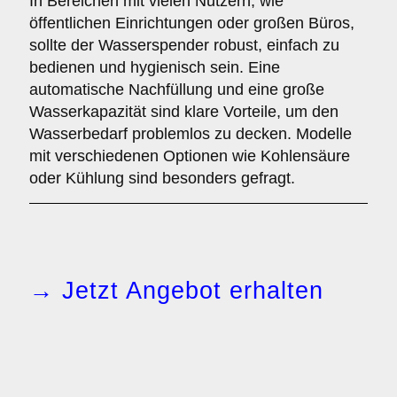
In Bereichen mit vielen Nutzern, wie
öffentlichen Einrichtungen oder großen Büros,
sollte der Wasserspender robust, einfach zu
bedienen und hygienisch sein. Eine
automatische Nachfüllung und eine große
Wasserkapazität sind klare Vorteile, um den
Wasserbedarf problemlos zu decken. Modelle
mit verschiedenen Optionen wie Kohlensäure
oder Kühlung sind besonders gefragt.
→ Jetzt Angebot erhalten