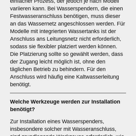
einfacher Prozess, der jedoch je nach Modell
variieren kann. Bei Wasserspendern, die einen
Festwasseranschluss benötigen, muss dieser
an das Wassernetz angeschlossen werden. Für
Modelle mit integrierten Wassertanks ist der
Anschluss ans Leitungsnetz nicht erforderlich,
sodass sie flexibler platziert werden können.
Die Platzierung sollte so gewählt werden, dass
der Zugang leicht möglich ist, ohne den
täglichen Betrieb zu behindern. Für den
Anschluss wird häufig eine Kaltwasserleitung
benötigt.
Welche Werkzeuge werden zur Installation
benötigt?
Zur Installation eines Wasserspenders,
insbesondere solcher mit Wasseranschluss,