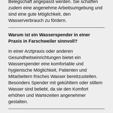
Belegschaft angepasst werden. Sie schaffen
zudem eine angenehme Arbeitsumgebung und
sind eine gute Möglichkeit, den
Wasserverbrauch zu fördern.
Warum ist ein Wasserspender in einer
Praxis
in Farschweiler sinnvoll?
In einer Arztpraxis oder anderen
Gesundheitseinrichtungen bietet ein
Wasserspender eine komfortable und
hygienische Möglichkeit, Patienten und
Mitarbeitern frisches Wasser bereitzustellen.
Besonders Spender mit gekühltem oder stillem
Wasser sind beliebt, da sie den Komfort
erhöhen und Wartezeiten angenehmer
gestalten.