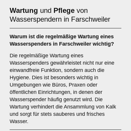
Wartung
und
Pflege
von
Wasserspendern in Farschweiler
Warum ist die regelmäßige Wartung eines
Wasserspenders in Farschweiler wichtig?
Die regelmäßige Wartung eines
Wasserspenders gewährleistet nicht nur eine
einwandfreie Funktion, sondern auch die
Hygiene. Dies ist besonders wichtig in
Umgebungen wie Büros, Praxen oder
öffentlichen Einrichtungen, in denen der
Wasserspender häufig genutzt wird. Die
Wartung verhindert die Ansammlung von Kalk
und sorgt für stets sauberes und frisches
Wasser.