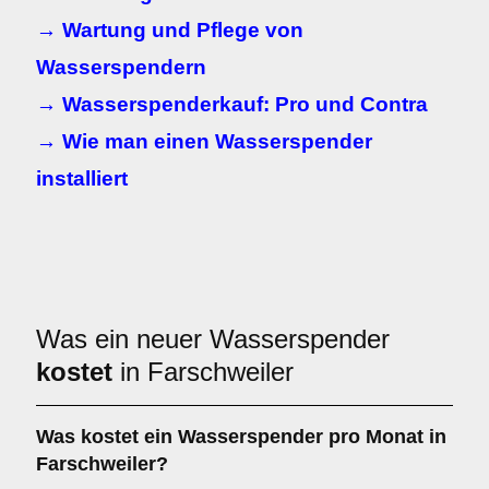
→ Wartung und Pflege von
Wasserspendern
→ Wasserspenderkauf: Pro und Contra
→ Wie man einen Wasserspender
installiert
Was ein neuer Wasserspender
kostet
in Farschweiler
Was kostet ein Wasserspender pro Monat in
Farschweiler?