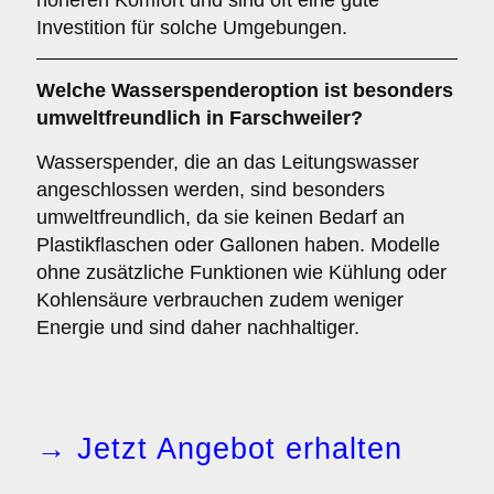
höheren Komfort und sind oft eine gute
Investition für solche Umgebungen.
Welche Wasserspenderoption ist besonders
umweltfreundlich in Farschweiler?
Wasserspender, die an das Leitungswasser
angeschlossen werden, sind besonders
umweltfreundlich, da sie keinen Bedarf an
Plastikflaschen oder Gallonen haben. Modelle
ohne zusätzliche Funktionen wie Kühlung oder
Kohlensäure verbrauchen zudem weniger
Energie und sind daher nachhaltiger.
→ Jetzt Angebot erhalten