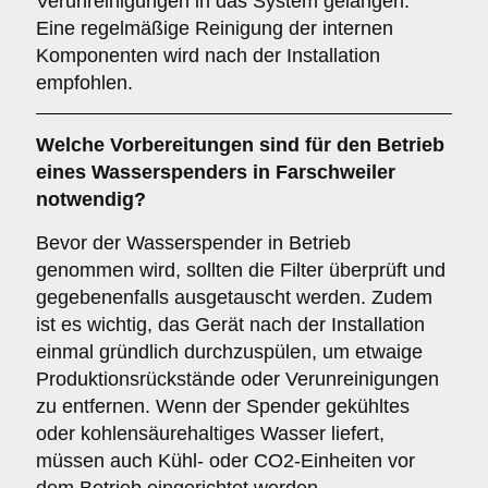
Verunreinigungen in das System gelangen.
Eine regelmäßige Reinigung der internen
Komponenten wird nach der Installation
empfohlen.
Welche Vorbereitungen sind für den Betrieb
eines Wasserspenders in Farschweiler
notwendig?
Bevor der Wasserspender in Betrieb
genommen wird, sollten die Filter überprüft und
gegebenenfalls ausgetauscht werden. Zudem
ist es wichtig, das Gerät nach der Installation
einmal gründlich durchzuspülen, um etwaige
Produktionsrückstände oder Verunreinigungen
zu entfernen. Wenn der Spender gekühltes
oder kohlensäurehaltiges Wasser liefert,
müssen auch Kühl- oder CO2-Einheiten vor