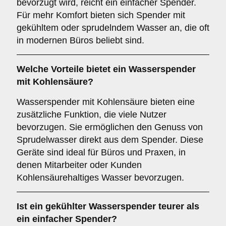
bevorzugt wird, reicht ein einfacher Spender.
Für mehr Komfort bieten sich Spender mit
gekühltem oder sprudelndem Wasser an, die oft
in modernen Büros beliebt sind.
Welche Vorteile bietet ein Wasserspender
mit Kohlensäure?
Wasserspender mit Kohlensäure bieten eine
zusätzliche Funktion, die viele Nutzer
bevorzugen. Sie ermöglichen den Genuss von
Sprudelwasser direkt aus dem Spender. Diese
Geräte sind ideal für Büros und Praxen, in
denen Mitarbeiter oder Kunden
Kohlensäurehaltiges Wasser bevorzugen.
Ist ein gekühlter Wasserspender teurer als
ein einfacher Spender?