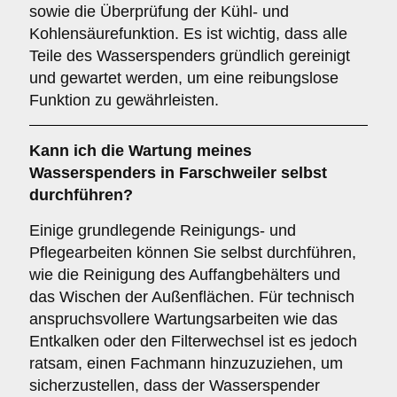
sowie die Überprüfung der Kühl- und
Kohlensäurefunktion. Es ist wichtig, dass alle
Teile des Wasserspenders gründlich gereinigt
und gewartet werden, um eine reibungslose
Funktion zu gewährleisten.
Kann ich die Wartung meines
Wasserspenders in Farschweiler selbst
durchführen?
Einige grundlegende Reinigungs- und
Pflegearbeiten können Sie selbst durchführen,
wie die Reinigung des Auffangbehälters und
das Wischen der Außenflächen. Für technisch
anspruchsvollere Wartungsarbeiten wie das
Entkalken oder den Filterwechsel ist es jedoch
ratsam, einen Fachmann hinzuzuziehen, um
sicherzustellen, dass der Wasserspender