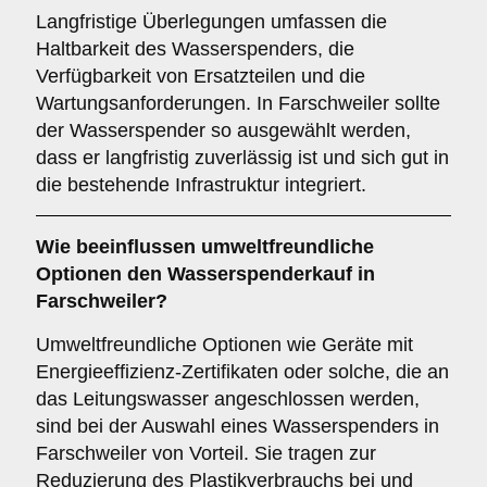
Langfristige Überlegungen umfassen die
Haltbarkeit des Wasserspenders, die
Verfügbarkeit von Ersatzteilen und die
Wartungsanforderungen. In Farschweiler sollte
der Wasserspender so ausgewählt werden,
dass er langfristig zuverlässig ist und sich gut in
die bestehende Infrastruktur integriert.
Wie beeinflussen
umweltfreundliche
Optionen
den Wasserspenderkauf in
Farschweiler?
Umweltfreundliche Optionen wie Geräte mit
Energieeffizienz-Zertifikaten oder solche, die an
das Leitungswasser angeschlossen werden,
sind bei der Auswahl eines Wasserspenders in
Farschweiler von Vorteil. Sie tragen zur
Reduzierung des Plastikverbrauchs bei und