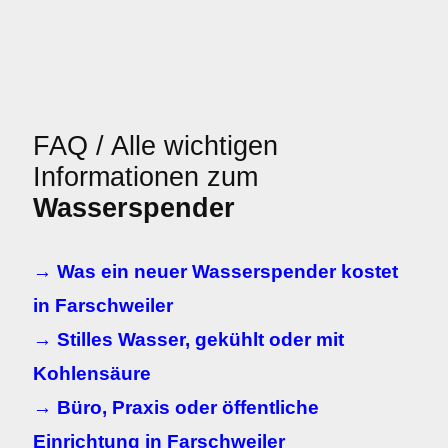
FAQ / Alle wichtigen
Informationen zum
Wasserspender
→ Was ein neuer Wasserspender kostet
in Farschweiler
→ Stilles Wasser, gekühlt oder mit
Kohlensäure
→ Büro, Praxis oder öffentliche
Einrichtung in Farschweiler