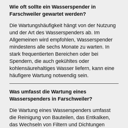
Wie oft sollte ein Wasserspender in
Farschweiler gewartet werden?
Die Wartungshäufigkeit hängt von der Nutzung
und der Art des Wasserspenders ab. Im
Allgemeinen wird empfohlen, Wasserspender
mindestens alle sechs Monate zu warten. In
stark frequentierten Bereichen oder bei
Spendern, die auch gekühltes oder
kohlensäurehaltiges Wasser liefern, kann eine
häufigere Wartung notwendig sein.
Was umfasst die Wartung eines
Wasserspenders in Farschweiler?
Die Wartung eines Wasserspenders umfasst
die Reinigung von Bauteilen, das Entkalken,
das Wechseln von Filtern und Dichtungen