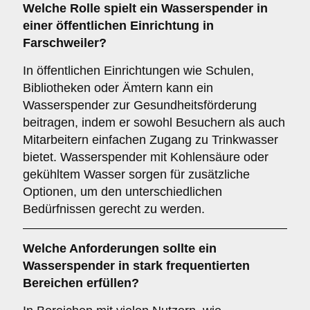
Welche Rolle spielt ein Wasserspender in
einer
öffentlichen Einrichtung
in
Farschweiler?
In öffentlichen Einrichtungen wie Schulen,
Bibliotheken oder Ämtern kann ein
Wasserspender zur Gesundheitsförderung
beitragen, indem er sowohl Besuchern als auch
Mitarbeitern einfachen Zugang zu Trinkwasser
bietet. Wasserspender mit Kohlensäure oder
gekühltem Wasser sorgen für zusätzliche
Optionen, um den unterschiedlichen
Bedürfnissen gerecht zu werden.
Welche Anforderungen sollte ein
Wasserspender in stark frequentierten
Bereichen erfüllen?