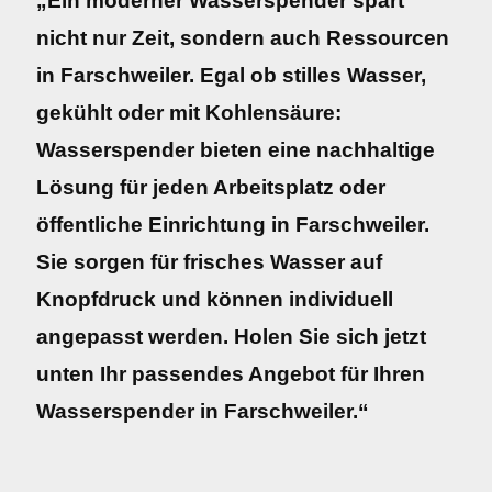
„Ein moderner Wasserspender spart
nicht nur Zeit, sondern auch Ressourcen
in Farschweiler. Egal ob stilles Wasser,
gekühlt oder mit Kohlensäure:
Wasserspender bieten eine nachhaltige
Lösung für jeden Arbeitsplatz oder
öffentliche Einrichtung in Farschweiler.
Sie sorgen für frisches Wasser auf
Knopfdruck und können individuell
angepasst werden. Holen Sie sich jetzt
unten Ihr passendes Angebot für Ihren
Wasserspender in Farschweiler.“