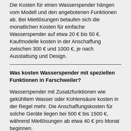
Die Kosten für einen Wasserspender hängen
vom Modell und den angebotenen Funktionen
ab. Bei Mietlösungen belaufen sich die
monatlichen Kosten für einfache
Wasserspender auf etwa 20 € bis 50 €.
Kaufmodelle kosten in der Anschaffung
zwischen 300 € und 1000 €, je nach
Ausstattung und Design.
Was kosten Wasserspender mit speziellen
Funktionen in Farschweiler?
Wasserspender mit Zusatzfunktionen wie
gekühltem Wasser oder Kohlensäure kosten in
der Regel mehr. Die Anschaffungskosten für
solche Geräte liegen bei 500 € bis 1500 €,
während Mietlösungen ab etwa 40 € pro Monat
beginnen.