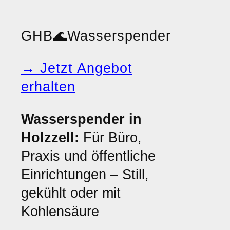
GHB
🌊
Wasserspender
→ Jetzt Angebot
erhalten
Wasserspender in
Holzzell:
Für Büro,
Praxis und öffentliche
Einrichtungen – Still,
gekühlt oder mit
Kohlensäure