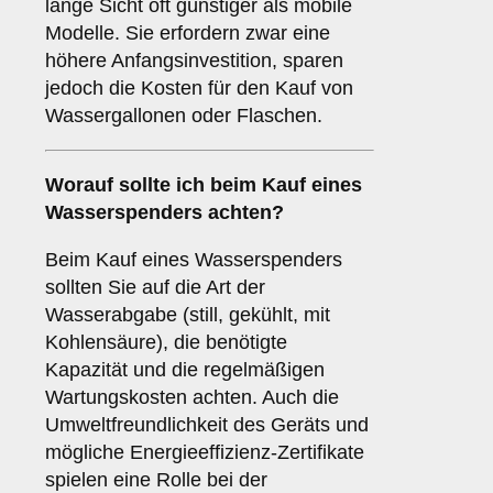
lange Sicht oft günstiger als mobile
Modelle. Sie erfordern zwar eine
höhere Anfangsinvestition, sparen
jedoch die Kosten für den Kauf von
Wassergallonen oder Flaschen.
Worauf sollte ich beim Kauf eines
Wasserspenders achten?
Beim Kauf eines Wasserspenders
sollten Sie auf die Art der
Wasserabgabe (still, gekühlt, mit
Kohlensäure), die benötigte
Kapazität und die regelmäßigen
Wartungskosten achten. Auch die
Umweltfreundlichkeit des Geräts und
mögliche Energieeffizienz-Zertifikate
spielen eine Rolle bei der