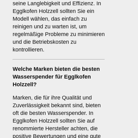
seine Langlebigkeit und Effizienz. In
Egglkofen Holzzell sollten Sie ein
Modell wählen, das einfach zu
reinigen und zu warten ist, um
regelmäßige Probleme zu minimieren
und die Betriebskosten zu
kontrollieren.
Welche
Marken
bieten die besten
Wasserspender für Egglkofen
Holzzell?
Marken, die für ihre Qualität und
Zuverlässigkeit bekannt sind, bieten
oft die besten Wasserspender. In
Egglkofen Holzzell sollten Sie auf
renommierte Hersteller achten, die
positive Bewertungen und eine gute