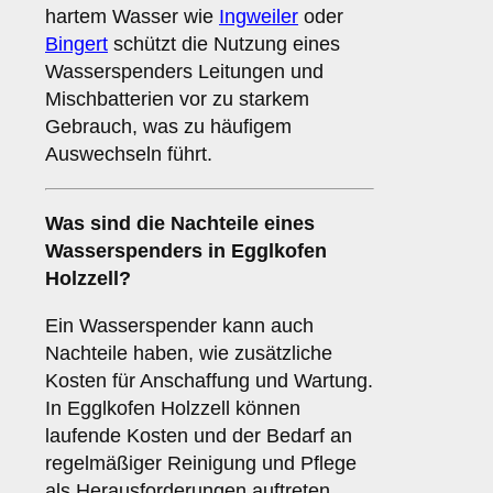
hartem Wasser wie
Ingweiler
oder
Bingert
schützt die Nutzung eines
Wasserspenders Leitungen und
Mischbatterien vor zu starkem
Gebrauch, was zu häufigem
Auswechseln führt.
Was sind die
Nachteile
eines
Wasserspenders in Egglkofen
Holzzell?
Ein Wasserspender kann auch
Nachteile haben, wie zusätzliche
Kosten für Anschaffung und Wartung.
In Egglkofen Holzzell können
laufende Kosten und der Bedarf an
regelmäßiger Reinigung und Pflege
als Herausforderungen auftreten.