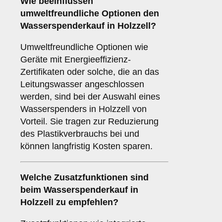
Wie beeinflussen
umweltfreundliche Optionen
den
Wasserspenderkauf in Holzzell?
Umweltfreundliche Optionen wie
Geräte mit Energieeffizienz-
Zertifikaten oder solche, die an das
Leitungswasser angeschlossen
werden, sind bei der Auswahl eines
Wasserspenders in Holzzell von
Vorteil. Sie tragen zur Reduzierung
des Plastikverbrauchs bei und
können langfristig Kosten sparen.
Welche
Zusatzfunktionen
sind
beim Wasserspenderkauf in
Holzzell zu empfehlen?