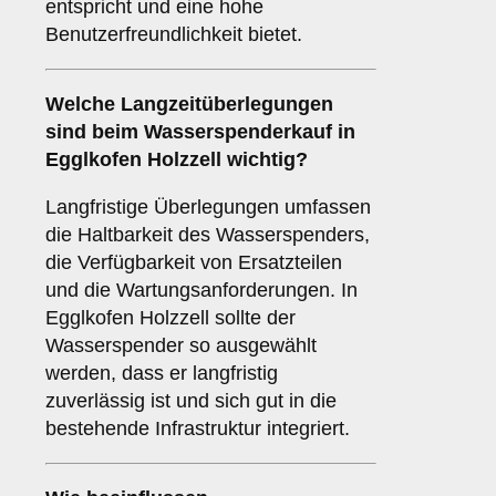
entspricht und eine hohe
Benutzerfreundlichkeit bietet.
Welche
Langzeitüberlegungen
sind beim Wasserspenderkauf in
Egglkofen Holzzell wichtig?
Langfristige Überlegungen umfassen
die Haltbarkeit des Wasserspenders,
die Verfügbarkeit von Ersatzteilen
und die Wartungsanforderungen. In
Egglkofen Holzzell sollte der
Wasserspender so ausgewählt
werden, dass er langfristig
zuverlässig ist und sich gut in die
bestehende Infrastruktur integriert.