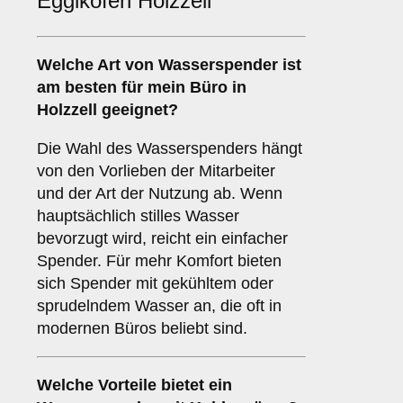
Egglkofen Holzzell
Welche Art von Wasserspender ist
am besten für mein Büro in
Holzzell geeignet?
Die Wahl des Wasserspenders hängt
von den Vorlieben der Mitarbeiter
und der Art der Nutzung ab. Wenn
hauptsächlich stilles Wasser
bevorzugt wird, reicht ein einfacher
Spender. Für mehr Komfort bieten
sich Spender mit gekühltem oder
sprudelndem Wasser an, die oft in
modernen Büros beliebt sind.
Welche Vorteile bietet ein