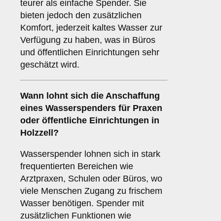
teurer als einfache Spender. Sie
bieten jedoch den zusätzlichen
Komfort, jederzeit kaltes Wasser zur
Verfügung zu haben, was in Büros
und öffentlichen Einrichtungen sehr
geschätzt wird.
Wann lohnt sich die Anschaffung
eines Wasserspenders für Praxen
oder öffentliche Einrichtungen in
Holzzell?
Wasserspender lohnen sich in stark
frequentierten Bereichen wie
Arztpraxen, Schulen oder Büros, wo
viele Menschen Zugang zu frischem
Wasser benötigen. Spender mit
zusätzlichen Funktionen wie