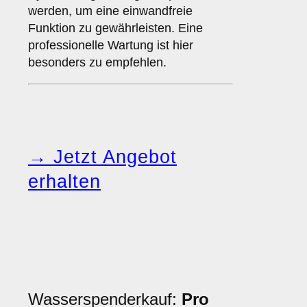
werden, um eine einwandfreie
Funktion zu gewährleisten. Eine
professionelle Wartung ist hier
besonders zu empfehlen.
→ Jetzt Angebot
erhalten
Wasserspenderkauf:
Pro