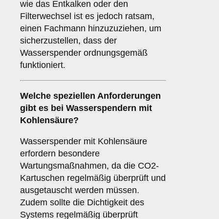
wie das Entkalken oder den
Filterwechsel ist es jedoch ratsam,
einen Fachmann hinzuzuziehen, um
sicherzustellen, dass der
Wasserspender ordnungsgemäß
funktioniert.
Welche speziellen Anforderungen
gibt es bei Wasserspendern mit
Kohlensäure?
Wasserspender mit Kohlensäure
erfordern besondere
Wartungsmaßnahmen, da die CO2-
Kartuschen regelmäßig überprüft und
ausgetauscht werden müssen.
Zudem sollte die Dichtigkeit des
Systems regelmäßig überprüft