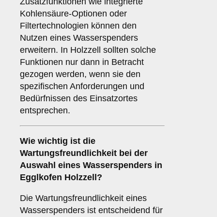
Zusatzfunktionen wie integrierte
Kohlensäure-Optionen oder
Filtertechnologien können den
Nutzen eines Wasserspenders
erweitern. In Holzzell sollten solche
Funktionen nur dann in Betracht
gezogen werden, wenn sie den
spezifischen Anforderungen und
Bedürfnissen des Einsatzortes
entsprechen.
Wie wichtig ist die
Wartungsfreundlichkeit
bei der
Auswahl eines Wasserspenders in
Egglkofen Holzzell?
Die Wartungsfreundlichkeit eines
Wasserspenders ist entscheidend für