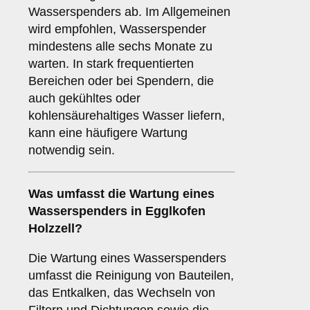
Wasserspenders ab. Im Allgemeinen
wird empfohlen, Wasserspender
mindestens alle sechs Monate zu
warten. In stark frequentierten
Bereichen oder bei Spendern, die
auch gekühltes oder
kohlensäurehaltiges Wasser liefern,
kann eine häufigere Wartung
notwendig sein.
Was umfasst die Wartung eines
Wasserspenders in Egglkofen
Holzzell?
Die Wartung eines Wasserspenders
umfasst die Reinigung von Bauteilen,
das Entkalken, das Wechseln von