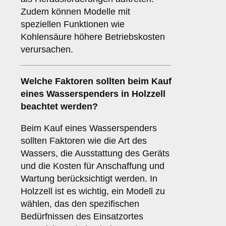
Zudem können Modelle mit
speziellen Funktionen wie
Kohlensäure höhere Betriebskosten
verursachen.
Welche
Faktoren
sollten beim Kauf
eines Wasserspenders in Holzzell
beachtet werden?
Beim Kauf eines Wasserspenders
sollten Faktoren wie die Art des
Wassers, die Ausstattung des Geräts
und die Kosten für Anschaffung und
Wartung berücksichtigt werden. In
Holzzell ist es wichtig, ein Modell zu
wählen, das den spezifischen
Bedürfnissen des Einsatzortes