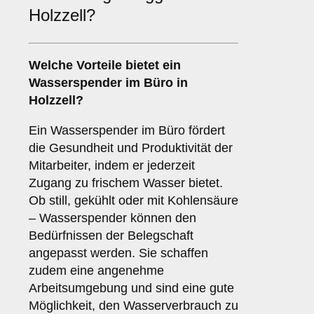
Holzzell?
Welche Vorteile bietet ein
Wasserspender im
Büro
in
Holzzell?
Ein Wasserspender im Büro fördert
die Gesundheit und Produktivität der
Mitarbeiter, indem er jederzeit
Zugang zu frischem Wasser bietet.
Ob still, gekühlt oder mit Kohlensäure
– Wasserspender können den
Bedürfnissen der Belegschaft
angepasst werden. Sie schaffen
zudem eine angenehme
Arbeitsumgebung und sind eine gute
Möglichkeit, den Wasserverbrauch zu