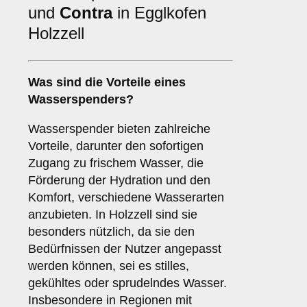
und
Contra
in Egglkofen
Holzzell
Was sind die
Vorteile
eines
Wasserspenders?
Wasserspender bieten zahlreiche
Vorteile, darunter den sofortigen
Zugang zu frischem Wasser, die
Förderung der Hydration und den
Komfort, verschiedene Wasserarten
anzubieten. In Holzzell sind sie
besonders nützlich, da sie den
Bedürfnissen der Nutzer angepasst
werden können, sei es stilles,
gekühltes oder sprudelndes Wasser.
Insbesondere in Regionen mit