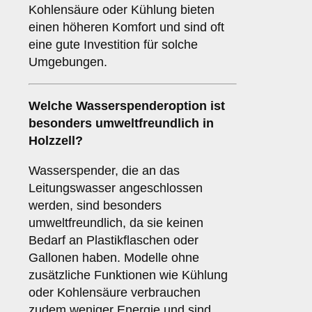
Kohlensäure oder Kühlung bieten
einen höheren Komfort und sind oft
eine gute Investition für solche
Umgebungen.
Welche Wasserspenderoption ist
besonders umweltfreundlich in
Holzzell?
Wasserspender, die an das
Leitungswasser angeschlossen
werden, sind besonders
umweltfreundlich, da sie keinen
Bedarf an Plastikflaschen oder
Gallonen haben. Modelle ohne
zusätzliche Funktionen wie Kühlung
oder Kohlensäure verbrauchen
zudem weniger Energie und sind