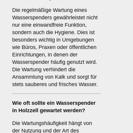
Die regelmäßige Wartung eines
Wasserspenders gewährleistet nicht
nur eine einwandfreie Funktion,
sondern auch die Hygiene. Dies ist
besonders wichtig in Umgebungen
wie Büros, Praxen oder öffentlichen
Einrichtungen, in denen der
Wasserspender häufig genutzt wird.
Die Wartung verhindert die
Ansammlung von Kalk und sorgt für
stets sauberes und frisches Wasser.
Wie oft sollte ein Wasserspender
in Holzzell gewartet werden?
Die Wartungshäufigkeit hängt von
der Nutzung und der Art des