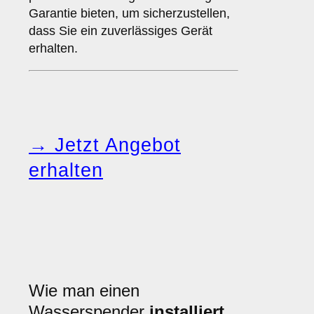
Garantie bieten, um sicherzustellen,
dass Sie ein zuverlässiges Gerät
erhalten.
→ Jetzt Angebot
erhalten
Wie man einen
Wasserspender
installiert