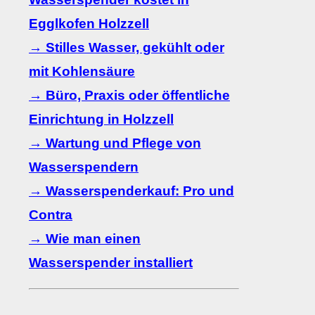
Egglkofen Holzzell
→ Stilles Wasser, gekühlt oder
mit Kohlensäure
→ Büro, Praxis oder öffentliche
Einrichtung in Holzzell
→ Wartung und Pflege von
Wasserspendern
→ Wasserspenderkauf: Pro und
Contra
→ Wie man einen
Wasserspender installiert