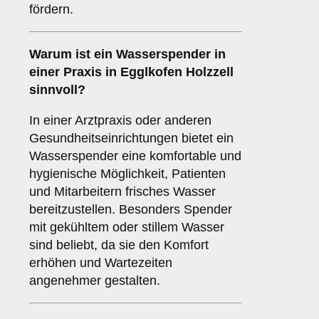
fördern.
Warum ist ein Wasserspender in
einer
Praxis
in Egglkofen Holzzell
sinnvoll?
In einer Arztpraxis oder anderen
Gesundheitseinrichtungen bietet ein
Wasserspender eine komfortable und
hygienische Möglichkeit, Patienten
und Mitarbeitern frisches Wasser
bereitzustellen. Besonders Spender
mit gekühltem oder stillem Wasser
sind beliebt, da sie den Komfort
erhöhen und Wartezeiten
angenehmer gestalten.