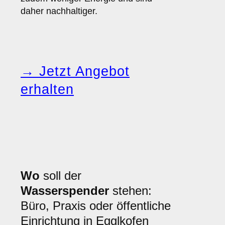
daher nachhaltiger.
→ Jetzt Angebot
erhalten
Wo
soll der
Wasserspender
stehen:
Büro, Praxis oder öffentliche
Einrichtung in Egglkofen