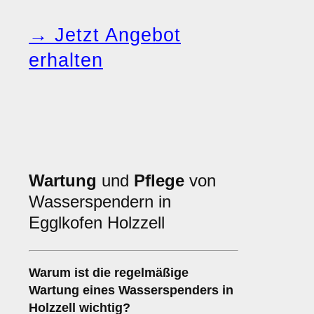
→ Jetzt Angebot
erhalten
Wartung
und
Pflege
von
Wasserspendern in
Egglkofen Holzzell
Warum ist die regelmäßige
Wartung eines Wasserspenders in
Holzzell wichtig?