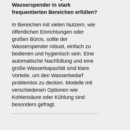
Wasserspender in stark
frequentierten Bereichen erfüllen?
In Bereichen mit vielen Nutzern, wie
öffentlichen Einrichtungen oder
großen Büros, sollte der
Wasserspender robust, einfach zu
bedienen und hygienisch sein. Eine
automatische Nachfüllung und eine
große Wasserkapazität sind klare
Vorteile, um den Wasserbedarf
problemlos zu decken. Modelle mit
verschiedenen Optionen wie
Kohlensäure oder Kühlung sind
besonders gefragt.