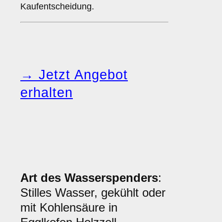
Kaufentscheidung.
→ Jetzt Angebot
erhalten
Art des Wasserspenders
:
Stilles Wasser, gekühlt oder
mit Kohlensäure in