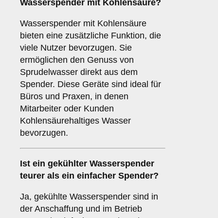
Wasserspender mit Kohlensäure?
Wasserspender mit Kohlensäure
bieten eine zusätzliche Funktion, die
viele Nutzer bevorzugen. Sie
ermöglichen den Genuss von
Sprudelwasser direkt aus dem
Spender. Diese Geräte sind ideal für
Büros und Praxen, in denen
Mitarbeiter oder Kunden
Kohlensäurehaltiges Wasser
bevorzugen.
Ist ein gekühlter Wasserspender
teurer als ein einfacher Spender?
Ja, gekühlte Wasserspender sind in
der Anschaffung und im Betrieb