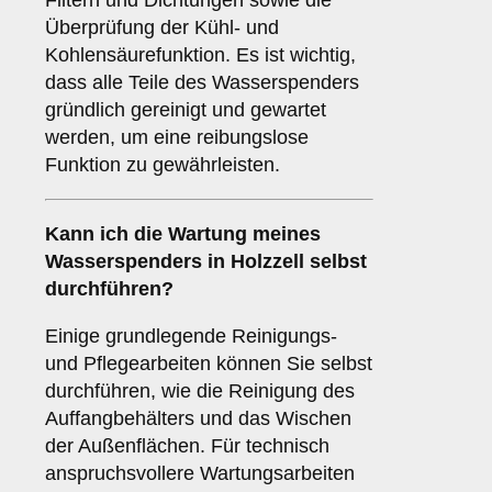
Filtern und Dichtungen sowie die
Überprüfung der Kühl- und
Kohlensäurefunktion. Es ist wichtig,
dass alle Teile des Wasserspenders
gründlich gereinigt und gewartet
werden, um eine reibungslose
Funktion zu gewährleisten.
Kann ich die Wartung meines
Wasserspenders in Holzzell selbst
durchführen?
Einige grundlegende Reinigungs-
und Pflegearbeiten können Sie selbst
durchführen, wie die Reinigung des
Auffangbehälters und das Wischen
der Außenflächen. Für technisch
anspruchsvollere Wartungsarbeiten