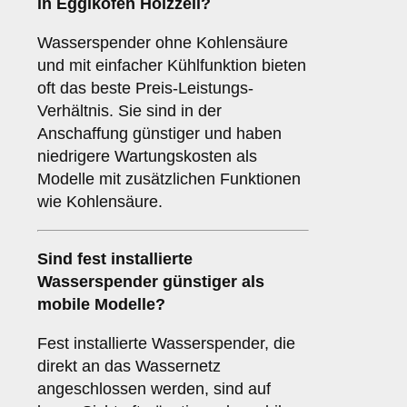
in Egglkofen Holzzell?
Wasserspender ohne Kohlensäure
und mit einfacher Kühlfunktion bieten
oft das beste Preis-Leistungs-
Verhältnis. Sie sind in der
Anschaffung günstiger und haben
niedrigere Wartungskosten als
Modelle mit zusätzlichen Funktionen
wie Kohlensäure.
Sind fest installierte
Wasserspender günstiger als
mobile Modelle?
Fest installierte Wasserspender, die
direkt an das Wassernetz
angeschlossen werden, sind auf