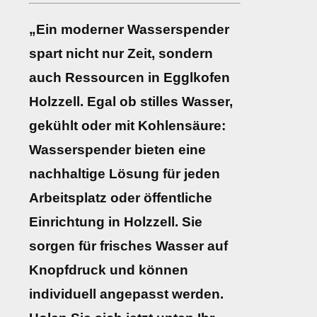
„Ein moderner Wasserspender
spart nicht nur Zeit, sondern
auch Ressourcen in Egglkofen
Holzzell. Egal ob stilles Wasser,
gekühlt oder mit Kohlensäure:
Wasserspender bieten eine
nachhaltige Lösung für jeden
Arbeitsplatz oder öffentliche
Einrichtung in Holzzell. Sie
sorgen für frisches Wasser auf
Knopfdruck und können
individuell angepasst werden.