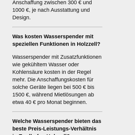
Anschaffung zwischen 300 € und
1000 €, je nach Ausstattung und
Design.
Was kosten Wasserspender mit
speziellen Funktionen in Holzzell?
Wasserspender mit Zusatzfunktionen
wie gekühltem Wasser oder
Kohlensäure kosten in der Regel
mehr. Die Anschaffungskosten für
solche Geräte liegen bei 500 € bis
1500 €, während Mietlösungen ab
etwa 40 € pro Monat beginnen.
Welche Wasserspender bieten das
beste Preis-Leistungs-Verhältnis