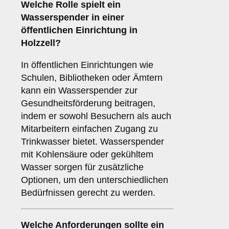
Welche Rolle spielt ein
Wasserspender in einer
öffentlichen Einrichtung
in
Holzzell?
In öffentlichen Einrichtungen wie
Schulen, Bibliotheken oder Ämtern
kann ein Wasserspender zur
Gesundheitsförderung beitragen,
indem er sowohl Besuchern als auch
Mitarbeitern einfachen Zugang zu
Trinkwasser bietet. Wasserspender
mit Kohlensäure oder gekühltem
Wasser sorgen für zusätzliche
Optionen, um den unterschiedlichen
Bedürfnissen gerecht zu werden.
Welche Anforderungen sollte ein