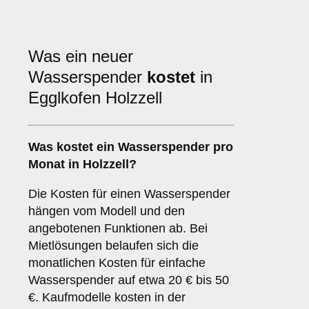
Was ein neuer
Wasserspender
kostet
in
Egglkofen Holzzell
Was kostet ein Wasserspender pro
Monat in Holzzell?
Die Kosten für einen Wasserspender
hängen vom Modell und den
angebotenen Funktionen ab. Bei
Mietlösungen belaufen sich die
monatlichen Kosten für einfache
Wasserspender auf etwa 20 € bis 50
€. Kaufmodelle kosten in der