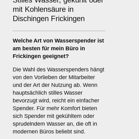
mit Kohlensäure in
Dischingen Frickingen
Welche Art von Wasserspender ist
am besten für mein Büro in
Frickingen geeignet?
Die Wahl des Wasserspenders hängt
von den Vorlieben der Mitarbeiter
und der Art der Nutzung ab. Wenn
hauptsächlich stilles Wasser
bevorzugt wird, reicht ein einfacher
Spender. Für mehr Komfort bieten
sich Spender mit gekühltem oder
sprudelndem Wasser an, die oft in
modernen Büros beliebt sind.