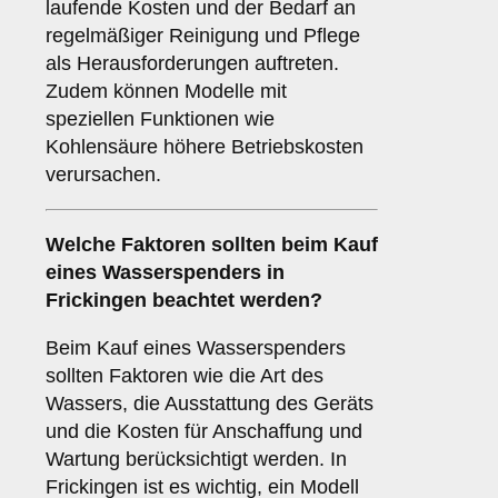
laufende Kosten und der Bedarf an
regelmäßiger Reinigung und Pflege
als Herausforderungen auftreten.
Zudem können Modelle mit
speziellen Funktionen wie
Kohlensäure höhere Betriebskosten
verursachen.
Welche
Faktoren
sollten beim Kauf
eines Wasserspenders in
Frickingen beachtet werden?
Beim Kauf eines Wasserspenders
sollten Faktoren wie die Art des
Wassers, die Ausstattung des Geräts
und die Kosten für Anschaffung und
Wartung berücksichtigt werden. In
Frickingen ist es wichtig, ein Modell