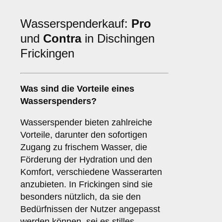
Wasserspenderkauf:
Pro
und
Contra
in Dischingen
Frickingen
Was sind die
Vorteile
eines
Wasserspenders?
Wasserspender bieten zahlreiche
Vorteile, darunter den sofortigen
Zugang zu frischem Wasser, die
Förderung der Hydration und den
Komfort, verschiedene Wasserarten
anzubieten. In Frickingen sind sie
besonders nützlich, da sie den
Bedürfnissen der Nutzer angepasst
werden können, sei es stilles,