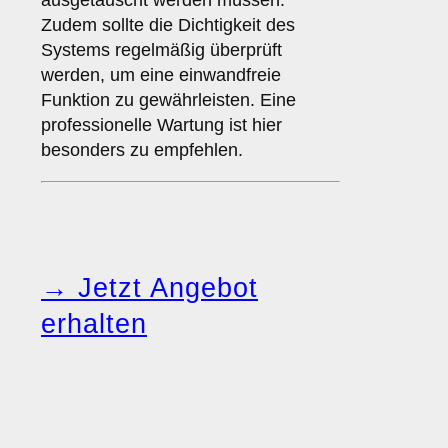
ausgetauscht werden müssen.
Zudem sollte die Dichtigkeit des
Systems regelmäßig überprüft
werden, um eine einwandfreie
Funktion zu gewährleisten. Eine
professionelle Wartung ist hier
besonders zu empfehlen.
→ Jetzt Angebot
erhalten