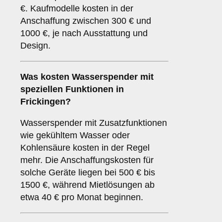
€. Kaufmodelle kosten in der
Anschaffung zwischen 300 € und
1000 €, je nach Ausstattung und
Design.
Was kosten Wasserspender mit
speziellen Funktionen in
Frickingen?
Wasserspender mit Zusatzfunktionen
wie gekühltem Wasser oder
Kohlensäure kosten in der Regel
mehr. Die Anschaffungskosten für
solche Geräte liegen bei 500 € bis
1500 €, während Mietlösungen ab
etwa 40 € pro Monat beginnen.