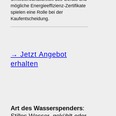
mögliche Energieeffizienz-Zertifikate
spielen eine Rolle bei der
Kaufentscheidung.
→ Jetzt Angebot
erhalten
Art des Wasserspenders
:
Stilles Wasser, gekühlt oder