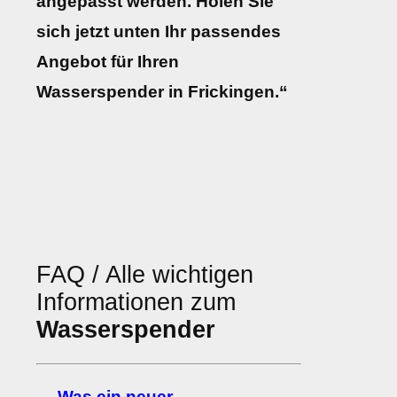
angepasst werden. Holen Sie
sich jetzt unten Ihr passendes
Angebot für Ihren
Wasserspender in Frickingen.“
FAQ / Alle wichtigen
Informationen zum
Wasserspender
→ Was ein neuer