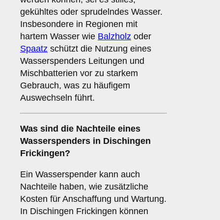
gekühltes oder sprudelndes Wasser.
Insbesondere in Regionen mit
hartem Wasser wie
Balzholz
oder
Spaatz
schützt die Nutzung eines
Wasserspenders Leitungen und
Mischbatterien vor zu starkem
Gebrauch, was zu häufigem
Auswechseln führt.
Was sind die
Nachteile
eines
Wasserspenders in Dischingen
Frickingen?
Ein Wasserspender kann auch
Nachteile haben, wie zusätzliche
Kosten für Anschaffung und Wartung.
In Dischingen Frickingen können