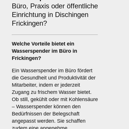
Büro, Praxis oder öffentliche
Einrichtung in Dischingen
Frickingen?
Welche Vorteile bietet ein
Wasserspender im
Büro
in
Frickingen?
Ein Wasserspender im Büro fördert
die Gesundheit und Produktivität der
Mitarbeiter, indem er jederzeit
Zugang zu frischem Wasser bietet.
Ob still, gekühlt oder mit Kohlensäure
– Wasserspender können den
Bedürfnissen der Belegschaft
angepasst werden. Sie schaffen
zudem eine angenehme