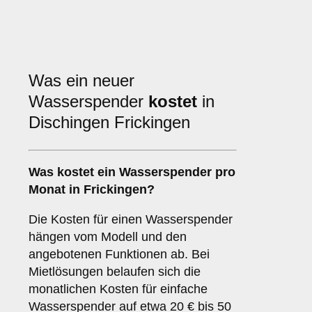
Was ein neuer
Wasserspender
kostet
in
Dischingen Frickingen
Was kostet ein Wasserspender pro
Monat in Frickingen?
Die Kosten für einen Wasserspender
hängen vom Modell und den
angebotenen Funktionen ab. Bei
Mietlösungen belaufen sich die
monatlichen Kosten für einfache
Wasserspender auf etwa 20 € bis 50