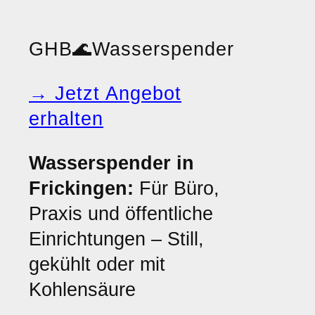
GHB
🌊
Wasserspender
→ Jetzt Angebot
erhalten
Wasserspender in
Frickingen:
Für Büro,
Praxis und öffentliche
Einrichtungen – Still,
gekühlt oder mit
Kohlensäure