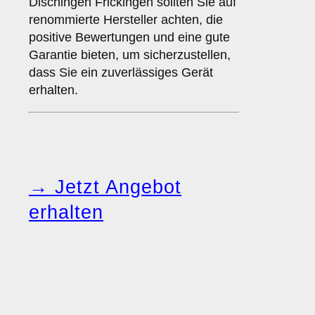
Dischingen Frickingen sollten Sie auf
renommierte Hersteller achten, die
positive Bewertungen und eine gute
Garantie bieten, um sicherzustellen,
dass Sie ein zuverlässiges Gerät
erhalten.
→ Jetzt Angebot
erhalten