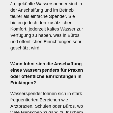
Ja, gekühlte Wasserspender sind in
der Anschaffung und im Betrieb
teurer als einfache Spender. Sie
bieten jedoch den zusätzlichen
Komfort, jederzeit kaltes Wasser zur
Verfügung zu haben, was in Büros
und öffentlichen Einrichtungen sehr
geschätzt wird.
Wann lohnt sich die Anschaffung
eines Wasserspenders für Praxen
oder öffentliche Einrichtungen in
Frickingen?
Wasserspender lohnen sich in stark
frequentierten Bereichen wie
Arztpraxen, Schulen oder Büros, wo
viele Menschen Zugang zu frischem