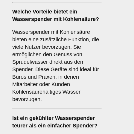
Welche Vorteile bietet ein
Wasserspender mit Kohlensäure?
Wasserspender mit Kohlensäure
bieten eine zusätzliche Funktion, die
viele Nutzer bevorzugen. Sie
ermöglichen den Genuss von
Sprudelwasser direkt aus dem
Spender. Diese Geräte sind ideal für
Büros und Praxen, in denen
Mitarbeiter oder Kunden
Kohlensäurehaltiges Wasser
bevorzugen.
Ist ein gekühlter Wasserspender
teurer als ein einfacher Spender?