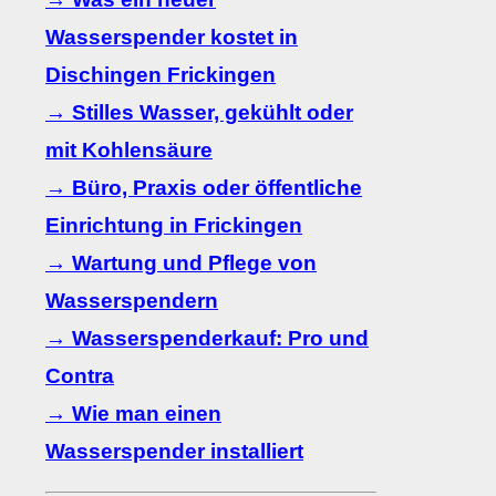
Wasserspender kostet in
Dischingen Frickingen
→ Stilles Wasser, gekühlt oder
mit Kohlensäure
→ Büro, Praxis oder öffentliche
Einrichtung in Frickingen
→ Wartung und Pflege von
Wasserspendern
→ Wasserspenderkauf: Pro und
Contra
→ Wie man einen
Wasserspender installiert