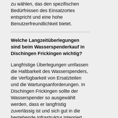
zu wählen, das den spezifischen
Bedürfnissen des Einsatzortes
entspricht und eine hohe
Benutzerfreundlichkeit bietet.
Welche
Langzeitüberlegungen
sind beim Wasserspenderkauf in
Dischingen Frickingen wichtig?
Langfristige Überlegungen umfassen
die Haltbarkeit des Wasserspenders,
die Verfügbarkeit von Ersatzteilen
und die Wartungsanforderungen. In
Dischingen Frickingen sollte der
Wasserspender so ausgewählt
werden, dass er langfristig
zuverlässig ist und sich gut in die
bestehende Infrastruktur integriert.