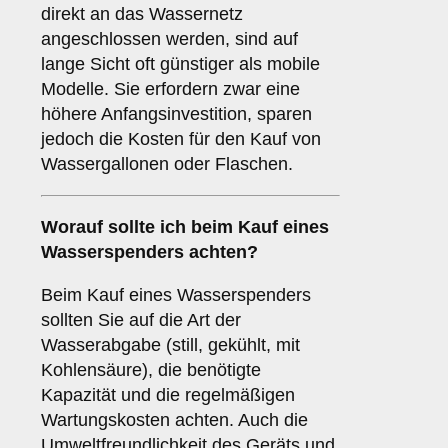
direkt an das Wassernetz
angeschlossen werden, sind auf
lange Sicht oft günstiger als mobile
Modelle. Sie erfordern zwar eine
höhere Anfangsinvestition, sparen
jedoch die Kosten für den Kauf von
Wassergallonen oder Flaschen.
Worauf sollte ich beim Kauf eines
Wasserspenders achten?
Beim Kauf eines Wasserspenders
sollten Sie auf die Art der
Wasserabgabe (still, gekühlt, mit
Kohlensäure), die benötigte
Kapazität und die regelmäßigen
Wartungskosten achten. Auch die
Umweltfreundlichkeit des Geräts und