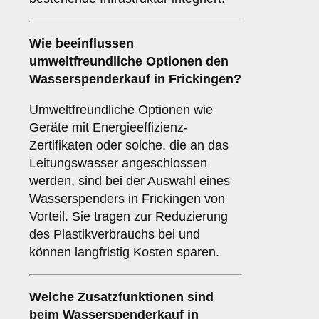
Wie beeinflussen
umweltfreundliche Optionen
den
Wasserspenderkauf in Frickingen?
Umweltfreundliche Optionen wie
Geräte mit Energieeffizienz-
Zertifikaten oder solche, die an das
Leitungswasser angeschlossen
werden, sind bei der Auswahl eines
Wasserspenders in Frickingen von
Vorteil. Sie tragen zur Reduzierung
des Plastikverbrauchs bei und
können langfristig Kosten sparen.
Welche
Zusatzfunktionen
sind
beim Wasserspenderkauf in