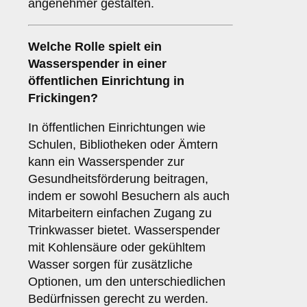
angenehmer gestalten.
Welche Rolle spielt ein
Wasserspender in einer
öffentlichen Einrichtung
in
Frickingen?
In öffentlichen Einrichtungen wie
Schulen, Bibliotheken oder Ämtern
kann ein Wasserspender zur
Gesundheitsförderung beitragen,
indem er sowohl Besuchern als auch
Mitarbeitern einfachen Zugang zu
Trinkwasser bietet. Wasserspender
mit Kohlensäure oder gekühltem
Wasser sorgen für zusätzliche
Optionen, um den unterschiedlichen
Bedürfnissen gerecht zu werden.