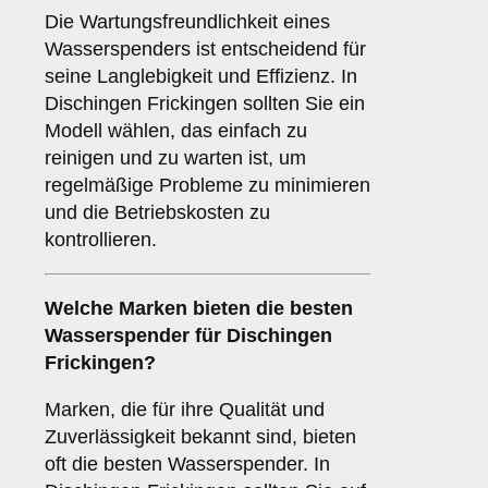
Die Wartungsfreundlichkeit eines
Wasserspenders ist entscheidend für
seine Langlebigkeit und Effizienz. In
Dischingen Frickingen sollten Sie ein
Modell wählen, das einfach zu
reinigen und zu warten ist, um
regelmäßige Probleme zu minimieren
und die Betriebskosten zu
kontrollieren.
Welche
Marken
bieten die besten
Wasserspender für Dischingen
Frickingen?
Marken, die für ihre Qualität und
Zuverlässigkeit bekannt sind, bieten
oft die besten Wasserspender. In