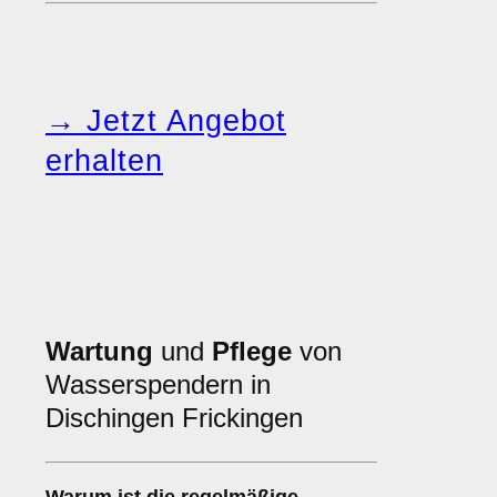
→ Jetzt Angebot
erhalten
Wartung
und
Pflege
von
Wasserspendern in
Dischingen Frickingen