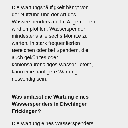
Die Wartungshäufigkeit hängt von
der Nutzung und der Art des
Wasserspenders ab. Im Allgemeinen
wird empfohlen, Wasserspender
mindestens alle sechs Monate zu
warten. In stark frequentierten
Bereichen oder bei Spendern, die
auch gekühltes oder
kohlensäurehaltiges Wasser liefern,
kann eine häufigere Wartung
notwendig sein.
Was umfasst die Wartung eines
Wasserspenders in Dischingen
Frickingen?
Die Wartung eines Wasserspenders