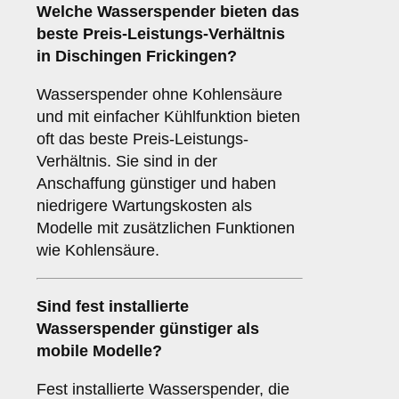
Welche Wasserspender bieten das
beste Preis-Leistungs-Verhältnis
in Dischingen Frickingen?
Wasserspender ohne Kohlensäure
und mit einfacher Kühlfunktion bieten
oft das beste Preis-Leistungs-
Verhältnis. Sie sind in der
Anschaffung günstiger und haben
niedrigere Wartungskosten als
Modelle mit zusätzlichen Funktionen
wie Kohlensäure.
Sind fest installierte
Wasserspender günstiger als
mobile Modelle?
Fest installierte Wasserspender, die