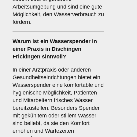
Arbeitsumgebung und sind eine gute
Möglichkeit, den Wasserverbrauch zu
fördern.
Warum ist ein Wasserspender in
einer
Praxis
in Dischingen
Frickingen sinnvoll?
In einer Arztpraxis oder anderen
Gesundheitseinrichtungen bietet ein
Wasserspender eine komfortable und
hygienische Möglichkeit, Patienten
und Mitarbeitern frisches Wasser
bereitzustellen. Besonders Spender
mit gekühltem oder stillem Wasser
sind beliebt, da sie den Komfort
erhöhen und Wartezeiten