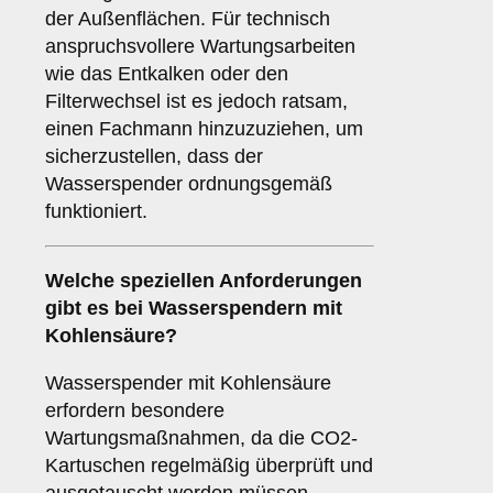
der Außenflächen. Für technisch
anspruchsvollere Wartungsarbeiten
wie das Entkalken oder den
Filterwechsel ist es jedoch ratsam,
einen Fachmann hinzuzuziehen, um
sicherzustellen, dass der
Wasserspender ordnungsgemäß
funktioniert.
Welche speziellen Anforderungen
gibt es bei Wasserspendern mit
Kohlensäure?
Wasserspender mit Kohlensäure
erfordern besondere
Wartungsmaßnahmen, da die CO2-
Kartuschen regelmäßig überprüft und