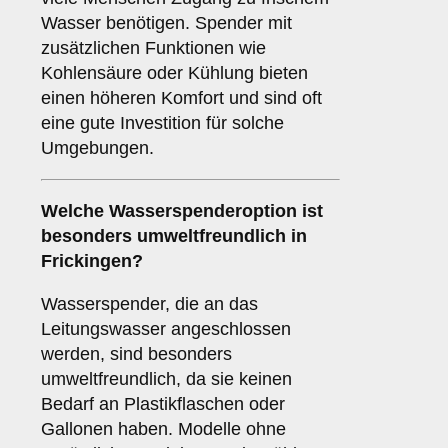
Wasser benötigen. Spender mit
zusätzlichen Funktionen wie
Kohlensäure oder Kühlung bieten
einen höheren Komfort und sind oft
eine gute Investition für solche
Umgebungen.
Welche Wasserspenderoption ist
besonders umweltfreundlich in
Frickingen?
Wasserspender, die an das
Leitungswasser angeschlossen
werden, sind besonders
umweltfreundlich, da sie keinen
Bedarf an Plastikflaschen oder
Gallonen haben. Modelle ohne