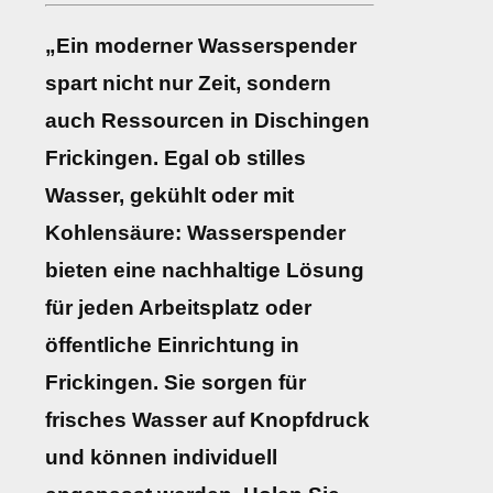
„Ein moderner Wasserspender
spart nicht nur Zeit, sondern
auch Ressourcen in Dischingen
Frickingen. Egal ob stilles
Wasser, gekühlt oder mit
Kohlensäure: Wasserspender
bieten eine nachhaltige Lösung
für jeden Arbeitsplatz oder
öffentliche Einrichtung in
Frickingen. Sie sorgen für
frisches Wasser auf Knopfdruck
und können individuell