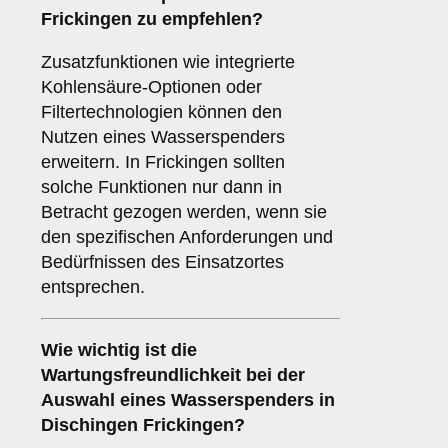
Frickingen zu empfehlen?
Zusatzfunktionen wie integrierte
Kohlensäure-Optionen oder
Filtertechnologien können den
Nutzen eines Wasserspenders
erweitern. In Frickingen sollten
solche Funktionen nur dann in
Betracht gezogen werden, wenn sie
den spezifischen Anforderungen und
Bedürfnissen des Einsatzortes
entsprechen.
Wie wichtig ist die
Wartungsfreundlichkeit
bei der
Auswahl eines Wasserspenders in
Dischingen Frickingen?