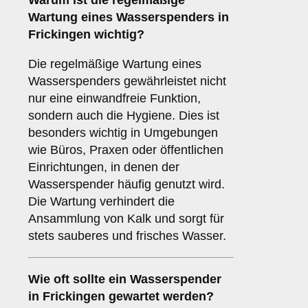
Warum ist die regelmäßige
Wartung eines Wasserspenders in
Frickingen wichtig?
Die regelmäßige Wartung eines
Wasserspenders gewährleistet nicht
nur eine einwandfreie Funktion,
sondern auch die Hygiene. Dies ist
besonders wichtig in Umgebungen
wie Büros, Praxen oder öffentlichen
Einrichtungen, in denen der
Wasserspender häufig genutzt wird.
Die Wartung verhindert die
Ansammlung von Kalk und sorgt für
stets sauberes und frisches Wasser.
Wie oft sollte ein Wasserspender
in Frickingen gewartet werden?