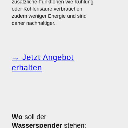
zusätzliche Funktionen wie Kühlung
oder Kohlensäure verbrauchen
zudem weniger Energie und sind
daher nachhaltiger.
→ Jetzt Angebot
erhalten
Wo
soll der
Wasserspender
stehen: