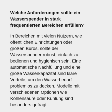
Welche Anforderungen sollte ein
Wasserspender in stark
frequentierten Bereichen erfüllen?
In Bereichen mit vielen Nutzern, wie
öffentlichen Einrichtungen oder
großen Büros, sollte der
Wasserspender robust, einfach zu
bedienen und hygienisch sein. Eine
automatische Nachfüllung und eine
große Wasserkapazität sind klare
Vorteile, um den Wasserbedarf
problemlos zu decken. Modelle mit
verschiedenen Optionen wie
Kohlensäure oder Kühlung sind
besonders gefragt.