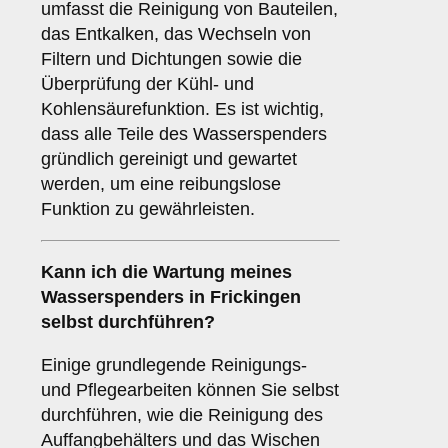
umfasst die Reinigung von Bauteilen,
das Entkalken, das Wechseln von
Filtern und Dichtungen sowie die
Überprüfung der Kühl- und
Kohlensäurefunktion. Es ist wichtig,
dass alle Teile des Wasserspenders
gründlich gereinigt und gewartet
werden, um eine reibungslose
Funktion zu gewährleisten.
Kann ich die Wartung meines
Wasserspenders in Frickingen
selbst durchführen?
Einige grundlegende Reinigungs-
und Pflegearbeiten können Sie selbst
durchführen, wie die Reinigung des
Auffangbehälters und das Wischen