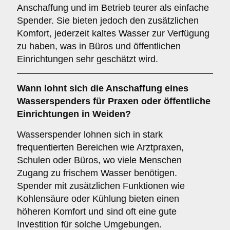
Anschaffung und im Betrieb teurer als einfache
Spender. Sie bieten jedoch den zusätzlichen
Komfort, jederzeit kaltes Wasser zur Verfügung
zu haben, was in Büros und öffentlichen
Einrichtungen sehr geschätzt wird.
Wann lohnt sich die Anschaffung eines
Wasserspenders für Praxen oder öffentliche
Einrichtungen in Weiden?
Wasserspender lohnen sich in stark
frequentierten Bereichen wie Arztpraxen,
Schulen oder Büros, wo viele Menschen
Zugang zu frischem Wasser benötigen.
Spender mit zusätzlichen Funktionen wie
Kohlensäure oder Kühlung bieten einen
höheren Komfort und sind oft eine gute
Investition für solche Umgebungen.