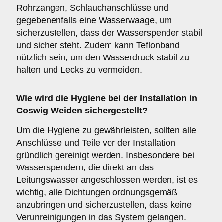
Rohrzangen, Schlauchanschlüsse und
gegebenenfalls eine Wasserwaage, um
sicherzustellen, dass der Wasserspender stabil
und sicher steht. Zudem kann Teflonband
nützlich sein, um den Wasserdruck stabil zu
halten und Lecks zu vermeiden.
Wie wird die Hygiene bei der Installation in
Coswig Weiden sichergestellt?
Um die Hygiene zu gewährleisten, sollten alle
Anschlüsse und Teile vor der Installation
gründlich gereinigt werden. Insbesondere bei
Wasserspendern, die direkt an das
Leitungswasser angeschlossen werden, ist es
wichtig, alle Dichtungen ordnungsgemäß
anzubringen und sicherzustellen, dass keine
Verunreinigungen in das System gelangen.