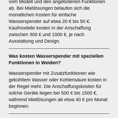
vom Modell und den angebotenen Funktionen
ab. Bei Mietlösungen belaufen sich die
monatlichen Kosten für einfache
Wasserspender auf etwa 20 € bis 50 €.
Kaufmodelle kosten in der Anschaffung
zwischen 300 € und 1000 €, je nach
Ausstattung und Design.
Was kosten Wasserspender mit speziellen
Funktionen in Weiden?
Wasserspender mit Zusatzfunktionen wie
gekühltem Wasser oder Kohlensäure kosten in
der Regel mehr. Die Anschaffungskosten für
solche Geräte liegen bei 500 € bis 1500 €,
während Mietlösungen ab etwa 40 € pro Monat
beginnen.