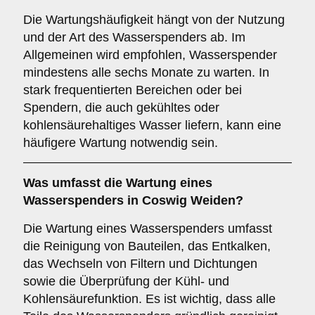
Die Wartungshäufigkeit hängt von der Nutzung
und der Art des Wasserspenders ab. Im
Allgemeinen wird empfohlen, Wasserspender
mindestens alle sechs Monate zu warten. In
stark frequentierten Bereichen oder bei
Spendern, die auch gekühltes oder
kohlensäurehaltiges Wasser liefern, kann eine
häufigere Wartung notwendig sein.
Was umfasst die Wartung eines
Wasserspenders in Coswig Weiden?
Die Wartung eines Wasserspenders umfasst
die Reinigung von Bauteilen, das Entkalken,
das Wechseln von Filtern und Dichtungen
sowie die Überprüfung der Kühl- und
Kohlensäurefunktion. Es ist wichtig, dass alle