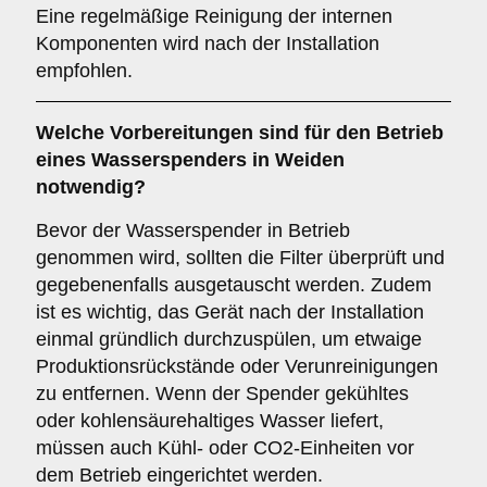
Eine regelmäßige Reinigung der internen
Komponenten wird nach der Installation
empfohlen.
Welche Vorbereitungen sind für den Betrieb
eines Wasserspenders in Weiden
notwendig?
Bevor der Wasserspender in Betrieb
genommen wird, sollten die Filter überprüft und
gegebenenfalls ausgetauscht werden. Zudem
ist es wichtig, das Gerät nach der Installation
einmal gründlich durchzuspülen, um etwaige
Produktionsrückstände oder Verunreinigungen
zu entfernen. Wenn der Spender gekühltes
oder kohlensäurehaltiges Wasser liefert,
müssen auch Kühl- oder CO2-Einheiten vor
dem Betrieb eingerichtet werden.