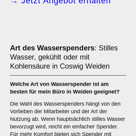
→ Jetzt Angebot erhalten
Art des Wasserspenders
: Stilles
Wasser, gekühlt oder mit
Kohlensäure in Coswig Weiden
Welche Art von Wasserspender ist am
besten für mein Büro in Weiden geeignet?
Die Wahl des Wasserspenders hängt von den
Vorlieben der Mitarbeiter und der Art der
Nutzung ab. Wenn hauptsächlich stilles Wasser
bevorzugt wird, reicht ein einfacher Spender.
Für mehr Komfort bieten sich Spender mit