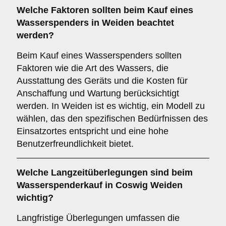
Welche
Faktoren
sollten beim Kauf eines
Wasserspenders in Weiden beachtet
werden?
Beim Kauf eines Wasserspenders sollten
Faktoren wie die Art des Wassers, die
Ausstattung des Geräts und die Kosten für
Anschaffung und Wartung berücksichtigt
werden. In Weiden ist es wichtig, ein Modell zu
wählen, das den spezifischen Bedürfnissen des
Einsatzortes entspricht und eine hohe
Benutzerfreundlichkeit bietet.
Welche
Langzeitüberlegungen
sind beim
Wasserspenderkauf in Coswig Weiden
wichtig?
Langfristige Überlegungen umfassen die