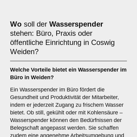
Wo
soll der
Wasserspender
stehen: Büro, Praxis oder
öffentliche Einrichtung in Coswig
Weiden?
Welche Vorteile bietet ein Wasserspender im
Büro
in Weiden?
Ein Wasserspender im Büro fördert die
Gesundheit und Produktivität der Mitarbeiter,
indem er jederzeit Zugang zu frischem Wasser
bietet. Ob still, gekühlt oder mit Kohlensäure –
Wasserspender können den Bedürfnissen der
Belegschaft angepasst werden. Sie schaffen
zudem eine angenehme Arbeitsumgebung und