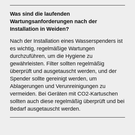
Was sind die laufenden
Wartungsanforderungen nach der
Installation in Weiden?
Nach der Installation eines Wasserspenders ist
es wichtig, regelmäßige Wartungen
durchzuführen, um die Hygiene zu
gewährleisten. Filter sollten regelmäßig
überprüft und ausgetauscht werden, und der
Spender sollte gereinigt werden, um
Ablagerungen und Verunreinigungen zu
vermeiden. Bei Geräten mit CO2-Kartuschen
sollten auch diese regelmäßig überprüft und bei
Bedarf ausgetauscht werden.