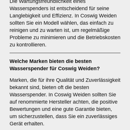
Die Wartungsfreundlichkeit eines
Wasserspenders ist entscheidend für seine
Langlebigkeit und Effizienz. In Coswig Weiden
sollten Sie ein Modell wählen, das einfach zu
reinigen und zu warten ist, um regelmäßige
Probleme zu minimieren und die Betriebskosten
zu kontrollieren.
Welche
Marken
bieten die besten
Wasserspender für Coswig Weiden?
Marken, die für ihre Qualität und Zuverlässigkeit
bekannt sind, bieten oft die besten
Wasserspender. In Coswig Weiden sollten Sie
auf renommierte Hersteller achten, die positive
Bewertungen und eine gute Garantie bieten,
um sicherzustellen, dass Sie ein zuverlässiges
Gerät erhalten.