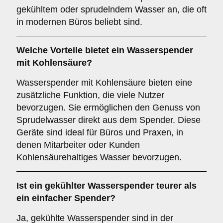
gekühltem oder sprudelndem Wasser an, die oft
in modernen Büros beliebt sind.
Welche Vorteile bietet ein Wasserspender
mit Kohlensäure?
Wasserspender mit Kohlensäure bieten eine
zusätzliche Funktion, die viele Nutzer
bevorzugen. Sie ermöglichen den Genuss von
Sprudelwasser direkt aus dem Spender. Diese
Geräte sind ideal für Büros und Praxen, in
denen Mitarbeiter oder Kunden
Kohlensäurehaltiges Wasser bevorzugen.
Ist ein gekühlter Wasserspender teurer als
ein einfacher Spender?
Ja, gekühlte Wasserspender sind in der