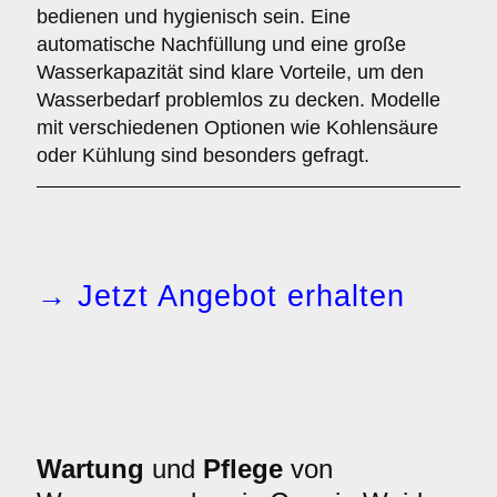
bedienen und hygienisch sein. Eine
automatische Nachfüllung und eine große
Wasserkapazität sind klare Vorteile, um den
Wasserbedarf problemlos zu decken. Modelle
mit verschiedenen Optionen wie Kohlensäure
oder Kühlung sind besonders gefragt.
→ Jetzt Angebot erhalten
Wartung
und
Pflege
von