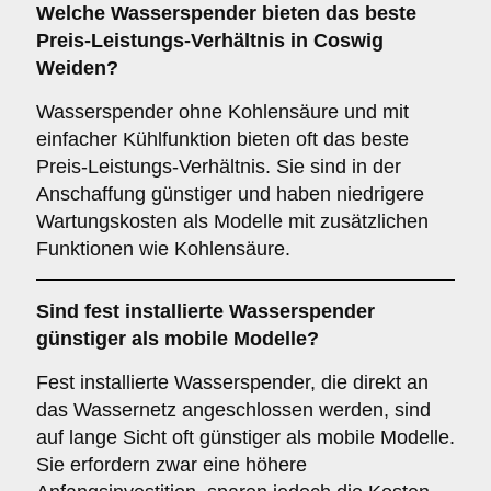
Welche Wasserspender bieten das beste
Preis-Leistungs-Verhältnis in Coswig
Weiden?
Wasserspender ohne Kohlensäure und mit
einfacher Kühlfunktion bieten oft das beste
Preis-Leistungs-Verhältnis. Sie sind in der
Anschaffung günstiger und haben niedrigere
Wartungskosten als Modelle mit zusätzlichen
Funktionen wie Kohlensäure.
Sind fest installierte Wasserspender
günstiger als mobile Modelle?
Fest installierte Wasserspender, die direkt an
das Wassernetz angeschlossen werden, sind
auf lange Sicht oft günstiger als mobile Modelle.
Sie erfordern zwar eine höhere