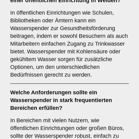
einer
öffentlichen Einrichtung
in Weiden?
In öffentlichen Einrichtungen wie Schulen,
Bibliotheken oder Ämtern kann ein
Wasserspender zur Gesundheitsförderung
beitragen, indem er sowohl Besuchern als auch
Mitarbeitern einfachen Zugang zu Trinkwasser
bietet. Wasserspender mit Kohlensäure oder
gekühltem Wasser sorgen für zusätzliche
Optionen, um den unterschiedlichen
Bedürfnissen gerecht zu werden.
Welche Anforderungen sollte ein
Wasserspender in stark frequentierten
Bereichen erfüllen?
In Bereichen mit vielen Nutzern, wie
öffentlichen Einrichtungen oder großen Büros,
sollte der Wasserspender robust, einfach zu