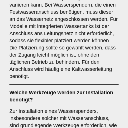
variieren kann. Bei Wasserspendern, die einen
Festwasseranschluss benötigen, muss dieser
an das Wassernetz angeschlossen werden. Für
Modelle mit integrierten Wassertanks ist der
Anschluss ans Leitungsnetz nicht erforderlich,
sodass sie flexibler platziert werden können.
Die Platzierung sollte so gewählt werden, dass
der Zugang leicht möglich ist, ohne den
täglichen Betrieb zu behindern. Für den
Anschluss wird häufig eine Kaltwasserleitung
benötigt.
Welche Werkzeuge werden zur Installation
benötigt?
Zur Installation eines Wasserspenders,
insbesondere solcher mit Wasseranschluss,
sind grundlegende Werkzeuge erforderlich, wie