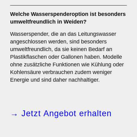
Welche Wasserspenderoption ist besonders
umweltfreundlich in Weiden?
Wasserspender, die an das Leitungswasser
angeschlossen werden, sind besonders
umweltfreundlich, da sie keinen Bedarf an
Plastikflaschen oder Gallonen haben. Modelle
ohne zusätzliche Funktionen wie Kühlung oder
Kohlensäure verbrauchen zudem weniger
Energie und sind daher nachhaltiger.
→ Jetzt Angebot erhalten