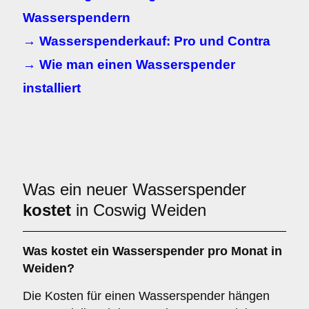
Wasserspendern
→ Wasserspenderkauf: Pro und Contra
→ Wie man einen Wasserspender
installiert
Was ein neuer Wasserspender
kostet
in Coswig Weiden
Was kostet ein Wasserspender pro Monat in
Weiden?
Die Kosten für einen Wasserspender hängen