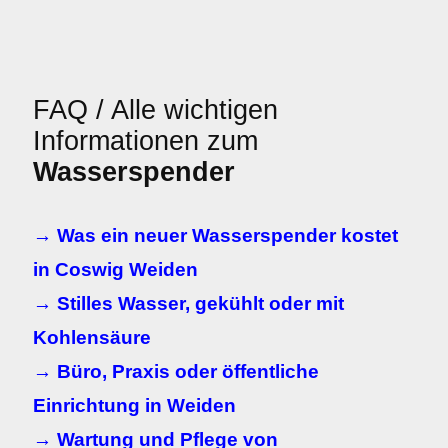
FAQ / Alle wichtigen
Informationen zum
Wasserspender
→ Was ein neuer Wasserspender kostet
in Coswig Weiden
→ Stilles Wasser, gekühlt oder mit
Kohlensäure
→ Büro, Praxis oder öffentliche
Einrichtung in Weiden
→ Wartung und Pflege von