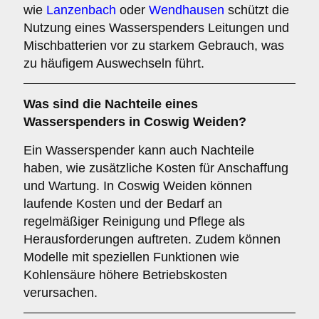
wie
Lanzenbach
oder
Wendhausen
schützt die
Nutzung eines Wasserspenders Leitungen und
Mischbatterien vor zu starkem Gebrauch, was
zu häufigem Auswechseln führt.
Was sind die
Nachteile
eines
Wasserspenders in Coswig Weiden?
Ein Wasserspender kann auch Nachteile
haben, wie zusätzliche Kosten für Anschaffung
und Wartung. In Coswig Weiden können
laufende Kosten und der Bedarf an
regelmäßiger Reinigung und Pflege als
Herausforderungen auftreten. Zudem können
Modelle mit speziellen Funktionen wie
Kohlensäure höhere Betriebskosten
verursachen.