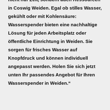
in Coswig Weiden. Egal ob stilles Wasser,
gekühlt oder mit Kohlensäure:
Wasserspender bieten eine nachhaltige
Lösung für jeden Arbeitsplatz oder
öffentliche Einrichtung in Weiden. Sie
sorgen für frisches Wasser auf
Knopfdruck und können individuell
angepasst werden. Holen Sie sich jetzt
unten Ihr passendes Angebot für Ihren
Wasserspender in Weiden.“