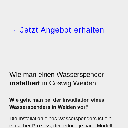
→ Jetzt Angebot erhalten
Wie man einen Wasserspender
installiert
in Coswig Weiden
Wie geht man bei der Installation eines
Wasserspenders in Weiden vor?
Die Installation eines Wasserspenders ist ein
einfacher Prozess, der jedoch je nach Modell