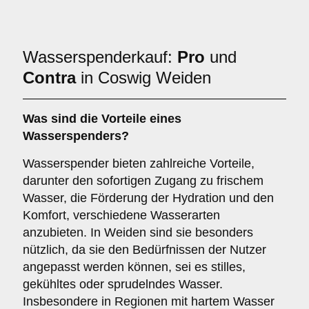
Wasserspenderkauf:
Pro
und
Contra
in Coswig Weiden
Was sind die
Vorteile
eines
Wasserspenders?
Wasserspender bieten zahlreiche Vorteile,
darunter den sofortigen Zugang zu frischem
Wasser, die Förderung der Hydration und den
Komfort, verschiedene Wasserarten
anzubieten. In Weiden sind sie besonders
nützlich, da sie den Bedürfnissen der Nutzer
angepasst werden können, sei es stilles,
gekühltes oder sprudelndes Wasser.
Insbesondere in Regionen mit hartem Wasser