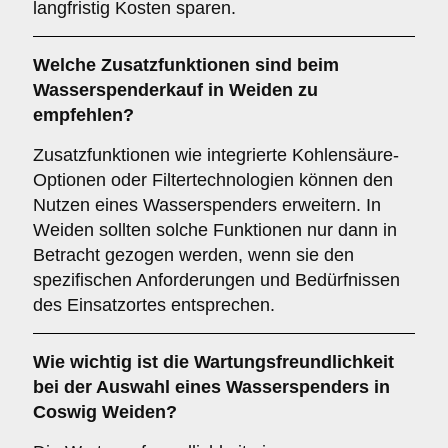
langfristig Kosten sparen.
Welche
Zusatzfunktionen
sind beim
Wasserspenderkauf in Weiden zu
empfehlen?
Zusatzfunktionen wie integrierte Kohlensäure-
Optionen oder Filtertechnologien können den
Nutzen eines Wasserspenders erweitern. In
Weiden sollten solche Funktionen nur dann in
Betracht gezogen werden, wenn sie den
spezifischen Anforderungen und Bedürfnissen
des Einsatzortes entsprechen.
Wie wichtig ist die
Wartungsfreundlichkeit
bei der Auswahl eines Wasserspenders in
Coswig Weiden?