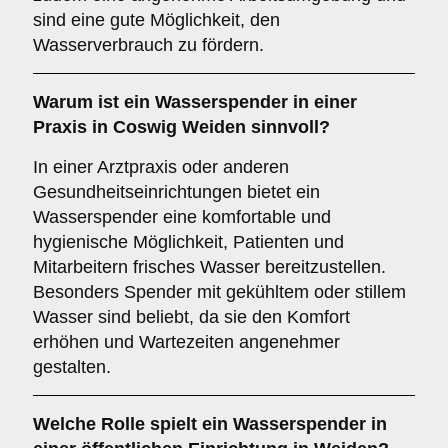
sind eine gute Möglichkeit, den
Wasserverbrauch zu fördern.
Warum ist ein Wasserspender in einer
Praxis
in Coswig Weiden sinnvoll?
In einer Arztpraxis oder anderen
Gesundheitseinrichtungen bietet ein
Wasserspender eine komfortable und
hygienische Möglichkeit, Patienten und
Mitarbeitern frisches Wasser bereitzustellen.
Besonders Spender mit gekühltem oder stillem
Wasser sind beliebt, da sie den Komfort
erhöhen und Wartezeiten angenehmer
gestalten.
Welche Rolle spielt ein Wasserspender in