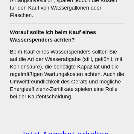
Anfangsinvestition, sparen jedoch die Kosten
für den Kauf von Wassergallonen oder
Flaschen.
Worauf sollte ich beim Kauf eines
Wasserspenders achten?
Beim Kauf eines Wasserspenders sollten Sie
auf die Art der Wasserabgabe (still, gekühlt, mit
Kohlensäure), die benötigte Kapazität und die
regelmäßigen Wartungskosten achten. Auch die
Umweltfreundlichkeit des Geräts und mögliche
Energieeffizienz-Zertifikate spielen eine Rolle
bei der Kaufentscheidung.