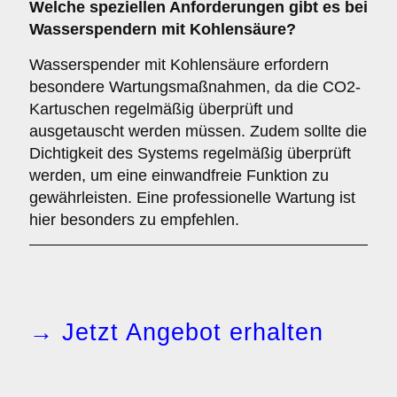
Welche speziellen Anforderungen gibt es bei
Wasserspendern mit Kohlensäure?
Wasserspender mit Kohlensäure erfordern
besondere Wartungsmaßnahmen, da die CO2-
Kartuschen regelmäßig überprüft und
ausgetauscht werden müssen. Zudem sollte die
Dichtigkeit des Systems regelmäßig überprüft
werden, um eine einwandfreie Funktion zu
gewährleisten. Eine professionelle Wartung ist
hier besonders zu empfehlen.
→ Jetzt Angebot erhalten