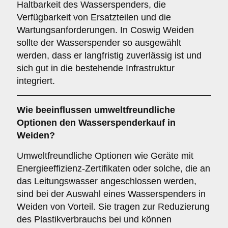
Haltbarkeit des Wasserspenders, die
Verfügbarkeit von Ersatzteilen und die
Wartungsanforderungen. In Coswig Weiden
sollte der Wasserspender so ausgewählt
werden, dass er langfristig zuverlässig ist und
sich gut in die bestehende Infrastruktur
integriert.
Wie beeinflussen
umweltfreundliche
Optionen
den Wasserspenderkauf in
Weiden?
Umweltfreundliche Optionen wie Geräte mit
Energieeffizienz-Zertifikaten oder solche, die an
das Leitungswasser angeschlossen werden,
sind bei der Auswahl eines Wasserspenders in
Weiden von Vorteil. Sie tragen zur Reduzierung
des Plastikverbrauchs bei und können