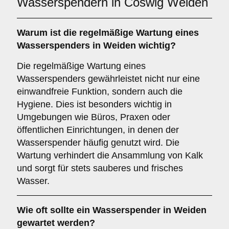
Wasserspendern in Coswig Weiden
Warum ist die regelmäßige Wartung eines
Wasserspenders in Weiden wichtig?
Die regelmäßige Wartung eines
Wasserspenders gewährleistet nicht nur eine
einwandfreie Funktion, sondern auch die
Hygiene. Dies ist besonders wichtig in
Umgebungen wie Büros, Praxen oder
öffentlichen Einrichtungen, in denen der
Wasserspender häufig genutzt wird. Die
Wartung verhindert die Ansammlung von Kalk
und sorgt für stets sauberes und frisches
Wasser.
Wie oft sollte ein Wasserspender in Weiden
gewartet werden?