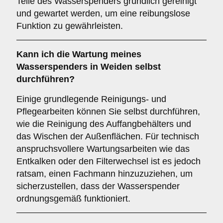
Teile des Wasserspenders gründlich gereinigt
und gewartet werden, um eine reibungslose
Funktion zu gewährleisten.
Kann ich die Wartung meines
Wasserspenders in Weiden selbst
durchführen?
Einige grundlegende Reinigungs- und
Pflegearbeiten können Sie selbst durchführen,
wie die Reinigung des Auffangbehälters und
das Wischen der Außenflächen. Für technisch
anspruchsvollere Wartungsarbeiten wie das
Entkalken oder den Filterwechsel ist es jedoch
ratsam, einen Fachmann hinzuzuziehen, um
sicherzustellen, dass der Wasserspender
ordnungsgemäß funktioniert.