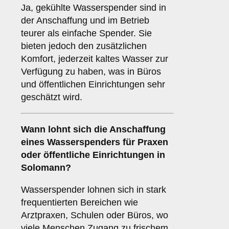
Ja, gekühlte Wasserspender sind in
der Anschaffung und im Betrieb
teurer als einfache Spender. Sie
bieten jedoch den zusätzlichen
Komfort, jederzeit kaltes Wasser zur
Verfügung zu haben, was in Büros
und öffentlichen Einrichtungen sehr
geschätzt wird.
Wann lohnt sich die Anschaffung
eines Wasserspenders für Praxen
oder öffentliche Einrichtungen in
Solomann?
Wasserspender lohnen sich in stark
frequentierten Bereichen wie
Arztpraxen, Schulen oder Büros, wo
viele Menschen Zugang zu frischem