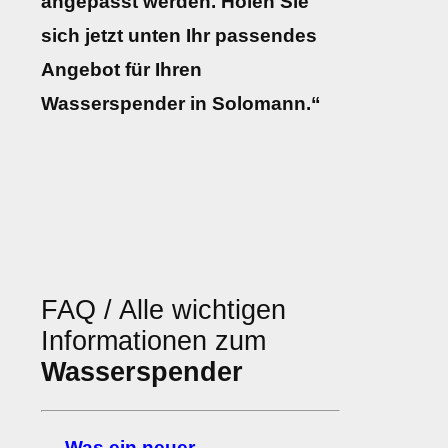
angepasst werden. Holen Sie
sich jetzt unten Ihr passendes
Angebot für Ihren
Wasserspender in Solomann.“
FAQ / Alle wichtigen
Informationen zum
Wasserspender
→ Was ein neuer