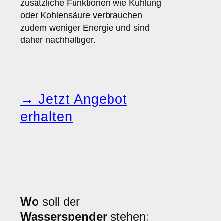
zusätzliche Funktionen wie Kühlung
oder Kohlensäure verbrauchen
zudem weniger Energie und sind
daher nachhaltiger.
→ Jetzt Angebot
erhalten
Wo
soll der
Wasserspender
stehen: