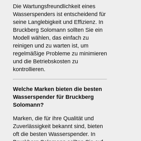
Die Wartungsfreundlichkeit eines
Wasserspenders ist entscheidend für
seine Langlebigkeit und Effizienz. In
Bruckberg Solomann sollten Sie ein
Modell wählen, das einfach zu
reinigen und zu warten ist, um
regelmäßige Probleme zu minimieren
und die Betriebskosten zu
kontrollieren.
Welche
Marken
bieten die besten
Wasserspender für Bruckberg
Solomann?
Marken, die für ihre Qualität und
Zuverlässigkeit bekannt sind, bieten
oft die besten Wasserspender. In