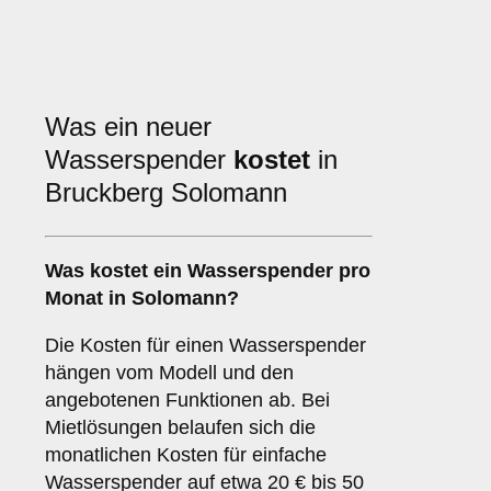
Was ein neuer
Wasserspender
kostet
in
Bruckberg Solomann
Was kostet ein Wasserspender pro
Monat in Solomann?
Die Kosten für einen Wasserspender
hängen vom Modell und den
angebotenen Funktionen ab. Bei
Mietlösungen belaufen sich die
monatlichen Kosten für einfache
Wasserspender auf etwa 20 € bis 50