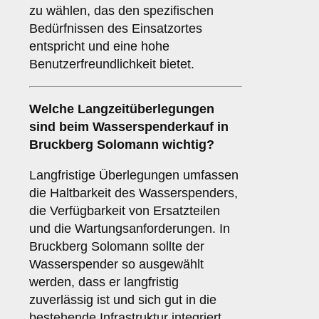
zu wählen, das den spezifischen
Bedürfnissen des Einsatzortes
entspricht und eine hohe
Benutzerfreundlichkeit bietet.
Welche
Langzeitüberlegungen
sind beim Wasserspenderkauf in
Bruckberg Solomann wichtig?
Langfristige Überlegungen umfassen
die Haltbarkeit des Wasserspenders,
die Verfügbarkeit von Ersatzteilen
und die Wartungsanforderungen. In
Bruckberg Solomann sollte der
Wasserspender so ausgewählt
werden, dass er langfristig
zuverlässig ist und sich gut in die
bestehende Infrastruktur integriert.