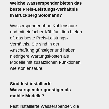
Welche Wasserspender bieten das
beste Preis-Leistungs-Verhältnis
in Bruckberg Solomann?
Wasserspender ohne Kohlensäure
und mit einfacher Kühlfunktion bieten
oft das beste Preis-Leistungs-
Verhältnis. Sie sind in der
Anschaffung günstiger und haben
niedrigere Wartungskosten als
Modelle mit zusätzlichen Funktionen
wie Kohlensäure.
Sind fest installierte
Wasserspender günstiger als
mobile Modelle?
Fest installierte Wasserspender, die