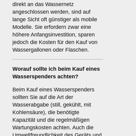
direkt an das Wassernetz
angeschlossen werden, sind auf
lange Sicht oft günstiger als mobile
Modelle. Sie erfordern zwar eine
höhere Anfangsinvestition, sparen
jedoch die Kosten für den Kauf von
Wassergallonen oder Flaschen.
Worauf sollte ich beim Kauf eines
Wasserspenders achten?
Beim Kauf eines Wasserspenders
sollten Sie auf die Art der
Wasserabgabe (still, gekühlt, mit
Kohlensäure), die benötigte
Kapazität und die regelmäßigen
Wartungskosten achten. Auch die
Umweltfreundlichkeit des Geräts und