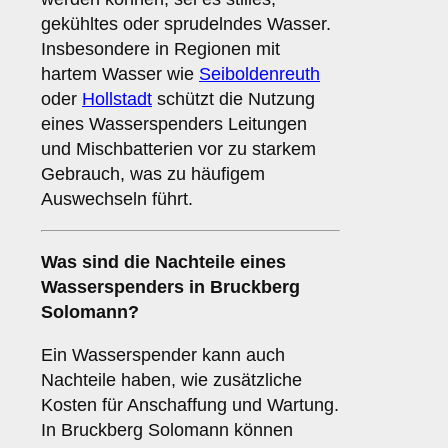
gekühltes oder sprudelndes Wasser.
Insbesondere in Regionen mit
hartem Wasser wie
Seiboldenreuth
oder
Hollstadt
schützt die Nutzung
eines Wasserspenders Leitungen
und Mischbatterien vor zu starkem
Gebrauch, was zu häufigem
Auswechseln führt.
Was sind die
Nachteile
eines
Wasserspenders in Bruckberg
Solomann?
Ein Wasserspender kann auch
Nachteile haben, wie zusätzliche
Kosten für Anschaffung und Wartung.
In Bruckberg Solomann können