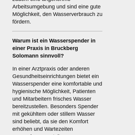
Arbeitsumgebung und sind eine gute
Möglichkeit, den Wasserverbrauch zu
fördern.
Warum ist ein Wasserspender in
einer
Praxis
in Bruckberg
Solomann sinnvoll?
In einer Arztpraxis oder anderen
Gesundheitseinrichtungen bietet ein
Wasserspender eine komfortable und
hygienische Möglichkeit, Patienten
und Mitarbeitern frisches Wasser
bereitzustellen. Besonders Spender
mit gekühltem oder stillem Wasser
sind beliebt, da sie den Komfort
erhöhen und Wartezeiten