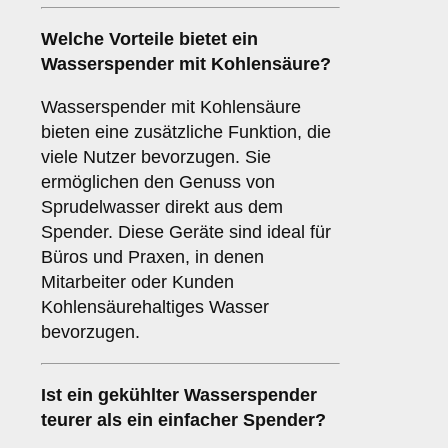
Welche Vorteile bietet ein
Wasserspender mit Kohlensäure?
Wasserspender mit Kohlensäure
bieten eine zusätzliche Funktion, die
viele Nutzer bevorzugen. Sie
ermöglichen den Genuss von
Sprudelwasser direkt aus dem
Spender. Diese Geräte sind ideal für
Büros und Praxen, in denen
Mitarbeiter oder Kunden
Kohlensäurehaltiges Wasser
bevorzugen.
Ist ein gekühlter Wasserspender
teurer als ein einfacher Spender?