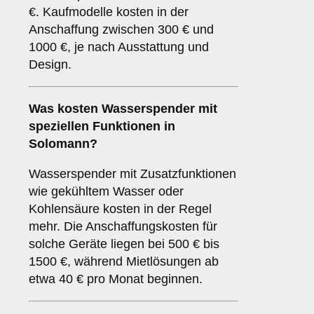
€. Kaufmodelle kosten in der
Anschaffung zwischen 300 € und
1000 €, je nach Ausstattung und
Design.
Was kosten Wasserspender mit
speziellen Funktionen in
Solomann?
Wasserspender mit Zusatzfunktionen
wie gekühltem Wasser oder
Kohlensäure kosten in der Regel
mehr. Die Anschaffungskosten für
solche Geräte liegen bei 500 € bis
1500 €, während Mietlösungen ab
etwa 40 € pro Monat beginnen.