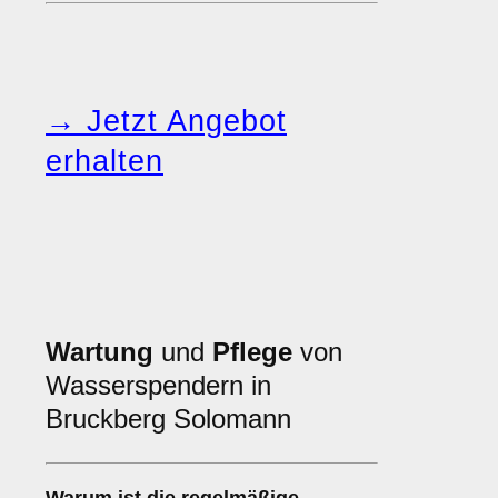
→ Jetzt Angebot
erhalten
Wartung
und
Pflege
von
Wasserspendern in
Bruckberg Solomann