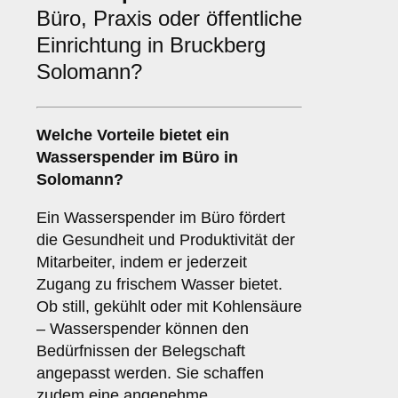
Büro, Praxis oder öffentliche
Einrichtung in Bruckberg
Solomann?
Welche Vorteile bietet ein
Wasserspender im
Büro
in
Solomann?
Ein Wasserspender im Büro fördert
die Gesundheit und Produktivität der
Mitarbeiter, indem er jederzeit
Zugang zu frischem Wasser bietet.
Ob still, gekühlt oder mit Kohlensäure
– Wasserspender können den
Bedürfnissen der Belegschaft
angepasst werden. Sie schaffen
zudem eine angenehme