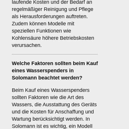
laufende Kosten und der Bedarf an
regelmäßiger Reinigung und Pflege
als Herausforderungen auftreten.
Zudem können Modelle mit
speziellen Funktionen wie
Kohlensäure höhere Betriebskosten
verursachen.
Welche
Faktoren
sollten beim Kauf
eines Wasserspenders in
Solomann beachtet werden?
Beim Kauf eines Wasserspenders
sollten Faktoren wie die Art des
Wassers, die Ausstattung des Geräts
und die Kosten für Anschaffung und
Wartung berücksichtigt werden. In
Solomann ist es wichtig, ein Modell