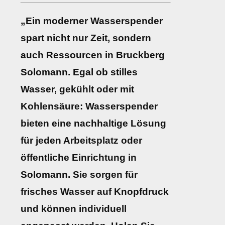
„Ein moderner Wasserspender
spart nicht nur Zeit, sondern
auch Ressourcen in Bruckberg
Solomann. Egal ob stilles
Wasser, gekühlt oder mit
Kohlensäure: Wasserspender
bieten eine nachhaltige Lösung
für jeden Arbeitsplatz oder
öffentliche Einrichtung in
Solomann. Sie sorgen für
frisches Wasser auf Knopfdruck
und können individuell