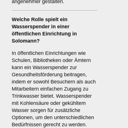
angenehmer gestalten.
Welche Rolle spielt ein
Wasserspender in einer
öffentlichen Einrichtung
in
Solomann?
In öffentlichen Einrichtungen wie
Schulen, Bibliotheken oder Ämtern
kann ein Wasserspender zur
Gesundheitsförderung beitragen,
indem er sowohl Besuchern als auch
Mitarbeitern einfachen Zugang zu
Trinkwasser bietet. Wasserspender
mit Kohlensäure oder gekühltem
Wasser sorgen für zusätzliche
Optionen, um den unterschiedlichen
Bedürfnissen gerecht zu werden.