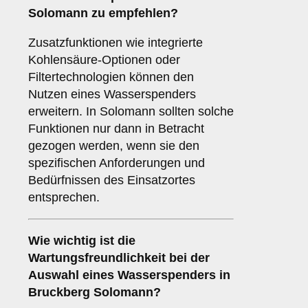
Solomann zu empfehlen?
Zusatzfunktionen wie integrierte
Kohlensäure-Optionen oder
Filtertechnologien können den
Nutzen eines Wasserspenders
erweitern. In Solomann sollten solche
Funktionen nur dann in Betracht
gezogen werden, wenn sie den
spezifischen Anforderungen und
Bedürfnissen des Einsatzortes
entsprechen.
Wie wichtig ist die
Wartungsfreundlichkeit
bei der
Auswahl eines Wasserspenders in
Bruckberg Solomann?