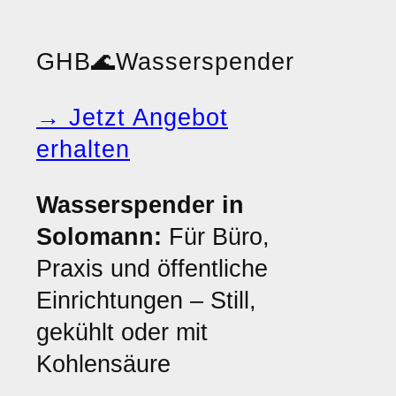
GHB
🌊
Wasserspender
→ Jetzt Angebot
erhalten
Wasserspender in
Solomann:
Für Büro,
Praxis und öffentliche
Einrichtungen – Still,
gekühlt oder mit
Kohlensäure