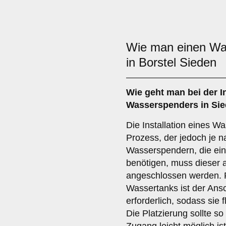
Wie man einen W
in Borstel Sieden
Wie geht man bei der In
Wasserspenders in Sie
Die Installation eines W
Prozess, der jedoch je n
Wasserspendern, die ei
benötigen, muss dieser 
angeschlossen werden. F
Wassertanks ist der Ansc
erforderlich, sodass sie 
Die Platzierung sollte s