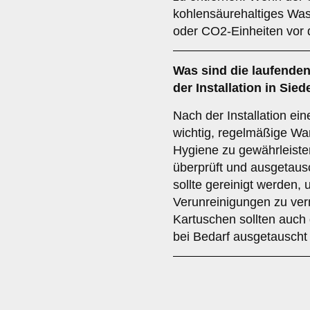
kohlensäurehaltiges Was
oder CO2-Einheiten vor 
Was sind die laufende
der Installation in Sie
Nach der Installation ei
wichtig, regelmäßige Wa
Hygiene zu gewährleisten
überprüft und ausgetaus
sollte gereinigt werden
Verunreinigungen zu ver
Kartuschen sollten auch
bei Bedarf ausgetauscht