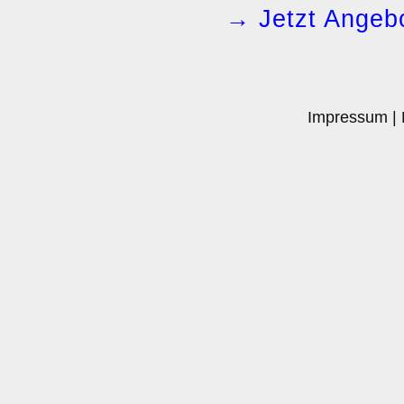
→ Jetzt Angebo
Impressum
|