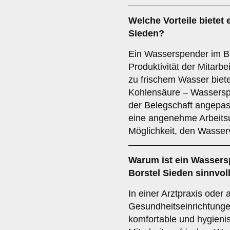
Welche Vorteile bietet
Sieden?
Ein Wasserspender im Bü
Produktivität der Mitarbe
zu frischem Wasser bietet
Kohlensäure – Wassersp
der Belegschaft angepas
eine angenehme Arbeits
Möglichkeit, den Wasser
Warum ist ein Wassers
Borstel Sieden sinnvol
In einer Arztpraxis oder
Gesundheitseinrichtunge
komfortable und hygienis