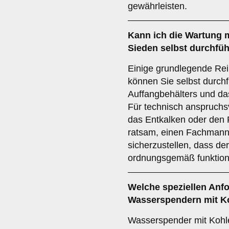
gewährleisten.
Kann ich die Wartung 
Sieden selbst durchfü
Einige grundlegende Rei
können Sie selbst durchf
Auffangbehälters und da
Für technisch anspruchs
das Entkalken oder den F
ratsam, einen Fachmann
sicherzustellen, dass d
ordnungsgemäß funktioni
Welche speziellen Anfo
Wasserspendern mit K
Wasserspender mit Kohl