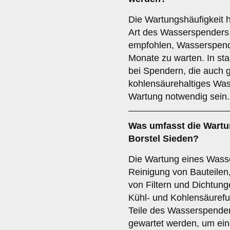
Die Wartungshäufigkeit 
Art des Wasserspenders 
empfohlen, Wasserspend
Monate zu warten. In sta
bei Spendern, die auch 
kohlensäurehaltiges Wass
Wartung notwendig sein.
Was umfasst die Wartu
Borstel Sieden?
Die Wartung eines Wass
Reinigung von Bauteilen
von Filtern und Dichtun
Kühl- und Kohlensäurefunk
Teile des Wasserspender
gewartet werden, um ein