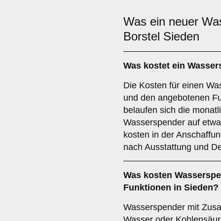
Was ein neuer Wa
Borstel Sieden
Was kostet ein Wasser
Die Kosten für einen W
und den angebotenen Fu
belaufen sich die monatl
Wasserspender auf etwa 
kosten in der Anschaffu
nach Ausstattung und De
Was kosten Wasserspen
Funktionen in Sieden?
Wasserspender mit Zusa
Wasser oder Kohlensäure