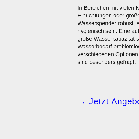
In Bereichen mit vielen N
Einrichtungen oder große
Wasserspender robust, e
hygienisch sein. Eine a
große Wasserkapazität si
Wasserbedarf problemlos
verschiedenen Optionen
sind besonders gefragt.
→ Jetzt Angebo