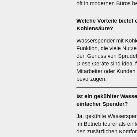
oft in modernen Büros be
Welche Vorteile bietet
Kohlensäure?
Wasserspender mit Kohle
Funktion, die viele Nutz
den Genuss von Sprudel
Diese Geräte sind ideal 
Mitarbeiter oder Kunden
bevorzugen.
Ist ein gekühlter Wasse
einfacher Spender?
Ja, gekühlte Wasserspen
im Betrieb teurer als ei
den zusätzlichen Komfort