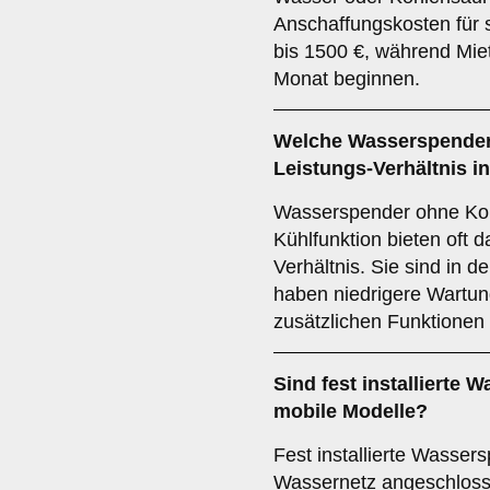
Anschaffungskosten für s
bis 1500 €, während Mie
Monat beginnen.
Welche Wasserspender 
Leistungs-Verhältnis i
Wasserspender ohne Koh
Kühlfunktion bieten oft d
Verhältnis. Sie sind in 
haben niedrigere Wartun
zusätzlichen Funktionen
Sind fest installierte 
mobile Modelle?
Fest installierte Wassers
Wassernetz angeschlosse