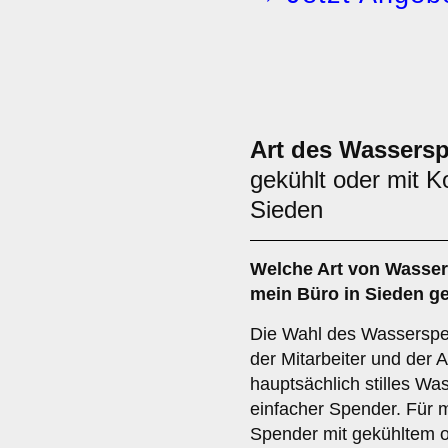
Art des Wassers
gekühlt oder mit K
Sieden
Welche Art von Wasser
mein Büro in Sieden g
Die Wahl des Wasserspe
der Mitarbeiter und der 
hauptsächlich stilles Was
einfacher Spender. Für 
Spender mit gekühltem 