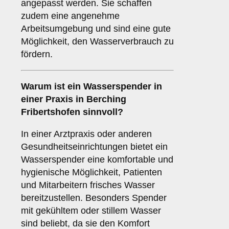
angepasst werden. Sie schaffen
zudem eine angenehme
Arbeitsumgebung und sind eine gute
Möglichkeit, den Wasserverbrauch zu
fördern.
Warum ist ein Wasserspender in
einer
Praxis
in Berching
Fribertshofen sinnvoll?
In einer Arztpraxis oder anderen
Gesundheitseinrichtungen bietet ein
Wasserspender eine komfortable und
hygienische Möglichkeit, Patienten
und Mitarbeitern frisches Wasser
bereitzustellen. Besonders Spender
mit gekühltem oder stillem Wasser
sind beliebt, da sie den Komfort