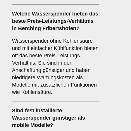
Welche Wasserspender bieten das
beste Preis-Leistungs-Verhältnis
in Berching Fribertshofen?
Wasserspender ohne Kohlensäure
und mit einfacher Kühlfunktion bieten
oft das beste Preis-Leistungs-
Verhältnis. Sie sind in der
Anschaffung günstiger und haben
niedrigere Wartungskosten als
Modelle mit zusätzlichen Funktionen
wie Kohlensäure.
Sind fest installierte
Wasserspender günstiger als
mobile Modelle?