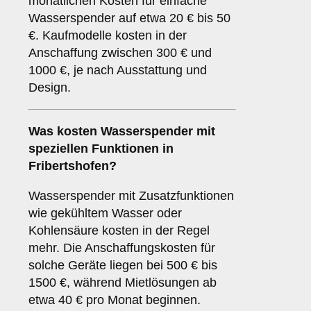
monatlichen Kosten für einfache
Wasserspender auf etwa 20 € bis 50
€. Kaufmodelle kosten in der
Anschaffung zwischen 300 € und
1000 €, je nach Ausstattung und
Design.
Was kosten Wasserspender mit
speziellen Funktionen in
Fribertshofen?
Wasserspender mit Zusatzfunktionen
wie gekühltem Wasser oder
Kohlensäure kosten in der Regel
mehr. Die Anschaffungskosten für
solche Geräte liegen bei 500 € bis
1500 €, während Mietlösungen ab
etwa 40 € pro Monat beginnen.