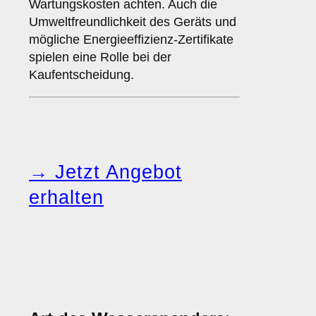
Wartungskosten achten. Auch die
Umweltfreundlichkeit des Geräts und
mögliche Energieeffizienz-Zertifikate
spielen eine Rolle bei der
Kaufentscheidung.
→ Jetzt Angebot
erhalten