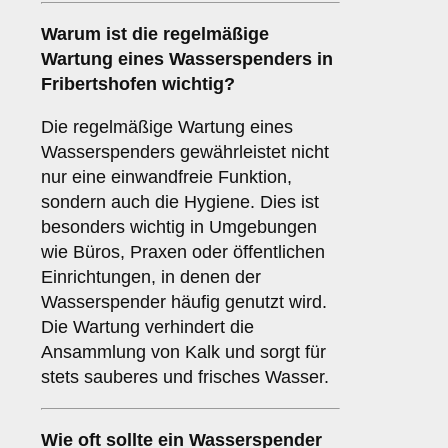
Warum ist die regelmäßige
Wartung eines Wasserspenders in
Fribertshofen wichtig?
Die regelmäßige Wartung eines
Wasserspenders gewährleistet nicht
nur eine einwandfreie Funktion,
sondern auch die Hygiene. Dies ist
besonders wichtig in Umgebungen
wie Büros, Praxen oder öffentlichen
Einrichtungen, in denen der
Wasserspender häufig genutzt wird.
Die Wartung verhindert die
Ansammlung von Kalk und sorgt für
stets sauberes und frisches Wasser.
Wie oft sollte ein Wasserspender