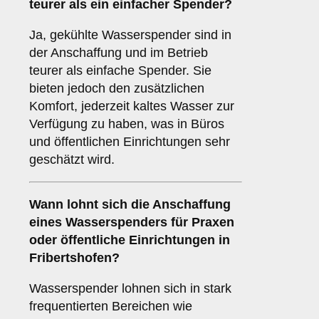
teurer als ein einfacher Spender?
Ja, gekühlte Wasserspender sind in
der Anschaffung und im Betrieb
teurer als einfache Spender. Sie
bieten jedoch den zusätzlichen
Komfort, jederzeit kaltes Wasser zur
Verfügung zu haben, was in Büros
und öffentlichen Einrichtungen sehr
geschätzt wird.
Wann lohnt sich die Anschaffung
eines Wasserspenders für Praxen
oder öffentliche Einrichtungen in
Fribertshofen?
Wasserspender lohnen sich in stark
frequentierten Bereichen wie