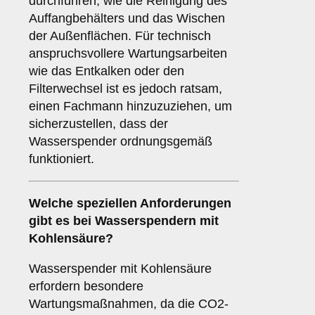
durchführen, wie die Reinigung des
Auffangbehälters und das Wischen
der Außenflächen. Für technisch
anspruchsvollere Wartungsarbeiten
wie das Entkalken oder den
Filterwechsel ist es jedoch ratsam,
einen Fachmann hinzuzuziehen, um
sicherzustellen, dass der
Wasserspender ordnungsgemäß
funktioniert.
Welche speziellen Anforderungen
gibt es bei Wasserspendern mit
Kohlensäure?
Wasserspender mit Kohlensäure
erfordern besondere
Wartungsmaßnahmen, da die CO2-