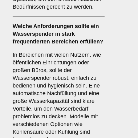
Bedürfnissen gerecht zu werden.
Welche Anforderungen sollte ein
Wasserspender in stark
frequentierten Bereichen erfüllen?
In Bereichen mit vielen Nutzern, wie
öffentlichen Einrichtungen oder
großen Büros, sollte der
Wasserspender robust, einfach zu
bedienen und hygienisch sein. Eine
automatische Nachfüllung und eine
große Wasserkapazität sind klare
Vorteile, um den Wasserbedarf
problemlos zu decken. Modelle mit
verschiedenen Optionen wie
Kohlensäure oder Kühlung sind