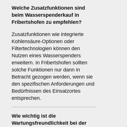
Welche
Zusatzfunktionen
sind
beim Wasserspenderkauf in
Fribertshofen zu empfehlen?
Zusatzfunktionen wie integrierte
Kohlensäure-Optionen oder
Filtertechnologien können den
Nutzen eines Wasserspenders
erweitern. In Fribertshofen sollten
solche Funktionen nur dann in
Betracht gezogen werden, wenn sie
den spezifischen Anforderungen und
Bedürfnissen des Einsatzortes
entsprechen.
Wie wichtig ist die
Wartungsfreundlichkeit
bei der