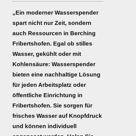
„Ein moderner Wasserspender
spart nicht nur Zeit, sondern
auch Ressourcen in Berching
Fribertshofen. Egal ob stilles
Wasser, gekühlt oder mit
Kohlensäure: Wasserspender
bieten eine nachhaltige Lösung
für jeden Arbeitsplatz oder
öffentliche Einrichtung in
Fribertshofen. Sie sorgen für
frisches Wasser auf Knopfdruck
und können individuell