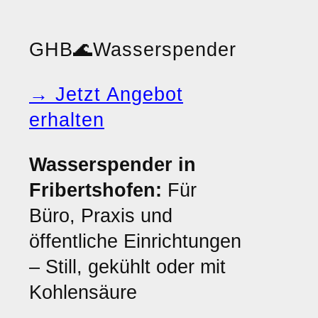
GHB
🌊
Wasserspender
→ Jetzt Angebot
erhalten
Wasserspender in
Fribertshofen:
Für
Büro, Praxis und
öffentliche Einrichtungen
– Still, gekühlt oder mit
Kohlensäure