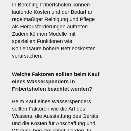
In Berching Fribertshofen können
laufende Kosten und der Bedarf an
regelmäßiger Reinigung und Pflege
als Herausforderungen auftreten.
Zudem können Modelle mit
speziellen Funktionen wie
Kohlensäure höhere Betriebskosten
verursachen.
Welche
Faktoren
sollten beim Kauf
eines Wasserspenders in
Fribertshofen beachtet werden?
Beim Kauf eines Wasserspenders
sollten Faktoren wie die Art des
Wassers, die Ausstattung des Geräts
und die Kosten für Anschaffung und
Wartung berücksichtigt werden. In