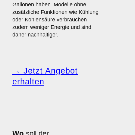
Gallonen haben. Modelle ohne
zusätzliche Funktionen wie Kühlung
oder Kohlensäure verbrauchen
zudem weniger Energie und sind
daher nachhaltiger.
→ Jetzt Angebot
erhalten
Wo
soll der