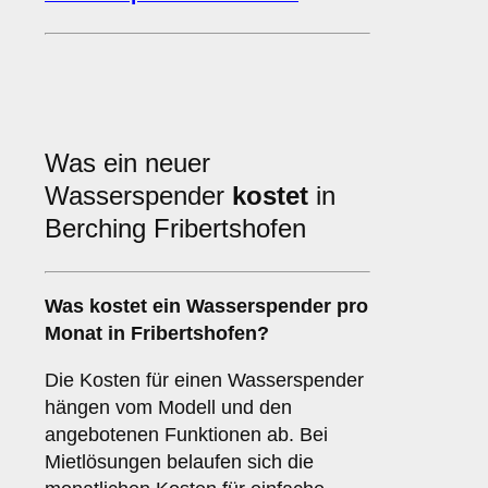
Was ein neuer
Wasserspender
kostet
in
Berching Fribertshofen
Was kostet ein Wasserspender pro
Monat in Fribertshofen?
Die Kosten für einen Wasserspender
hängen vom Modell und den
angebotenen Funktionen ab. Bei
Mietlösungen belaufen sich die