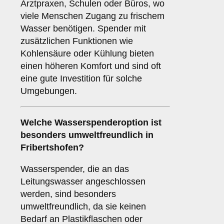
Arztpraxen, Schulen oder Büros, wo
viele Menschen Zugang zu frischem
Wasser benötigen. Spender mit
zusätzlichen Funktionen wie
Kohlensäure oder Kühlung bieten
einen höheren Komfort und sind oft
eine gute Investition für solche
Umgebungen.
Welche Wasserspenderoption ist
besonders umweltfreundlich in
Fribertshofen?
Wasserspender, die an das
Leitungswasser angeschlossen
werden, sind besonders
umweltfreundlich, da sie keinen
Bedarf an Plastikflaschen oder