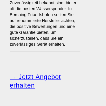
Zuverlässigkeit bekannt sind, bieten
oft die besten Wasserspender. In
Berching Fribertshofen sollten Sie
auf renommierte Hersteller achten,
die positive Bewertungen und eine
gute Garantie bieten, um
sicherzustellen, dass Sie ein
zuverlässiges Gerät erhalten.
→ Jetzt Angebot
erhalten