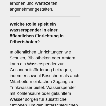
erhöhen und Wartezeiten
angenehmer gestalten.
Welche Rolle spielt ein
Wasserspender in einer
öffentlichen Einrichtung
in
Fribertshofen?
In öffentlichen Einrichtungen wie
Schulen, Bibliotheken oder Ämtern
kann ein Wasserspender zur
Gesundheitsförderung beitragen,
indem er sowohl Besuchern als auch
Mitarbeitern einfachen Zugang zu
Trinkwasser bietet. Wasserspender
mit Kohlensäure oder gekühltem
Wasser sorgen für zusätzliche
Optionen, um den unterschiedlichen