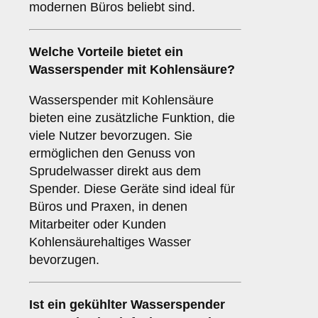
modernen Büros beliebt sind.
Welche Vorteile bietet ein
Wasserspender mit Kohlensäure?
Wasserspender mit Kohlensäure
bieten eine zusätzliche Funktion, die
viele Nutzer bevorzugen. Sie
ermöglichen den Genuss von
Sprudelwasser direkt aus dem
Spender. Diese Geräte sind ideal für
Büros und Praxen, in denen
Mitarbeiter oder Kunden
Kohlensäurehaltiges Wasser
bevorzugen.
Ist ein gekühlter Wasserspender