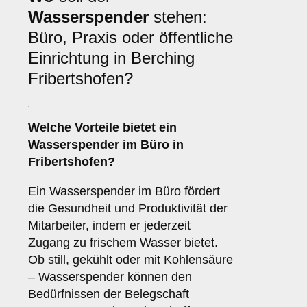
Wasserspender
stehen:
Büro, Praxis oder öffentliche
Einrichtung in Berching
Fribertshofen?
Welche Vorteile bietet ein
Wasserspender im
Büro
in
Fribertshofen?
Ein Wasserspender im Büro fördert
die Gesundheit und Produktivität der
Mitarbeiter, indem er jederzeit
Zugang zu frischem Wasser bietet.
Ob still, gekühlt oder mit Kohlensäure
– Wasserspender können den
Bedürfnissen der Belegschaft