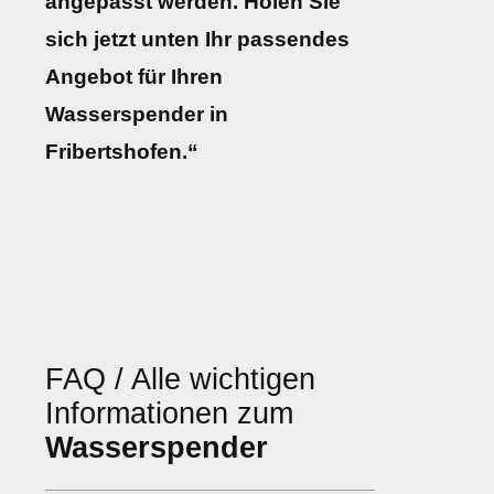
angepasst werden. Holen Sie
sich jetzt unten Ihr passendes
Angebot für Ihren
Wasserspender in
Fribertshofen.“
FAQ / Alle wichtigen
Informationen zum
Wasserspender