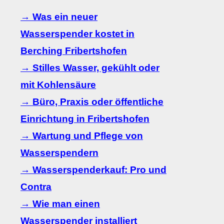
→ Was ein neuer
Wasserspender kostet in
Berching Fribertshofen
→ Stilles Wasser, gekühlt oder
mit Kohlensäure
→ Büro, Praxis oder öffentliche
Einrichtung in Fribertshofen
→ Wartung und Pflege von
Wasserspendern
→ Wasserspenderkauf: Pro und
Contra
→ Wie man einen
Wasserspender installiert