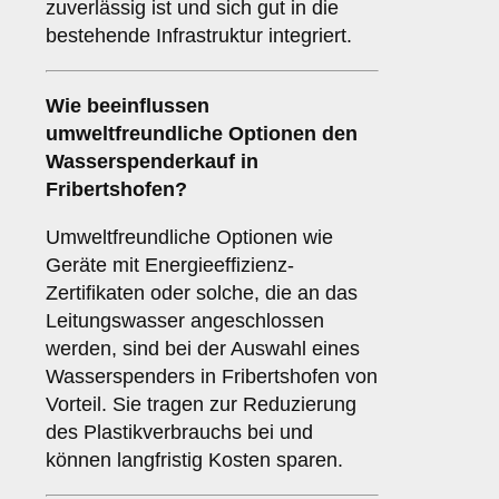
zuverlässig ist und sich gut in die
bestehende Infrastruktur integriert.
Wie beeinflussen
umweltfreundliche Optionen
den
Wasserspenderkauf in
Fribertshofen?
Umweltfreundliche Optionen wie
Geräte mit Energieeffizienz-
Zertifikaten oder solche, die an das
Leitungswasser angeschlossen
werden, sind bei der Auswahl eines
Wasserspenders in Fribertshofen von
Vorteil. Sie tragen zur Reduzierung
des Plastikverbrauchs bei und
können langfristig Kosten sparen.