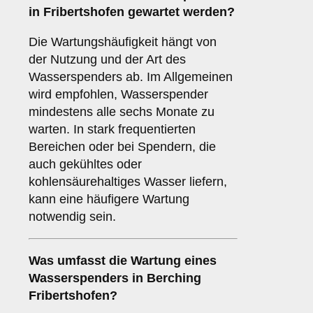
in Fribertshofen gewartet werden?
Die Wartungshäufigkeit hängt von
der Nutzung und der Art des
Wasserspenders ab. Im Allgemeinen
wird empfohlen, Wasserspender
mindestens alle sechs Monate zu
warten. In stark frequentierten
Bereichen oder bei Spendern, die
auch gekühltes oder
kohlensäurehaltiges Wasser liefern,
kann eine häufigere Wartung
notwendig sein.
Was umfasst die Wartung eines
Wasserspenders in Berching
Fribertshofen?