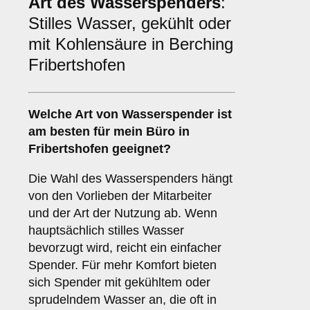
Art des Wasserspenders
:
Stilles Wasser, gekühlt oder
mit Kohlensäure in Berching
Fribertshofen
Welche Art von Wasserspender ist
am besten für mein Büro in
Fribertshofen geeignet?
Die Wahl des Wasserspenders hängt
von den Vorlieben der Mitarbeiter
und der Art der Nutzung ab. Wenn
hauptsächlich stilles Wasser
bevorzugt wird, reicht ein einfacher
Spender. Für mehr Komfort bieten
sich Spender mit gekühltem oder
sprudelndem Wasser an, die oft in