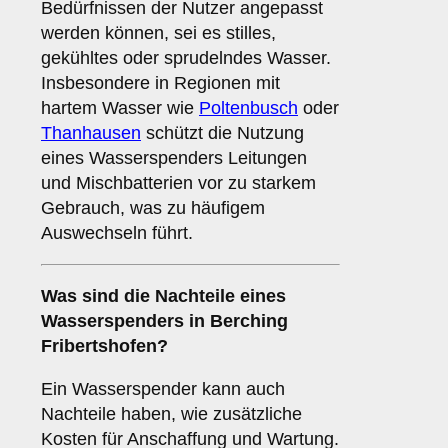
Bedürfnissen der Nutzer angepasst
werden können, sei es stilles,
gekühltes oder sprudelndes Wasser.
Insbesondere in Regionen mit
hartem Wasser wie
Poltenbusch
oder
Thanhausen
schützt die Nutzung
eines Wasserspenders Leitungen
und Mischbatterien vor zu starkem
Gebrauch, was zu häufigem
Auswechseln führt.
Was sind die
Nachteile
eines
Wasserspenders in Berching
Fribertshofen?
Ein Wasserspender kann auch
Nachteile haben, wie zusätzliche
Kosten für Anschaffung und Wartung.