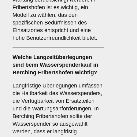
Fribertshofen ist es wichtig, ein
Modell zu wählen, das den
spezifischen Bedürfnissen des
Einsatzortes entspricht und eine
hohe Benutzerfreundlichkeit bietet.
Welche
Langzeitüberlegungen
sind beim Wasserspenderkauf in
Berching Fribertshofen wichtig?
Langfristige Überlegungen umfassen
die Haltbarkeit des Wasserspenders,
die Verfügbarkeit von Ersatzteilen
und die Wartungsanforderungen. In
Berching Fribertshofen sollte der
Wasserspender so ausgewählt
werden, dass er langfristig