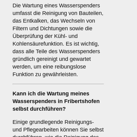
Die Wartung eines Wasserspenders
umfasst die Reinigung von Bauteilen,
das Entkalken, das Wechseln von
Filtern und Dichtungen sowie die
Überprüfung der Kühl- und
Kohlensäurefunktion. Es ist wichtig,
dass alle Teile des Wasserspenders
gründlich gereinigt und gewartet
werden, um eine reibungslose
Funktion zu gewährleisten.
Kann ich die Wartung meines
Wasserspenders in Fribertshofen
selbst durchführen?
Einige grundlegende Reinigungs-
und Pflegearbeiten können Sie selbst