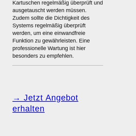
Kartuschen regelmäßig überprüft und
ausgetauscht werden müssen.
Zudem sollte die Dichtigkeit des
Systems regelmäßig überprüft
werden, um eine einwandfreie
Funktion zu gewährleisten. Eine
professionelle Wartung ist hier
besonders zu empfehlen.
→ Jetzt Angebot
erhalten