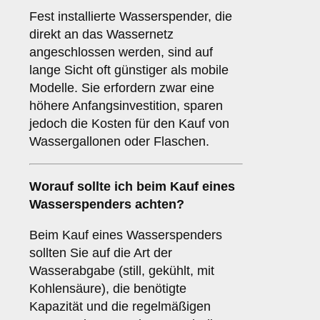
Fest installierte Wasserspender, die
direkt an das Wassernetz
angeschlossen werden, sind auf
lange Sicht oft günstiger als mobile
Modelle. Sie erfordern zwar eine
höhere Anfangsinvestition, sparen
jedoch die Kosten für den Kauf von
Wassergallonen oder Flaschen.
Worauf sollte ich beim Kauf eines
Wasserspenders achten?
Beim Kauf eines Wasserspenders
sollten Sie auf die Art der
Wasserabgabe (still, gekühlt, mit
Kohlensäure), die benötigte
Kapazität und die regelmäßigen